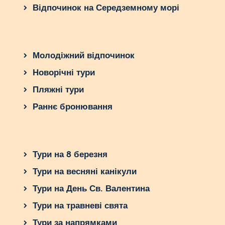
Відпочинок на Середземному морі
Молодіжний відпочинок
Новорічні тури
Пляжні тури
Раннє бронювання
Тури на 8 березня
Тури на весняні канікули
Тури на День Св. Валентина
Тури на травневі свята
Тури за напрямками