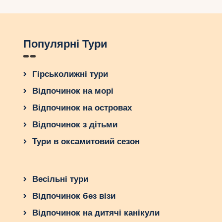
Популярні Тури
Гірськолижні тури
Відпочинок на морі
Відпочинок на островах
Відпочинок з дітьми
Тури в оксамитовий сезон
Весільні тури
Відпочинок без візи
Відпочинок на дитячі канікули