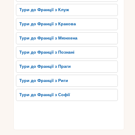
Тури до Франції з Клуж
Тури до Франції з Кракова
Тури до Франції з Мюнхена
Тури до Франції з Познані
Тури до Франції з Праги
Тури до Франції з Риги
Тури до Франції з Софії