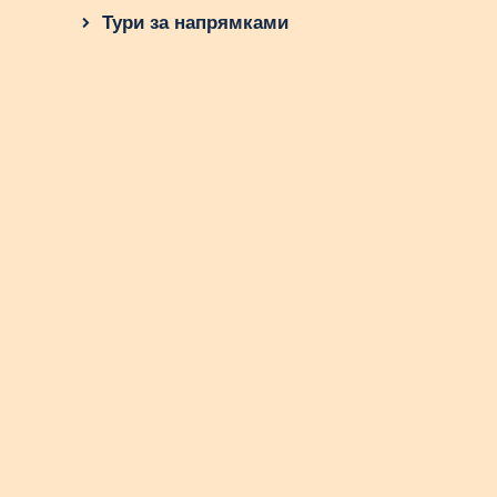
Тури за напрямками