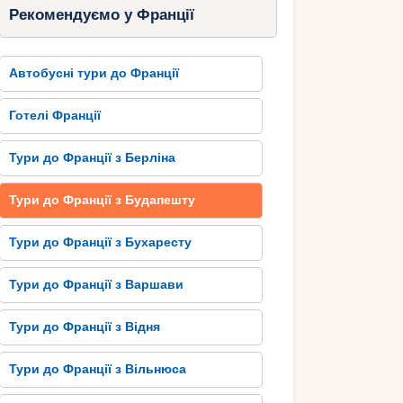
Рекомендуємо у Франції
Автобусні тури до Франції
Готелі Франції
Тури до Франції з Берліна
Тури до Франції з Будапешту
Тури до Франції з Бухаресту
Тури до Франції з Варшави
Тури до Франції з Відня
Тури до Франції з Вільнюса