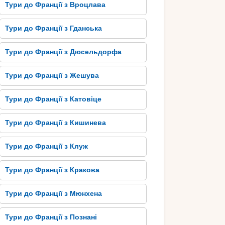
Тури до Франції з Вроцлава
Тури до Франції з Гданська
Тури до Франції з Дюсельдорфа
Тури до Франції з Жешува
Тури до Франції з Катовіце
Тури до Франції з Кишинева
Тури до Франції з Клуж
Тури до Франції з Кракова
Тури до Франції з Мюнхена
Тури до Франції з Познані