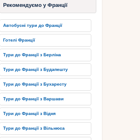
Рекомендуємо у Франції
Автобусні тури до Франції
Готелі Франції
Тури до Франції з Берліна
Тури до Франції з Будапешту
Тури до Франції з Бухаресту
Тури до Франції з Варшави
Тури до Франції з Відня
Тури до Франції з Вільнюса