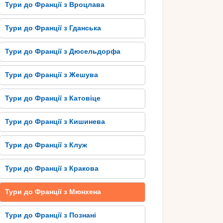
Тури до Франції з Вроцлава
Тури до Франції з Гданська
Тури до Франції з Дюсельдорфа
Тури до Франції з Жешува
Тури до Франції з Катовіце
Тури до Франції з Кишинева
Тури до Франції з Клуж
Тури до Франції з Кракова
Тури до Франції з Мюнхена
Тури до Франції з Познані