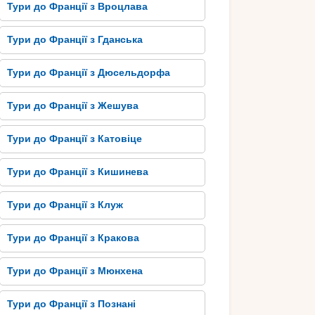
Тури до Франції з Вроцлава
Тури до Франції з Гданська
Тури до Франції з Дюсельдорфа
Тури до Франції з Жешува
Тури до Франції з Катовіце
Тури до Франції з Кишинева
Тури до Франції з Клуж
Тури до Франції з Кракова
Тури до Франції з Мюнхена
Тури до Франції з Познані