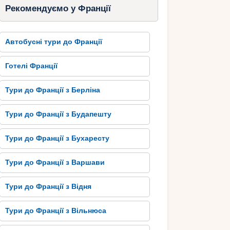
Рекомендуємо у Франції
Автобусні тури до Франції
Готелі Франції
Тури до Франції з Берліна
Тури до Франції з Будапешту
Тури до Франції з Бухаресту
Тури до Франції з Варшави
Тури до Франції з Відня
Тури до Франції з Вільнюса