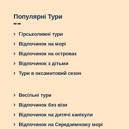
Популярні Тури
Гірськолижні тури
Відпочинок на морі
Відпочинок на островах
Відпочинок з дітьми
Тури в оксамитовий сезон
Весільні тури
Відпочинок без візи
Відпочинок на дитячі канікули
Відпочинок на Середземному морі