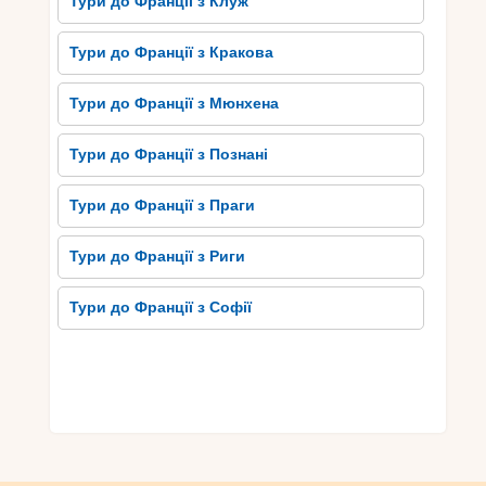
Тури до Франції з Клуж
Тури до Франції з Кракова
Тури до Франції з Мюнхена
Тури до Франції з Познані
Тури до Франції з Праги
Тури до Франції з Риги
Тури до Франції з Софії