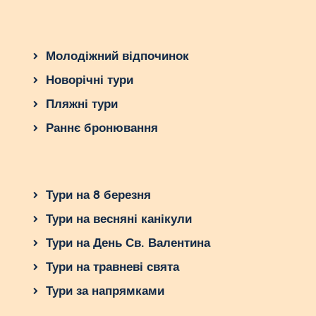
Молодіжний відпочинок
Новорічні тури
Пляжні тури
Раннє бронювання
Тури на 8 березня
Тури на весняні канікули
Тури на День Св. Валентина
Тури на травневі свята
Тури за напрямками