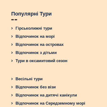
Популярні Тури
Гірськолижні тури
Відпочинок на морі
Відпочинок на островах
Відпочинок з дітьми
Тури в оксамитовий сезон
Весільні тури
Відпочинок без візи
Відпочинок на дитячі канікули
Відпочинок на Середземному морі