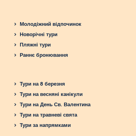
Молодіжний відпочинок
Новорічні тури
Пляжні тури
Раннє бронювання
Тури на 8 березня
Тури на весняні канікули
Тури на День Св. Валентина
Тури на травневі свята
Тури за напрямками