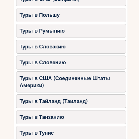
Туры в Польшу
Туры в Румынию
Туры в Словакию
Туры в Словению
Туры в США (Соединенные Штаты
Америки)
Туры в Тайланд (Таиланд)
Туры в Танзанию
Туры в Тунис