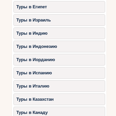
Туры в Египет
Туры в Израиль
Туры в Индию
Туры в Индонезию
Туры в Иорданию
Туры в Испанию
Туры в Италию
Туры в Казахстан
Туры в Канаду