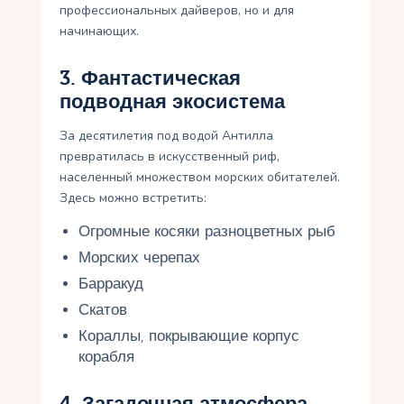
профессиональных дайверов, но и для
начинающих.
3. Фантастическая
подводная экосистема
За десятилетия под водой Антилла
превратилась в искусственный риф,
населенный множеством морских обитателей.
Здесь можно встретить:
Огромные косяки разноцветных рыб
Морских черепах
Барракуд
Скатов
Кораллы, покрывающие корпус
корабля
4. Загадочная атмосфера