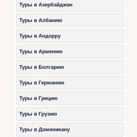
Туры в Азербайджан
Туры в Албанию
Туры в Андорру
Туры в Армению
Туры в Болгарию
Туры в Германию
Туры в Грецию
Туры в Грузию
Туры в Доминикану