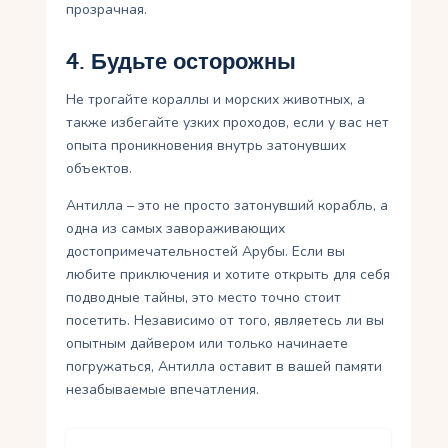
прозрачная.
4. Будьте осторожны
Не трогайте кораллы и морских животных, а
также избегайте узких проходов, если у вас нет
опыта проникновения внутрь затонувших
объектов.
Антилла – это не просто затонувший корабль, а
одна из самых завораживающих
достопримечательностей Арубы. Если вы
любите приключения и хотите открыть для себя
подводные тайны, это место точно стоит
посетить. Независимо от того, являетесь ли вы
опытным дайвером или только начинаете
погружаться, Антилла оставит в вашей памяти
незабываемые впечатления.