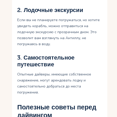
2. Лодочные экскурсии
Если вы не планируете погружаться, но хотите
увидеть корабль, можно отправиться на
лодочную экскурсию с прозрачным дном. Это
позволит вам взглянуть на Антиллу, не
погружаясь в воду.
3. Самостоятельное
путешествие
Опытные дайверы, имеющие собственное
снаряжение, могут арендовать лодку и
самостоятельно добраться до места
погружения.
Полезные советы перед
дайвингом