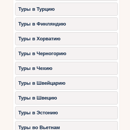
Туры в Турцию
Туры в Финляндию
Туры в Хорватию
Туры в Черногорию
Туры в Чехию
Туры в Швейцарию
Туры в Швецию
Туры в Эстонию
Туры во Вьетнам