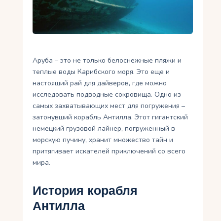
Укр
Ру
Аруба – это не только белоснежные пляжи и
теплые воды Карибского моря. Это еще и
настоящий рай для дайверов, где можно
исследовать подводные сокровища. Одно из
самых захватывающих мест для погружения –
затонувший корабль Антилла. Этот гигантский
немецкий грузовой лайнер, погруженный в
морскую пучину, хранит множество тайн и
притягивает искателей приключений со всего
мира.
История корабля
Антилла