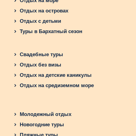
Отдых на море
Отдых на островах
Отдых с детьми
Туры в Бархатный сезон
Свадебные туры
Отдых без визы
Отдых на детские каникулы
Отдых на средиземном море
Молодежный отдых
Новогодние туры
Пляжные туры