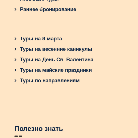
Раннее бронирование
Туры на 8 марта
Туры на весенние каникулы
Туры на День Св. Валентина
Туры на майские праздники
Туры по направлениям
Полезно знать