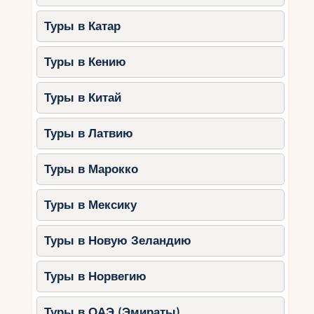
Туры в Катар
Туры в Кению
Туры в Китай
Туры в Латвию
Туры в Марокко
Туры в Мексику
Туры в Новую Зеландию
Туры в Норвегию
Туры в ОАЭ (Эмираты)