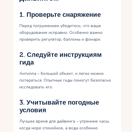
1. Проверьте снаряжение
Перед погружением убедитесь, что ваше
оборудование исправно. Особенно важно
проверить регулятор, баллоны и фонари.
2. Следуйте инструкциям
гида
Антилла – большой объект, и легко можно
потеряться. Опытные гиды помогут безопасно
исследовать его.
3. Учитывайте погодные
условия
Лучшее время для дайвинга – утренние часы,
когда море спокойное, а вода особенно