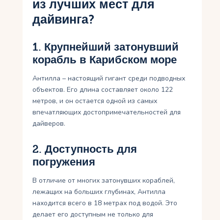
из лучших мест для
дайвинга?
1. Крупнейший затонувший
корабль в Карибском море
Антилла – настоящий гигант среди подводных
объектов. Его длина составляет около 122
метров, и он остается одной из самых
впечатляющих достопримечательностей для
дайверов.
2. Доступность для
погружения
В отличие от многих затонувших кораблей,
лежащих на больших глубинах, Антилла
находится всего в 18 метрах под водой. Это
делает его доступным не только для