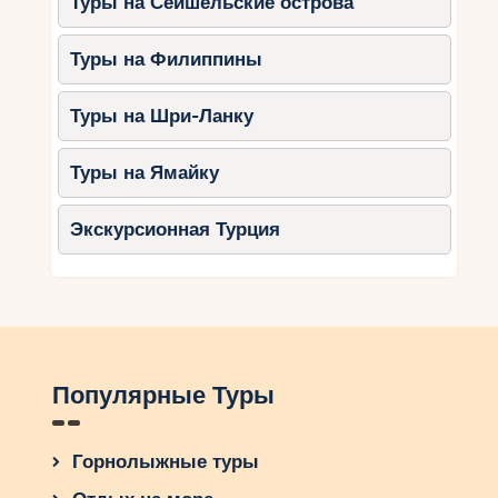
Туры на Сейшельские острова
Туры на Филиппины
Туры на Шри-Ланку
Туры на Ямайку
Экскурсионная Турция
Популярные Туры
Горнолыжные туры