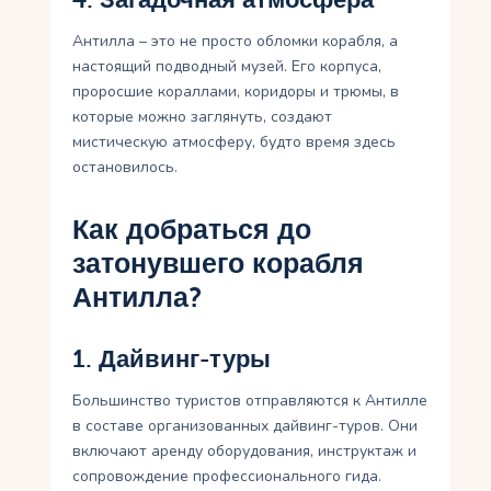
Антилла – это не просто обломки корабля, а
настоящий подводный музей. Его корпуса,
проросшие кораллами, коридоры и трюмы, в
которые можно заглянуть, создают
мистическую атмосферу, будто время здесь
остановилось.
Как добраться до
затонувшего корабля
Антилла?
1. Дайвинг-туры
Большинство туристов отправляются к Антилле
в составе организованных дайвинг-туров. Они
включают аренду оборудования, инструктаж и
сопровождение профессионального гида.