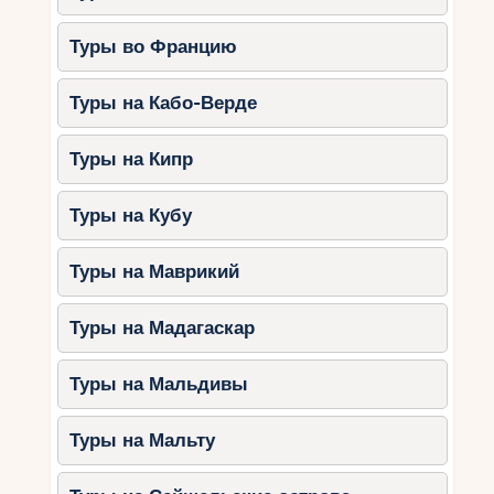
Туры во Францию
Туры на Кабо-Верде
Туры на Кипр
Туры на Кубу
Туры на Маврикий
Туры на Мадагаскар
Туры на Мальдивы
Туры на Мальту