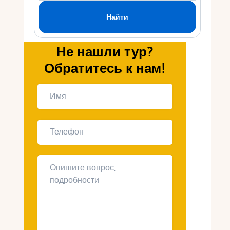
Укр
Ру
Не нашли тур?
Обратитесь к нам!