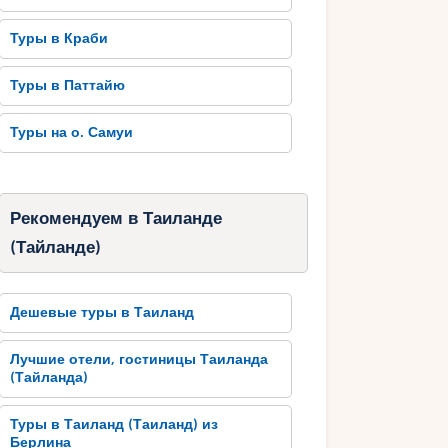
Туры в Краби
Туры в Паттайю
Туры на о. Самуи
Рекомендуем в Таиланде
(Тайланде)
Дешевые туры в Таиланд
Лучшие отели, гостиницы Таиланда
(Тайланда)
Туры в Таиланд (Таиланд) из
Берлина