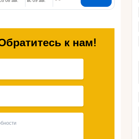
Ру
Обратитесь к нам!