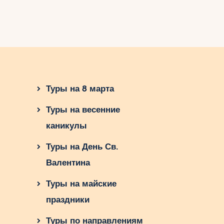
Туры на 8 марта
Туры на весенние
каникулы
Туры на День Св.
Валентина
Туры на майские
праздники
Туры по направлениям