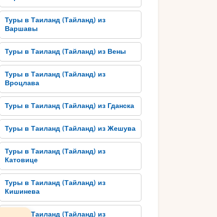
Туры в Таиланд (Тайланд) из
Варшавы
Туры в Таиланд (Тайланд) из Вены
Туры в Таиланд (Тайланд) из
Вроцлава
Туры в Таиланд (Тайланд) из Гданска
Туры в Таиланд (Тайланд) из Жешува
Туры в Таиланд (Тайланд) из
Катовице
Туры в Таиланд (Тайланд) из
Кишинева
Туры в Таиланд (Тайланд) из