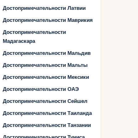
Достопримечательности Латвии
Достопримечательности Маврикия
Достопримечательности
Мадагаскара
Достопримечательности Мальдив
Достопримечательности Мальты
Достопримечательности Мексики
Достопримечательности ОАЭ
Достопримечательности Сейшел
Достопримечательности Таиланда
Достопримечательности Танзании
Достопримечательности Туниса