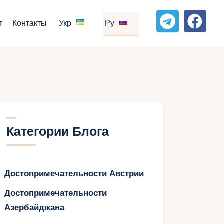
г
Контакты
Укр
Ру
Категории Блога
Достопримечательности Австрии
Достопримечательности
Азербайджана