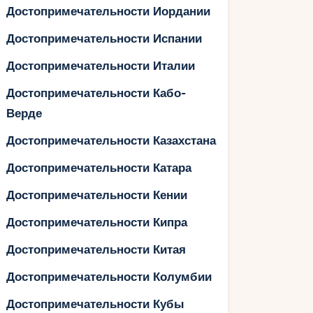
Достопримечательности Иордании
Достопримечательности Испании
Достопримечательности Италии
Достопримечательности Кабо-
Верде
Достопримечательности Казахстана
Достопримечательности Катара
Достопримечательности Кении
Достопримечательности Кипра
Достопримечательности Китая
Достопримечательности Колумбии
Достопримечательности Кубы