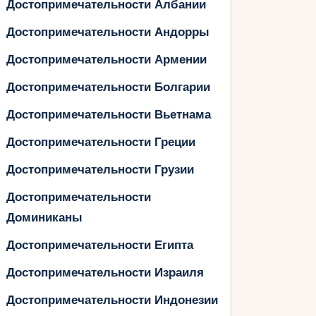
Достопримечательности Албании
Достопримечательности Андорры
Достопримечательности Армении
Достопримечательности Болгарии
Достопримечательности Вьетнама
Достопримечательности Греции
Достопримечательности Грузии
Достопримечательности
Доминиканы
Достопримечательности Египта
Достопримечательности Израиля
Достопримечательности Индонезии