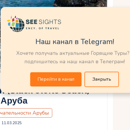
Наш канал в Telegram!
Хочете получать актуальные Горящие Туры?
подпишитесь на наш канал в Телеграм!
Перейти в канал
Закрыть
 (Black Stone Beach)
 Аруба
чательности Арубы
11.03.2025