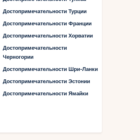
Достопримечательности Турции
Достопримечательности Франции
Достопримечательности Хорватии
Достопримечательности
Черногории
Достопримечательности Шри-Ланки
Достопримечательности Эстонии
Достопримечательности Ямайки