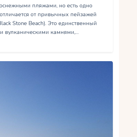
лоснежными пляжами, но есть одно
 отличается от привычных пейзажей
lack Stone Beach). Это единственный
и вулканическими камнями,…