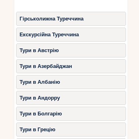
Гірськолижна Туреччина
Екскурсійна Туреччина
Тури в Австрію
Тури в Азербайджан
Тури в Албанію
Тури в Андорру
Тури в Болгарію
Тури в Грецію