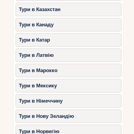
Тури в Казахстан
Тури в Канаду
Тури в Катар
Тури в Латвію
Тури в Марокко
Тури в Мексику
Тури в Німеччину
Тури в Нову Зеландію
Тури в Норвегію