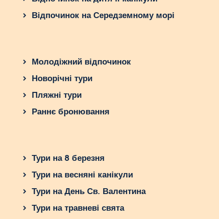
Відпочинок на Середземному морі
Молодіжний відпочинок
Новорічні тури
Пляжні тури
Раннє бронювання
Тури на 8 березня
Тури на весняні канікули
Тури на День Св. Валентина
Тури на травневі свята