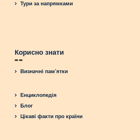
Тури за напрямками
Корисно знати
Визначні пам’ятки
Енциклопедія
Блог
Цікаві факти про країни