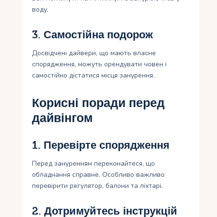
воду.
3. Самостійна подорож
Досвідчені дайвери, що мають власне
спорядження, можуть орендувати човен і
самостійно дістатися місця занурення.
Корисні поради перед
дайвінгом
1. Перевірте спорядження
Перед зануренням переконайтеся, що
обладнання справне. Особливо важливо
перевірити регулятор, балони та ліхтарі.
2. Дотримуйтесь інструкцій