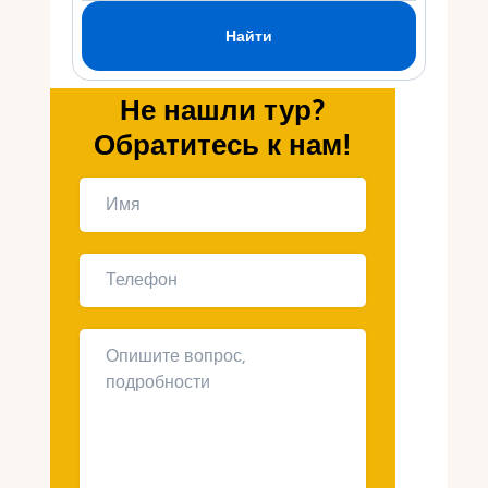
Укр
Ру
Не нашли тур?
Обратитесь к нам!