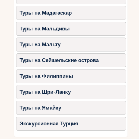
Туры на Мадагаскар
Туры на Мальдивы
Туры на Мальту
Туры на Сейшельские острова
Туры на Филиппины
Туры на Шри-Ланку
Туры на Ямайку
Экскурсионная Турция