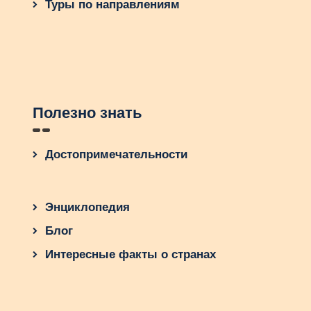
Туры по направлениям
Полезно знать
Достопримечательности
Энциклопедия
Блог
Интересные факты о странах