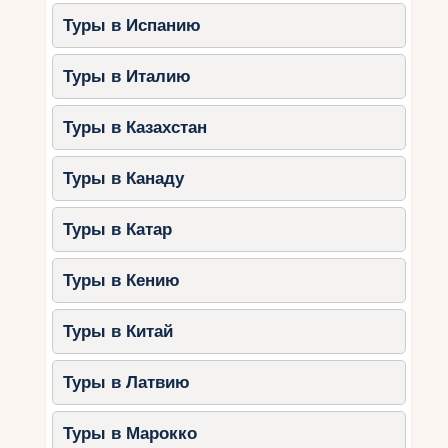
Туры в Испанию
Туры в Италию
Туры в Казахстан
Туры в Канаду
Туры в Катар
Туры в Кению
Туры в Китай
Туры в Латвию
Туры в Марокко