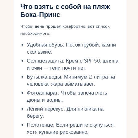
Что взять с собой на пляж
Бока-Принс
Чтобы день прошёл комфортно, вот список
необходимого:
Удобная обувь: Песок грубый, камни
скользкие.
Солнцезащита: Крем с SPF 50, шляпа
и очки — тени почти нет.
Бутылка воды: Минимум 2 литра на
человека, жара выматывает.
Фотоаппарат: Чтобы запечатлеть
дюны и волны.
Лёгкий перекус: Для пикника на
берегу.
Полотенце: Если решите окунуться,
хотя купание рискованно.