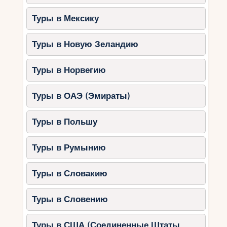
Туры в Мексику
Туры в Новую Зеландию
Туры в Норвегию
Туры в ОАЭ (Эмираты)
Туры в Польшу
Туры в Румынию
Туры в Словакию
Туры в Словению
Туры в США (Соединенные Штаты