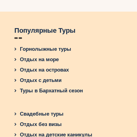
Популярные Туры
Горнолыжные туры
Отдых на море
Отдых на островах
Отдых с детьми
Туры в Бархатный сезон
Свадебные туры
Отдых без визы
Отдых на детские каникулы