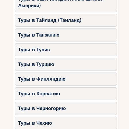
Америки)
Туры в Тайланд (Таиланд)
Туры в Танзанию
Туры в Тунис
Туры в Турцию
Туры в Финляндию
Туры в Хорватию
Туры в Черногорию
Туры в Чехию