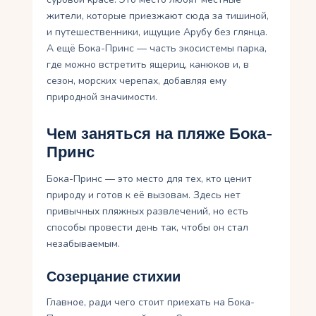
жители, которые приезжают сюда за тишиной,
и путешественники, ищущие Арубу без глянца.
А ещё Бока-Принс — часть экосистемы парка,
где можно встретить ящериц, канюков и, в
сезон, морских черепах, добавляя ему
природной значимости.
Чем заняться на пляже Бока-
Принс
Бока-Принс — это место для тех, кто ценит
природу и готов к её вызовам. Здесь нет
привычных пляжных развлечений, но есть
способы провести день так, чтобы он стал
незабываемым.
Созерцание стихии
Главное, ради чего стоит приехать на Бока-