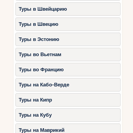
Туры в Швейцарию
Туры в Швецию
Туры в Эстонию
Туры во Вьетнам
Туры во Францию
Туры на Кабо-Верде
Туры на Кипр
Туры на Кубу
Туры на Маврикий