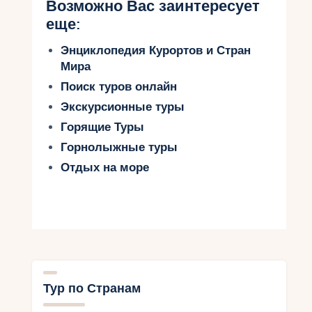
Возможно Вас заинтересует
еще:
Энциклопедия Курортов и Стран
Мира
Поиск туров онлайн
Экскурсионные туры
Горящие Туры
Горнолыжные туры
Отдых на море
Тур по Странам