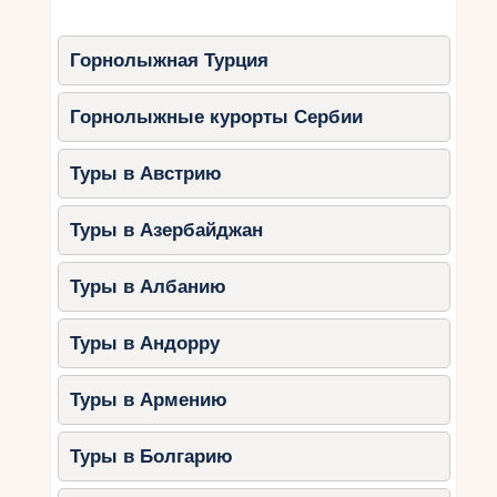
Горнолыжная Турция
Горнолыжные курорты Сербии
Туры в Австрию
Туры в Азербайджан
Туры в Албанию
Туры в Андорру
Туры в Армению
Туры в Болгарию