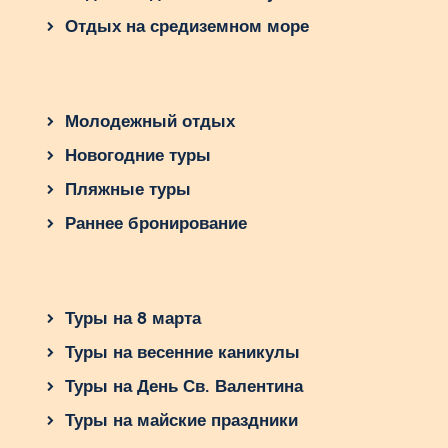
Отдых на средиземном море
Молодежный отдых
Новогодние туры
Пляжные туры
Раннее бронирование
Туры на 8 марта
Туры на весенние каникулы
Туры на День Св. Валентина
Туры на майские праздники