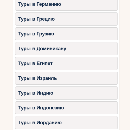
Туры в Германию
Туры в Грецию
Туры в Грузию
Туры в Доминикану
Туры в Египет
Туры в Израиль
Туры в Индию
Туры в Индонезию
Туры в Иорданию