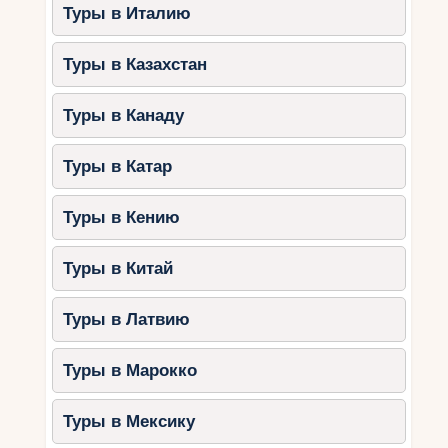
Туры в Италию
Туры в Казахстан
Туры в Канаду
Туры в Катар
Туры в Кению
Туры в Китай
Туры в Латвию
Туры в Марокко
Туры в Мексику