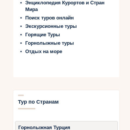
Энциклопедия Курортов и Стран
Мира
Поиск туров онлайн
Экскурсионные туры
Горящие Туры
Горнолыжные туры
Отдых на море
Тур по Странам
Горнолыжная Турция