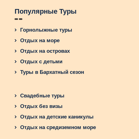
Популярные Туры
Горнолыжные туры
Отдых на море
Отдых на островах
Отдых с детьми
Туры в Бархатный сезон
Свадебные туры
Отдых без визы
Отдых на детские каникулы
Отдых на средиземном море