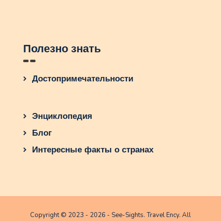
Полезно знать
Достопримечательности
Энциклопедия
Блог
Интересные факты о странах
Copyright © 2023 - 2026 - See-Sights. Travel Ency. All