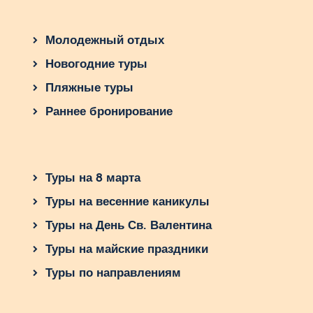
Молодежный отдых
Новогодние туры
Пляжные туры
Раннее бронирование
Туры на 8 марта
Туры на весенние каникулы
Туры на День Св. Валентина
Туры на майские праздники
Туры по направлениям