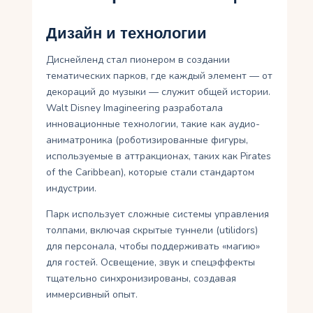
Дизайн и технологии
Диснейленд стал пионером в создании
тематических парков, где каждый элемент — от
декораций до музыки — служит общей истории.
Walt Disney Imagineering разработала
инновационные технологии, такие как аудио-
аниматроника (роботизированные фигуры,
используемые в аттракционах, таких как Pirates
of the Caribbean), которые стали стандартом
индустрии.
Парк использует сложные системы управления
толпами, включая скрытые туннели (utilidors)
для персонала, чтобы поддерживать «магию»
для гостей. Освещение, звук и спецэффекты
тщательно синхронизированы, создавая
иммерсивный опыт.