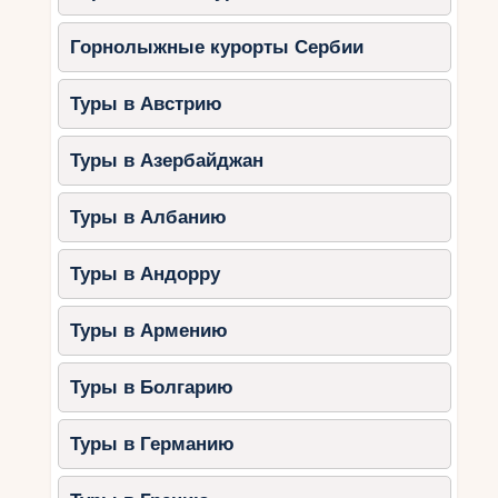
Горнолыжные курорты Сербии
Туры в Австрию
Туры в Азербайджан
Туры в Албанию
Туры в Андорру
Туры в Армению
Туры в Болгарию
Туры в Германию