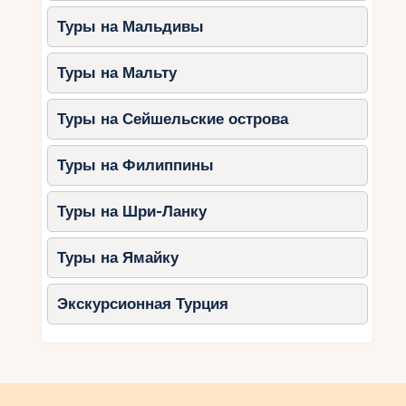
Туры на Мальдивы
Туры на Мальту
Туры на Сейшельские острова
Туры на Филиппины
Туры на Шри-Ланку
Туры на Ямайку
Экскурсионная Турция