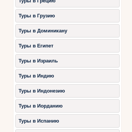
Туры в Грецию
Туры в Грузию
Туры в Доминикану
Туры в Египет
Туры в Израиль
Туры в Индию
Туры в Индонезию
Туры в Иорданию
Туры в Испанию