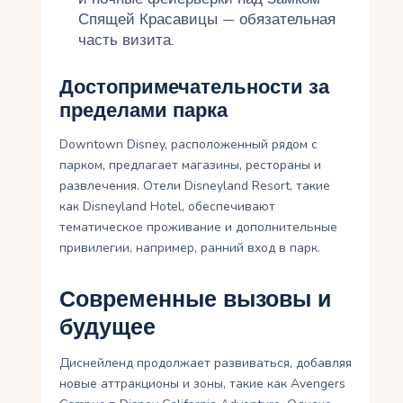
Спящей Красавицы — обязательная
часть визита.
Достопримечательности за
пределами парка
Downtown Disney, расположенный рядом с
парком, предлагает магазины, рестораны и
развлечения. Отели Disneyland Resort, такие
как Disneyland Hotel, обеспечивают
тематическое проживание и дополнительные
привилегии, например, ранний вход в парк.
Современные вызовы и
будущее
Диснейленд продолжает развиваться, добавляя
новые аттракционы и зоны, такие как Avengers