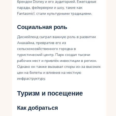
брендом Disney и его аудиторией. Ежегодные
парады, фейерверки и шоу, такие как
Fantasmic!, стали культурными традициями.
Социальная роль
Диснейленд сыграл важную роль в развитии
Анахайма, превратив его из
сельскохозяйственного городка в
туристический центр. Парк создал тысячи
рабочих мест и привлёк инвестиции в регион.
Однако он также вызывал споры из-за высоких
цен на билеты и влияния на местную
инфраструктуру.
Туризм и посещение
Как добраться