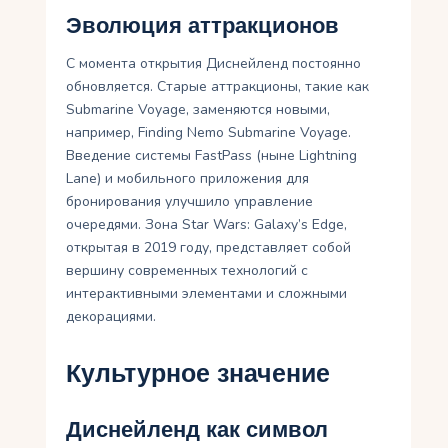
Эволюция аттракционов
С момента открытия Диснейленд постоянно
обновляется. Старые аттракционы, такие как
Submarine Voyage, заменяются новыми,
например, Finding Nemo Submarine Voyage.
Введение системы FastPass (ныне Lightning
Lane) и мобильного приложения для
бронирования улучшило управление
очередями. Зона Star Wars: Galaxy’s Edge,
открытая в 2019 году, представляет собой
вершину современных технологий с
интерактивными элементами и сложными
декорациями.
Культурное значение
Диснейленд как символ