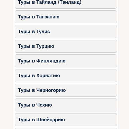
Туры в Тайланд (Таиланд)
Туры в Танзанию
Туры в Тунис
Туры в Турцию
Туры в Финляндию
Туры в Хорватию
Туры в Черногорию
Туры в Чехию
Туры в Швейцарию