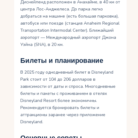
Диснейленд расположен в Анахайме, в 40 км от
центра Лос-Анджелеса. До парка легко
добраться на машине (есть большая парковка),
автобусе или поезде (станция Anaheim Regional
Transportation Intermodal Center). Ближайший
аэропорт — Международный аэропорт Джона
Уэйна (SNA), в 20 км.
Билеты и планирование
В 2025 году однодневный билет в Disneyland
Park стоит от 104 до 206 долларов в
зависимости от даты и спроса. Многодневные
билеты и пакеты с проживанием в отелях
Disneyland Resort более экономичны.
Рекомендуется бронировать билеты и
аттракционы заранее через приложение
Disneyland.
Основные советы