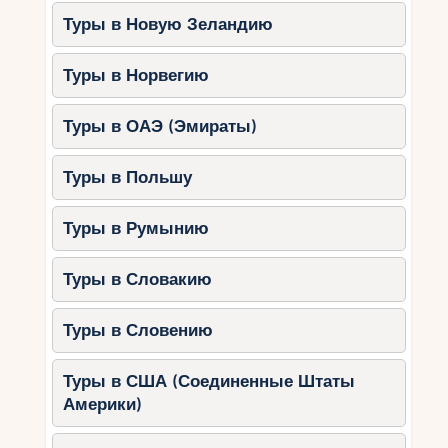
Туры в Новую Зеландию
Туры в Норвегию
Туры в ОАЭ (Эмираты)
Туры в Польшу
Туры в Румынию
Туры в Словакию
Туры в Словению
Туры в США (Соединенные Штаты
Америки)