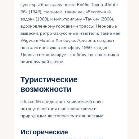
культуры благодаря песне Бобби Трупа «Route
66» (1946), фильмам, таким как «Беспечный
ездок» (1969), и мультфильму «Тачки» (2006),
вдохновленному городками трассы. Неоновые
вывески, ретро-закусочные и мотели, такие как
Wigwam Motel в Холбруке, Аризона, создают
ностальгическую атмосферу 1950-х годов.
Дорога символизирует свободу, путешествия и
поиск лучшей жизни.
Туристические
возможности
Шоссе 66 предлагает уникальный опыт
автопутешествия с историческими и
природными достопримечательностями.
Исторические