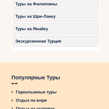
Туры на Филиппины
Туры на Шри-Ланку
Туры на Ямайку
Экскурсионная Турция
Популярные Туры
Горнолыжные туры
Отдых на море
Отдых на островах