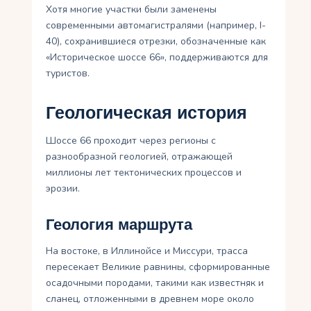
Хотя многие участки были заменены
современными автомагистралями (например, I-
40), сохранившиеся отрезки, обозначенные как
«Историческое шоссе 66», поддерживаются для
туристов.
Геологическая история
Шоссе 66 проходит через регионы с
разнообразной геологией, отражающей
миллионы лет тектонических процессов и
эрозии.
Геология маршрута
На востоке, в Иллинойсе и Миссури, трасса
пересекает Великие равнины, сформированные
осадочными породами, такими как известняк и
сланец, отложенными в древнем море около