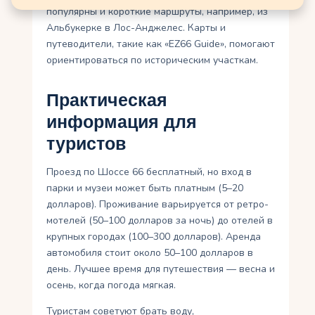
популярны и короткие маршруты, например, из
Альбукерке в Лос-Анджелес. Карты и
путеводители, такие как «EZ66 Guide», помогают
ориентироваться по историческим участкам.
Практическая
информация для
туристов
Проезд по Шоссе 66 бесплатный, но вход в
парки и музеи может быть платным (5–20
долларов). Проживание варьируется от ретро-
мотелей (50–100 долларов за ночь) до отелей в
крупных городах (100–300 долларов). Аренда
автомобиля стоит около 50–100 долларов в
день. Лучшее время для путешествия — весна и
осень, когда погода мягкая.
Туристам советуют брать воду,