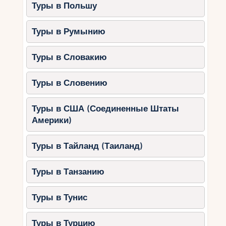
Туры в Польшу
Туры в Румынию
Туры в Словакию
Туры в Словению
Туры в США (Соединенные Штаты
Америки)
Туры в Тайланд (Таиланд)
Туры в Танзанию
Туры в Тунис
Туры в Турцию