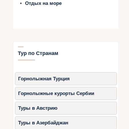
Отдых на море
Тур по Странам
Горнолыжная Турция
Горнолыжные курорты Сербии
Туры в Австрию
Туры в Азербайджан