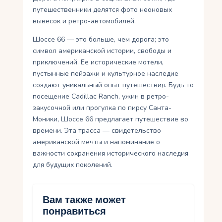
путешественники делятся фото неоновых
вывесок и ретро-автомобилей.
Шоссе 66 — это больше, чем дорога; это
символ американской истории, свободы и
приключений. Ее исторические мотели,
пустынные пейзажи и культурное наследие
создают уникальный опыт путешествия. Будь то
посещение Cadillac Ranch, ужин в ретро-
закусочной или прогулка по пирсу Санта-
Моники, Шоссе 66 предлагает путешествие во
времени. Эта трасса — свидетельство
американской мечты и напоминание о
важности сохранения исторического наследия
для будущих поколений.
Вам также может
понравиться