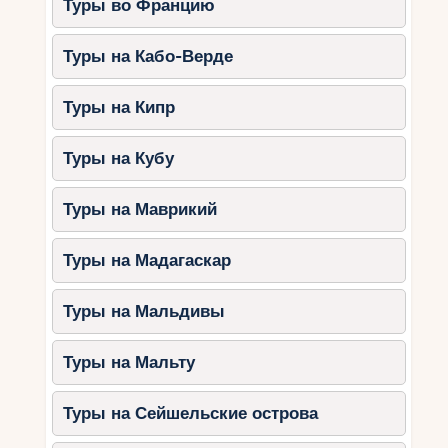
Туры во Францию
Туры на Кабо-Верде
Туры на Кипр
Туры на Кубу
Туры на Маврикий
Туры на Мадагаскар
Туры на Мальдивы
Туры на Мальту
Туры на Сейшельские острова