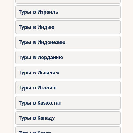
Туры в Израиль
Туры в Индию
Туры в Индонезию
Туры в Иорданию
Туры в Испанию
Туры в Италию
Туры в Казахстан
Туры в Канаду