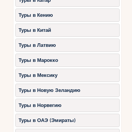
Туры в Катар
Туры в Кению
Туры в Китай
Туры в Латвию
Туры в Марокко
Туры в Мексику
Туры в Новую Зеландию
Туры в Норвегию
Туры в ОАЭ (Эмираты)