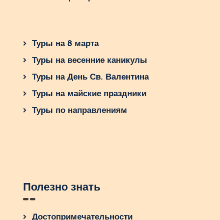
Туры на 8 марта
Туры на весенние каникулы
Туры на День Св. Валентина
Туры на майские праздники
Туры по направлениям
Полезно знать
Достопримечательности