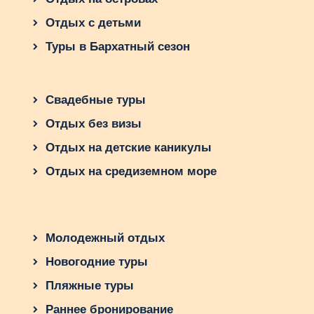
Отдых с детьми
Туры в Бархатный сезон
Свадебные туры
Отдых без визы
Отдых на детские каникулы
Отдых на средиземном море
Молодежный отдых
Новогодние туры
Пляжные туры
Раннее бронирование