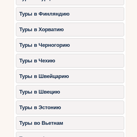
Туры в Финляндию
Туры в Хорватию
Туры в Черногорию
Туры в Чехию
Туры в Швейцарию
Туры в Швецию
Туры в Эстонию
Туры во Вьетнам