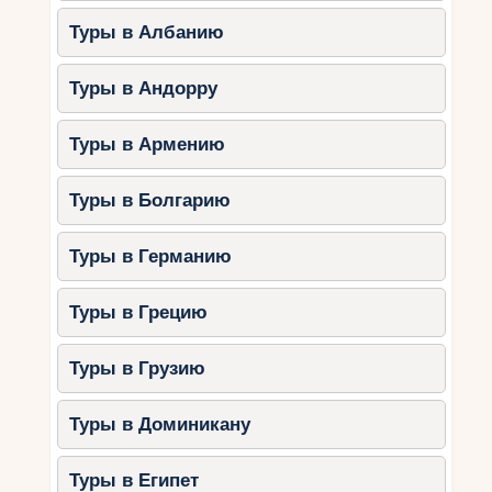
Туры в Албанию
Туры в Андорру
Туры в Армению
Туры в Болгарию
Туры в Германию
Туры в Грецию
Туры в Грузию
Туры в Доминикану
Туры в Египет