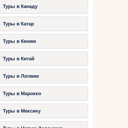
Туры в Канаду
Туры в Катар
Туры в Кению
Туры в Китай
Туры в Латвию
Туры в Марокко
Туры в Мексику