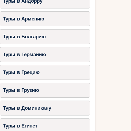
Туры в Андорру
Туры в Армению
Туры в Болгарию
Туры в Германию
Туры в Грецию
Туры в Грузию
Туры в Доминикану
Туры в Египет