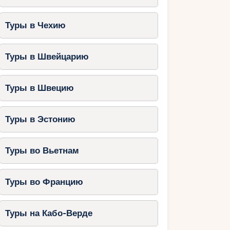
Туры в Чехию
Туры в Швейцарию
Туры в Швецию
Туры в Эстонию
Туры во Вьетнам
Туры во Францию
Туры на Кабо-Верде