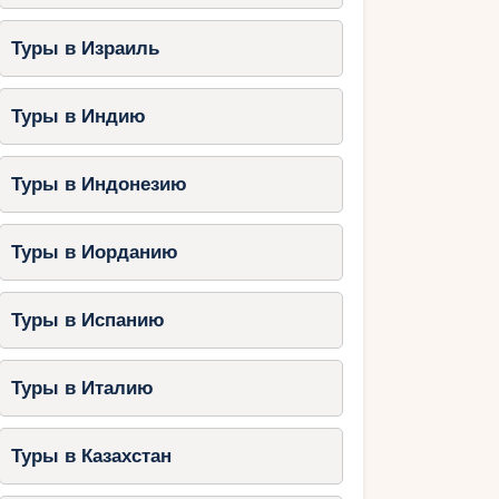
Туры в Израиль
Туры в Индию
Туры в Индонезию
Туры в Иорданию
Туры в Испанию
Туры в Италию
Туры в Казахстан