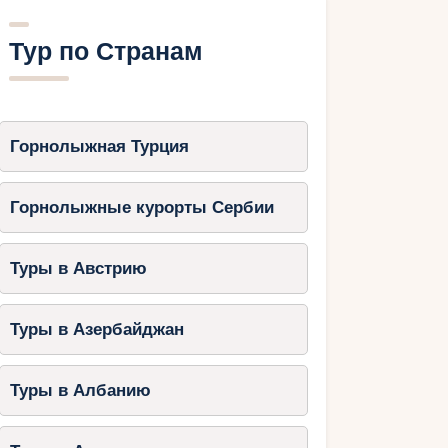
Тур по Странам
Горнолыжная Турция
Горнолыжные курорты Сербии
Туры в Австрию
Туры в Азербайджан
Туры в Албанию