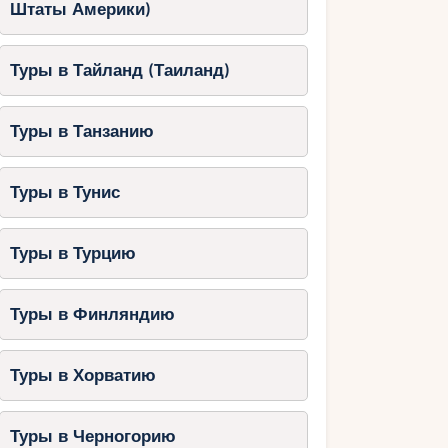
Штаты Америки)
Туры в Тайланд (Таиланд)
Туры в Танзанию
Туры в Тунис
Туры в Турцию
Туры в Финляндию
Туры в Хорватию
Туры в Черногорию