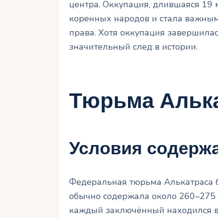
центра. Оккупация, длившаяся 19
коренных народов и стала важным
права. Хотя оккупация завершилас
значительный след в истории.
Тюрьма Альк
Условия содерж
Федеральная тюрьма Алькатраса б
обычно содержала около 260–275 
каждый заключённый находился в 