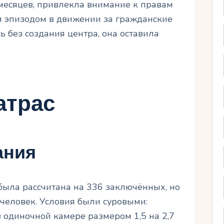
 месяцев, привлекла внимание к правам
 эпизодом в движении за гражданские
ь без создания центра, она оставила
атрас
ания
ыла рассчитана на 336 заключённых, но
человек. Условия были суровыми:
одиночной камере размером 1,5 на 2,7