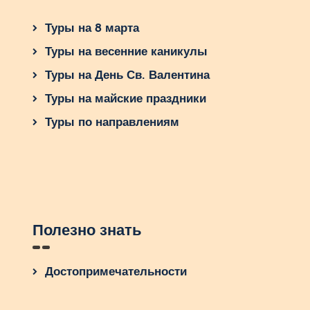
Туры на 8 марта
Туры на весенние каникулы
Туры на День Св. Валентина
Туры на майские праздники
Туры по направлениям
Полезно знать
Достопримечательности