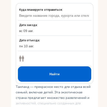
Укр
Ру
Таиланд — прекрасное место для отдыха всей
семьей, включая детей. Эта экзотическая
страна предлагает множество развлечений и
активностей, специально созданных для