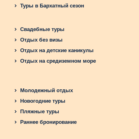
Туры в Бархатный сезон
Свадебные туры
Отдых без визы
Отдых на детские каникулы
Отдых на средиземном море
Молодежный отдых
Новогодние туры
Пляжные туры
Раннее бронирование