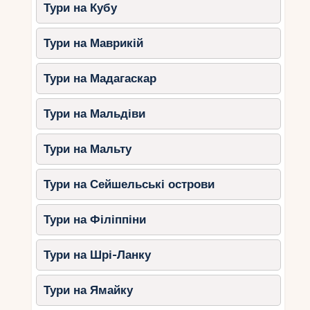
Тури на Кубу
Тури на Маврикій
Тури на Мадагаскар
Тури на Мальдіви
Тури на Мальту
Тури на Сейшельські острови
Тури на Філіппіни
Тури на Шрі-Ланку
Тури на Ямайку