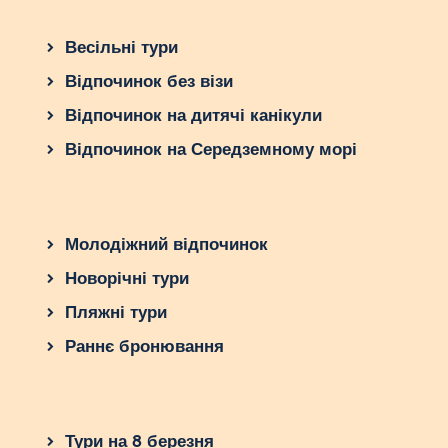
Весільні тури
Відпочинок без візи
Відпочинок на дитячі канікули
Відпочинок на Середземному морі
Молодіжний відпочинок
Новорічні тури
Пляжні тури
Раннє бронювання
Тури на 8 березня