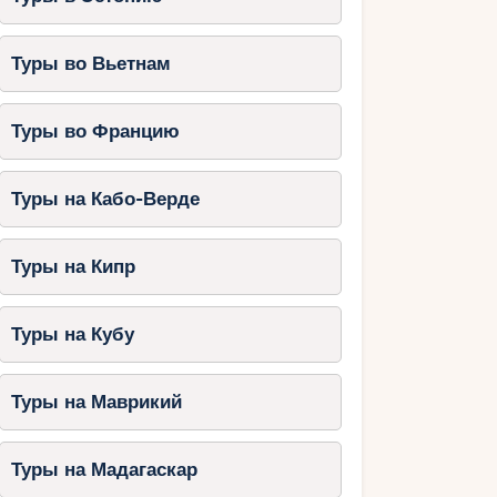
Туры во Вьетнам
Туры во Францию
Туры на Кабо-Верде
Туры на Кипр
Туры на Кубу
Туры на Маврикий
Туры на Мадагаскар