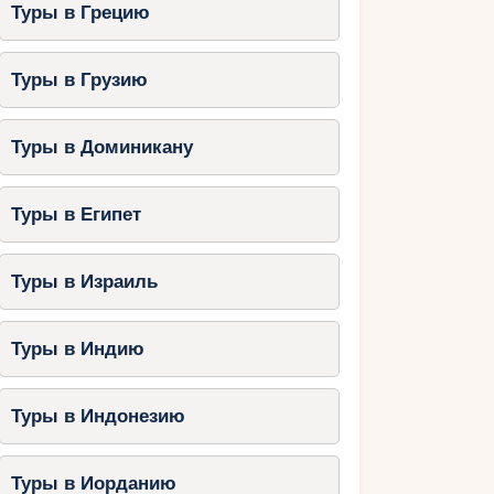
Туры в Грецию
Туры в Грузию
Туры в Доминикану
Туры в Египет
Туры в Израиль
Туры в Индию
Туры в Индонезию
Туры в Иорданию