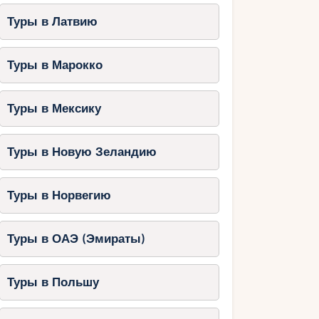
Туры в Латвию
Туры в Марокко
Туры в Мексику
Туры в Новую Зеландию
Туры в Норвегию
Туры в ОАЭ (Эмираты)
Туры в Польшу