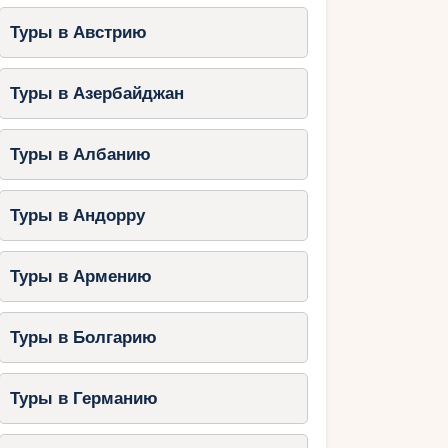
Туры в Австрию
Туры в Азербайджан
Туры в Албанию
Туры в Андорру
Туры в Армению
Туры в Болгарию
Туры в Германию