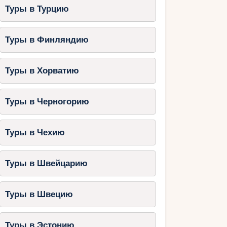
Туры в Турцию
Туры в Финляндию
Туры в Хорватию
Туры в Черногорию
Туры в Чехию
Туры в Швейцарию
Туры в Швецию
Туры в Эстонию