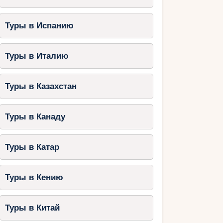
Туры в Испанию
Туры в Италию
Туры в Казахстан
Туры в Канаду
Туры в Катар
Туры в Кению
Туры в Китай