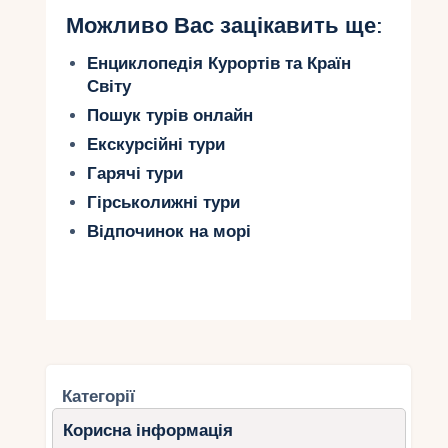
Можливо Вас зацікавить ще:
Енциклопедія Курортів та Країн
Світу
Пошук турів онлайн
Екскурсійні тури
Гарячі тури
Гірськолижні тури
Відпочинок на морі
Категорії
Корисна інформація