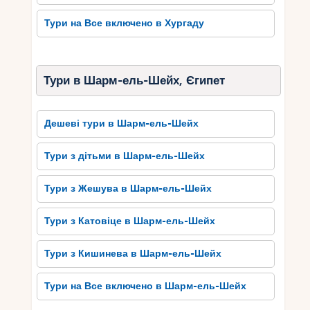
Тури на Все включено в Хургаду
Тури в Шарм-ель-Шейх, Єгипет
Дешеві тури в Шарм-ель-Шейх
Тури з дітьми в Шарм-ель-Шейх
Тури з Жешува в Шарм-ель-Шейх
Тури з Катовіце в Шарм-ель-Шейх
Тури з Кишинева в Шарм-ель-Шейх
Тури на Все включено в Шарм-ель-Шейх