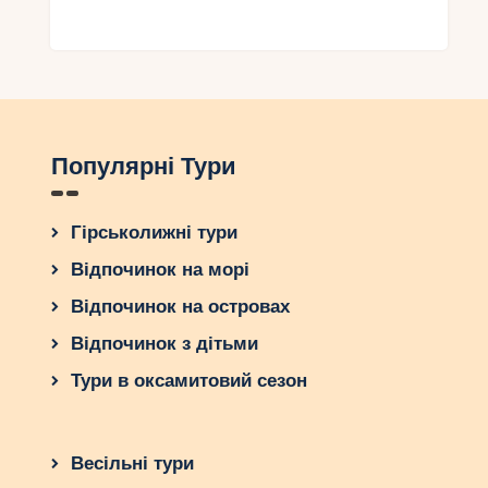
Популярні Тури
Гірськолижні тури
Відпочинок на морі
Відпочинок на островах
Відпочинок з дітьми
Тури в оксамитовий сезон
Весільні тури