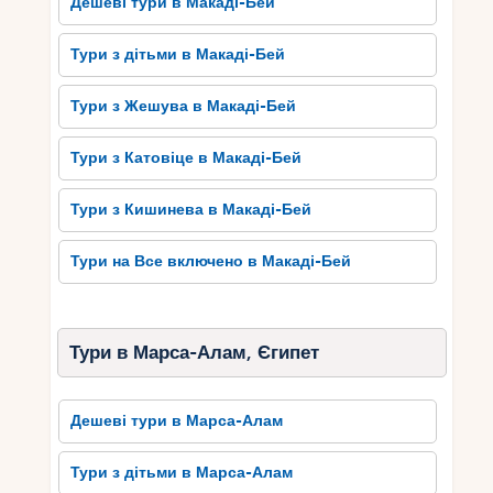
Дешеві тури в Макаді-Бей
Тури з дітьми в Макаді-Бей
Тури з Жешува в Макаді-Бей
Тури з Катовіце в Макаді-Бей
Тури з Кишинева в Макаді-Бей
Тури на Все включено в Макаді-Бей
Тури в Марса-Алам, Єгипет
Дешеві тури в Марса-Алам
Тури з дітьми в Марса-Алам