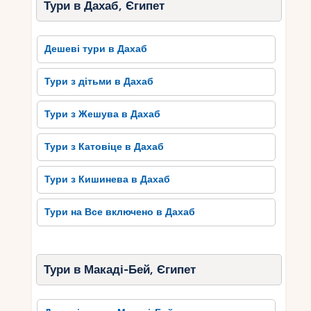
Тури в Дахаб, Єгипет
Дешеві тури в Дахаб
Тури з дітьми в Дахаб
Тури з Жешува в Дахаб
Тури з Катовіце в Дахаб
Тури з Кишинева в Дахаб
Тури на Все включено в Дахаб
Тури в Макаді-Бей, Єгипет