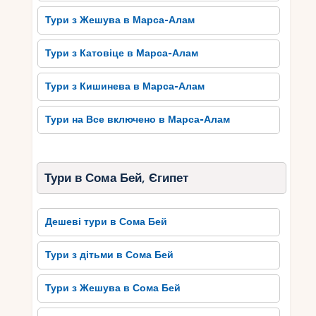
Тури з Жешува в Марса-Алам
Тури з Катовіце в Марса-Алам
Тури з Кишинева в Марса-Алам
Тури на Все включено в Марса-Алам
Тури в Сома Бей, Єгипет
Дешеві тури в Сома Бей
Тури з дітьми в Сома Бей
Тури з Жешува в Сома Бей