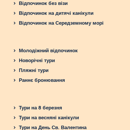
Відпочинок без візи
Відпочинок на дитячі канікули
Відпочинок на Середземному морі
Молодіжний відпочинок
Новорічні тури
Пляжні тури
Раннє бронювання
Тури на 8 березня
Тури на весняні канікули
Тури на День Св. Валентина