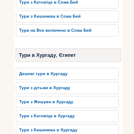
Тури з Катовіце в Сома Бей
Тури з Кишинева в Сома Бей
Тури на Все включено в Сома Бей
Тури в Хургаду, Єгипет
Дешеві тури в Хургаду
Тури з дітьми в Хургаду
Тури з Жешува в Хургаду
Тури з Катовіце в Хургаду
Тури з Кишинева в Хургаду