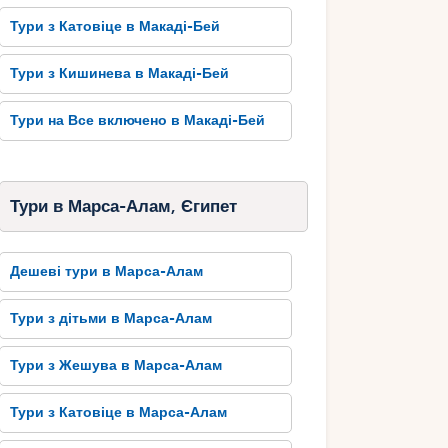
Тури з Катовіце в Макаді-Бей
Тури з Кишинева в Макаді-Бей
Тури на Все включено в Макаді-Бей
Тури в Марса-Алам, Єгипет
Дешеві тури в Марса-Алам
Тури з дітьми в Марса-Алам
Тури з Жешува в Марса-Алам
Тури з Катовіце в Марса-Алам