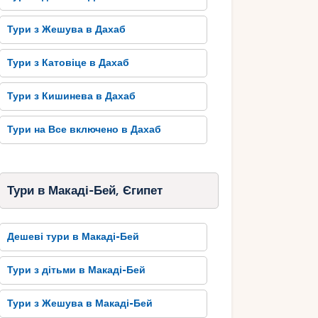
Тури з Жешува в Дахаб
Тури з Катовіце в Дахаб
Тури з Кишинева в Дахаб
Тури на Все включено в Дахаб
Тури в Макаді-Бей, Єгипет
Дешеві тури в Макаді-Бей
Тури з дітьми в Макаді-Бей
Тури з Жешува в Макаді-Бей