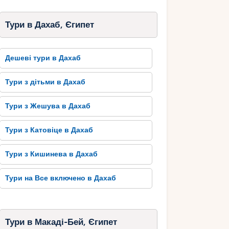
Тури в Дахаб, Єгипет
Дешеві тури в Дахаб
Тури з дітьми в Дахаб
Тури з Жешува в Дахаб
Тури з Катовіце в Дахаб
Тури з Кишинева в Дахаб
Тури на Все включено в Дахаб
Тури в Макаді-Бей, Єгипет