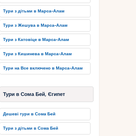
Тури з дітьми в Марса-Алам
Тури з Жешува в Марса-Алам
Тури з Катовіце в Марса-Алам
Тури з Кишинева в Марса-Алам
Тури на Все включено в Марса-Алам
Тури в Сома Бей, Єгипет
Дешеві тури в Сома Бей
Тури з дітьми в Сома Бей