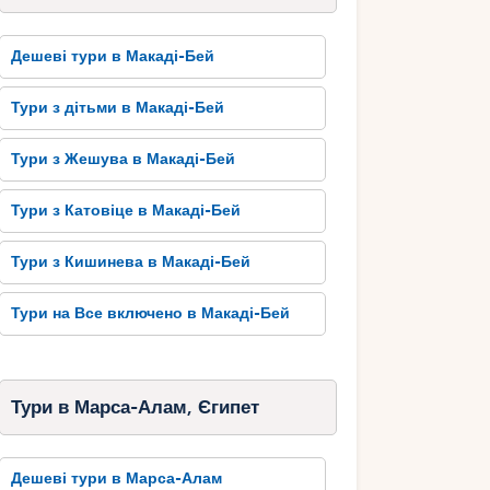
Дешеві тури в Макаді-Бей
Тури з дітьми в Макаді-Бей
Тури з Жешува в Макаді-Бей
Тури з Катовіце в Макаді-Бей
Тури з Кишинева в Макаді-Бей
Тури на Все включено в Макаді-Бей
Тури в Марса-Алам, Єгипет
Дешеві тури в Марса-Алам