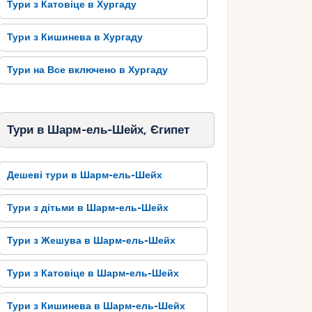
Тури з Катовіце в Хургаду
Тури з Кишинева в Хургаду
Тури на Все включено в Хургаду
Тури в Шарм-ель-Шейх, Єгипет
Дешеві тури в Шарм-ель-Шейх
Тури з дітьми в Шарм-ель-Шейх
Тури з Жешува в Шарм-ель-Шейх
Тури з Катовіце в Шарм-ель-Шейх
Тури з Кишинева в Шарм-ель-Шейх