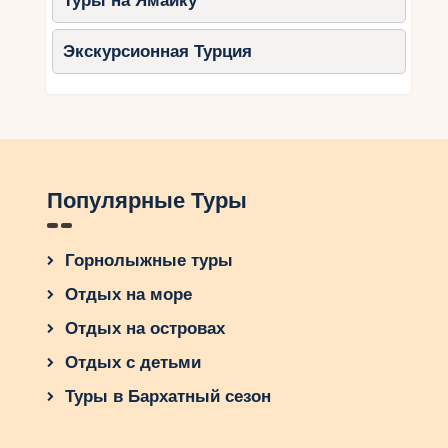
Туры на Ямайку
Экскурсионная Турция
Популярные Туры
Горнолыжные туры
Отдых на море
Отдых на островах
Отдых с детьми
Туры в Бархатный сезон