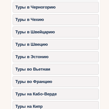
Туры в Черногорию
Туры в Чехию
Туры в Швейцарию
Туры в Швецию
Туры в Эстонию
Туры во Вьетнам
Туры во Францию
Туры на Кабо-Верде
Туры на Кипр