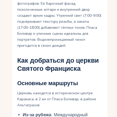
фотографов. Её барочный фасад,
позолоченные алтари и внутренний двор
создают яркие кадры. Утренний свет (7:00–9:00)
подчёркивает текстуру резьбы, а закаты
(17:00–18:00) добавляют тёплых тонов. Пласа
Боливар и уличные сцены идеальны для
портретов. Водонепроницаемый чехол
пригодится в сезон дождей.
Как добраться до церкви
Святого Франциска
Основные маршруты
Церковь находится в историческом центре
Каракаса, в 2 км от Пласа Боливар, в районе
Альтаграсия.
Из-за рубежа
: Международный