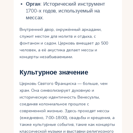
Орган
: Исторический инструмент
1700-х годов, используемый на
мессах.
Внутренний двор, окружённый аркадами,
служит местом для молитв и отдыха, с
фонтаном и садом. Церковь вмещает до 500
человек, а её акустика делает мессы и
концерты незабываемыми.
Культурное значение
Церковь Святого Франциска — больше, чем
храм. Она символизирует духовную и
историческую идентичность Венесуэлы,
соединяя колониальное прошлое с
современной жизнью. Здесь проходят мессы
(ежедневно, 7:00–18:00), свадьбы и крещения, а
также культурные события, такие как концерты
классической музыки и выставки религиозного