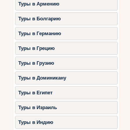
Туры в Армению
Туры в Болгарию
Туры в Германию
Туры в Грецию
Туры в Грузию
Туры в Доминикану
Туры в Египет
Туры в Израиль
Туры в Индию