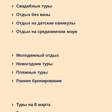
Свадебные туры
Отдых без визы
Отдых на детские каникулы
Отдых на средиземном море
Молодежный отдых
Новогодние туры
Пляжные туры
Раннее бронирование
Туры на 8 марта