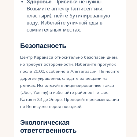
Здоровье
: Прививки не нужны.
Возьмите аптечку (антисептики,
пластыри), пейте бутилированную
воду. Избегайте уличной еды в
сомнительных местах.
Безопасность
Центр Каракаса относительно безопасен днём,
но требует осторожности. Избегайте прогулок
после 20:00, особенно в Альтаграсии. Не носите
дорогие украшения, следите за вещами на
рынках. Используйте лицензированные такси
(Uber, Yummy) и избегайте районов Петаре,
Катия и 23 де Энеро. Проверяйте рекомендации
по Венесуэле перед поездкой.
Экологическая
ответственность