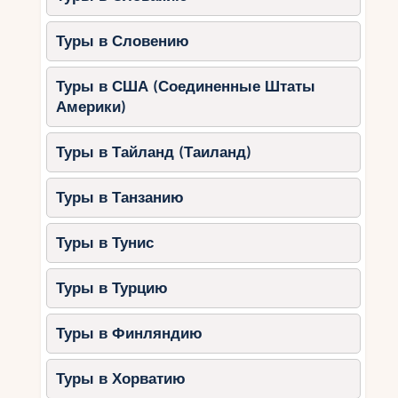
Туры в Словению
Туры в США (Соединенные Штаты
Америки)
Туры в Тайланд (Таиланд)
Туры в Танзанию
Туры в Тунис
Туры в Турцию
Туры в Финляндию
Туры в Хорватию