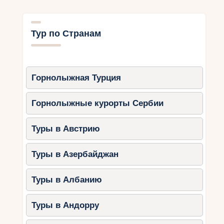
Тур по Странам
Горнолыжная Турция
Горнолыжные курорты Сербии
Туры в Австрию
Туры в Азербайджан
Туры в Албанию
Туры в Андорру