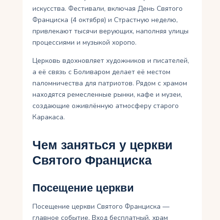
искусства. Фестивали, включая День Святого
Франциска (4 октября) и Страстную неделю,
привлекают тысячи верующих, наполняя улицы
процессиями и музыкой хоропо.
Церковь вдохновляет художников и писателей,
а её связь с Боливаром делает её местом
паломничества для патриотов. Рядом с храмом
находятся ремесленные рынки, кафе и музеи,
создающие оживлённую атмосферу старого
Каракаса.
Чем заняться у церкви
Святого Франциска
Посещение церкви
Посещение церкви Святого Франциска —
главное событие. Вход бесплатный, храм