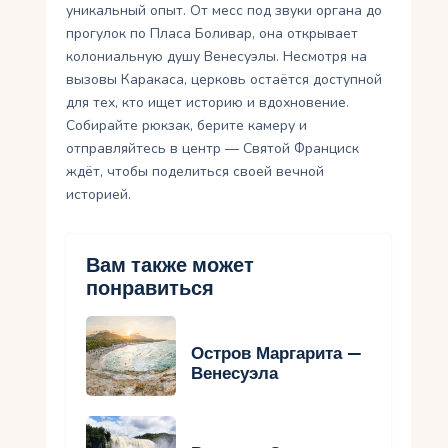
уникальный опыт. От месс под звуки органа до
прогулок по Пласа Боливар, она открывает
колониальную душу Венесуэлы. Несмотря на
вызовы Каракаса, церковь остаётся доступной
для тех, кто ищет историю и вдохновение.
Собирайте рюкзак, берите камеру и
отправляйтесь в центр — Святой Франциск
ждёт, чтобы поделиться своей вечной
историей.
Вам также может
понравиться
Остров Маргарита —
Венесуэла