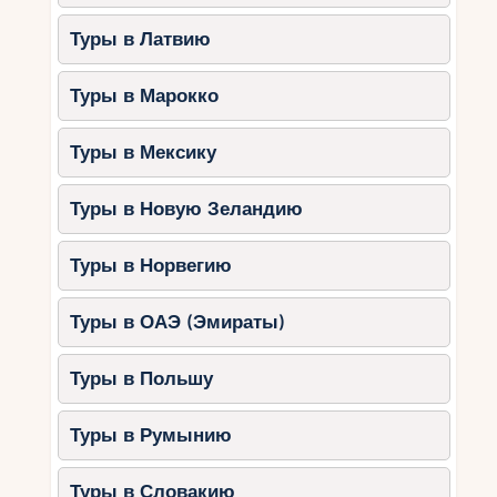
Туры в Латвию
Туры в Марокко
Туры в Мексику
Туры в Новую Зеландию
Туры в Норвегию
Туры в ОАЭ (Эмираты)
Туры в Польшу
Туры в Румынию
Туры в Словакию