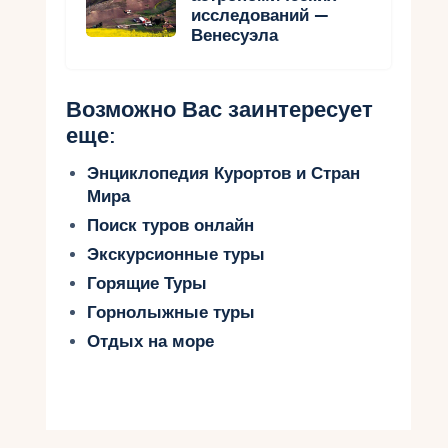
исследований —
Венесуэла
Возможно Вас заинтересует
еще:
Энциклопедия Курортов и Стран
Мира
Поиск туров онлайн
Экскурсионные туры
Горящие Туры
Горнолыжные туры
Отдых на море