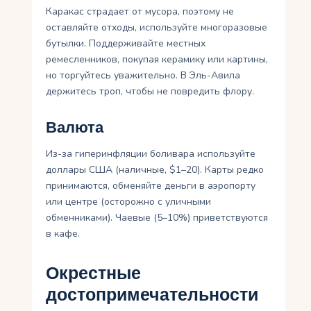
Каракас страдает от мусора, поэтому не
оставляйте отходы, используйте многоразовые
бутылки. Поддерживайте местных
ремесленников, покупая керамику или картины,
но торгуйтесь уважительно. В Эль-Авила
держитесь троп, чтобы не повредить флору.
Валюта
Из-за гиперинфляции боливара используйте
доллары США (наличные, $1–20). Карты редко
принимаются, обменяйте деньги в аэропорту
или центре (осторожно с уличными
обменниками). Чаевые (5–10%) приветствуются
в кафе.
Окрестные
достопримечательности