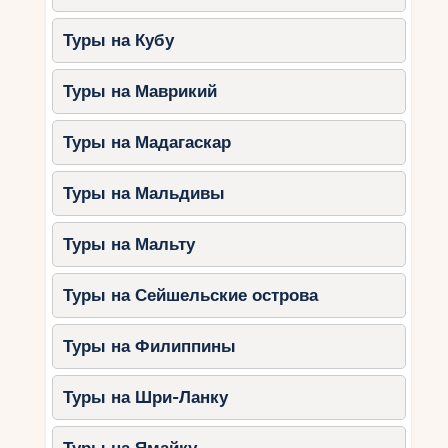
Туры на Кубу
Туры на Маврикий
Туры на Мадагаскар
Туры на Мальдивы
Туры на Мальту
Туры на Сейшельские острова
Туры на Филиппины
Туры на Шри-Ланку