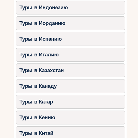
Туры в Индонезию
Туры в Иорданию
Туры в Испанию
Туры в Италию
Туры в Казахстан
Туры в Канаду
Туры в Катар
Туры в Кению
Туры в Китай