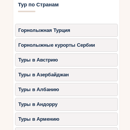
Тур по Странам
Горнолыжная Турция
Горнолыжные курорты Сербии
Туры в Австрию
Туры в Азербайджан
Туры в Албанию
Туры в Андорру
Туры в Армению