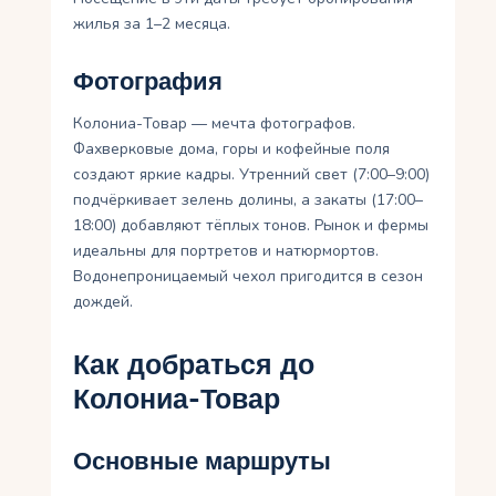
жилья за 1–2 месяца.
Фотография
Колониа-Товар — мечта фотографов.
Фахверковые дома, горы и кофейные поля
создают яркие кадры. Утренний свет (7:00–9:00)
подчёркивает зелень долины, а закаты (17:00–
18:00) добавляют тёплых тонов. Рынок и фермы
идеальны для портретов и натюрмортов.
Водонепроницаемый чехол пригодится в сезон
дождей.
Как добраться до
Колониа-Товар
Основные маршруты