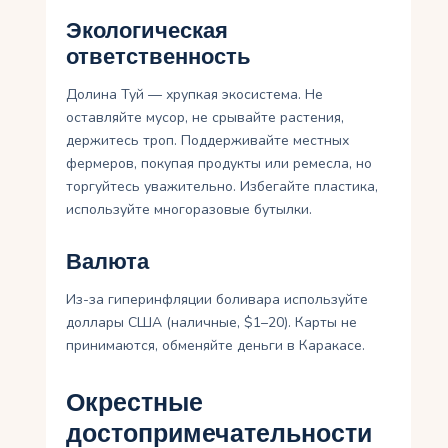
Экологическая
ответственность
Долина Туй — хрупкая экосистема. Не
оставляйте мусор, не срывайте растения,
держитесь троп. Поддерживайте местных
фермеров, покупая продукты или ремесла, но
торгуйтесь уважительно. Избегайте пластика,
используйте многоразовые бутылки.
Валюта
Из-за гиперинфляции боливара используйте
доллары США (наличные, $1–20). Карты не
принимаются, обменяйте деньги в Каракасе.
Окрестные
достопримечательности