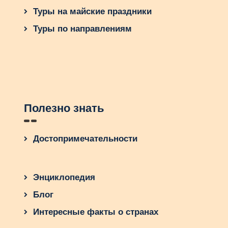
Туры на майские праздники
Туры по направлениям
Полезно знать
Достопримечательности
Энциклопедия
Блог
Интересные факты о странах