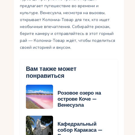
предлагает путешествие во времени и
культуре. Венесуэла, несмотря на вызовы,
открывает Колониа-Товар для тех, кто ищет
необычные впечатления. Собирайте рюкзак,
берите камеру и отправляйтесь в этот горный
рай — Колониа-Товар ждёт, чтобы поделиться
своей историей и вкусом.
Вам также может
понравиться
Розовое озеро на
острове Коче —
Венесуэла
Кафедральный
собор Каракаса —