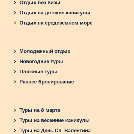
Отдых без визы
Отдых на детские каникулы
Отдых на средиземном море
Молодежный отдых
Новогодние туры
Пляжные туры
Раннее бронирование
Туры на 8 марта
Туры на весенние каникулы
Туры на День Св. Валентина