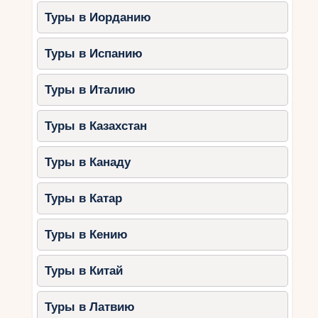
Туры в Иорданию
Туры в Испанию
Туры в Италию
Туры в Казахстан
Туры в Канаду
Туры в Катар
Туры в Кению
Туры в Китай
Туры в Латвию