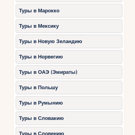
Туры в Марокко
Туры в Мексику
Туры в Новую Зеландию
Туры в Норвегию
Туры в ОАЭ (Эмираты)
Туры в Польшу
Туры в Румынию
Туры в Словакию
Туры в Словению