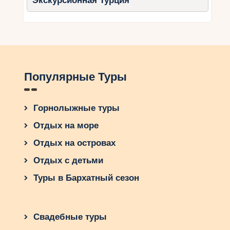
Экскурсионная Турция
Популярные Туры
Горнолыжные туры
Отдых на море
Отдых на островах
Отдых с детьми
Туры в Бархатный сезон
Свадебные туры