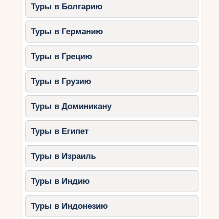
Туры в Болгарию
Туры в Германию
Туры в Грецию
Туры в Грузию
Туры в Доминикану
Туры в Египет
Туры в Израиль
Туры в Индию
Туры в Индонезию