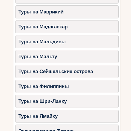
Туры на Маврикий
Туры на Мадагаскар
Туры на Мальдивы
Туры на Мальту
Туры на Сейшельские острова
Туры на Филиппины
Туры на Шри-Ланку
Туры на Ямайку