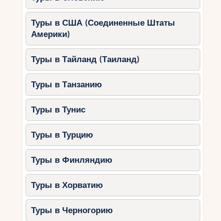
Туры в США (Соединенные Штаты
Америки)
Туры в Тайланд (Таиланд)
Туры в Танзанию
Туры в Тунис
Туры в Турцию
Туры в Финляндию
Туры в Хорватию
Туры в Черногорию