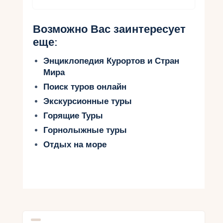
Возможно Вас заинтересует
еще:
Энциклопедия Курортов и Стран
Мира
Поиск туров онлайн
Экскурсионные туры
Горящие Туры
Горнолыжные туры
Отдых на море