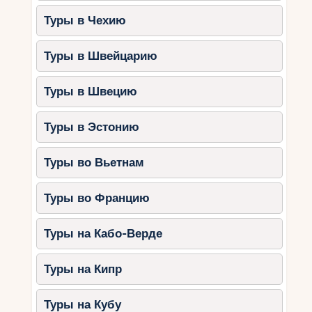
Туры в Чехию
Туры в Швейцарию
Туры в Швецию
Туры в Эстонию
Туры во Вьетнам
Туры во Францию
Туры на Кабо-Верде
Туры на Кипр
Туры на Кубу