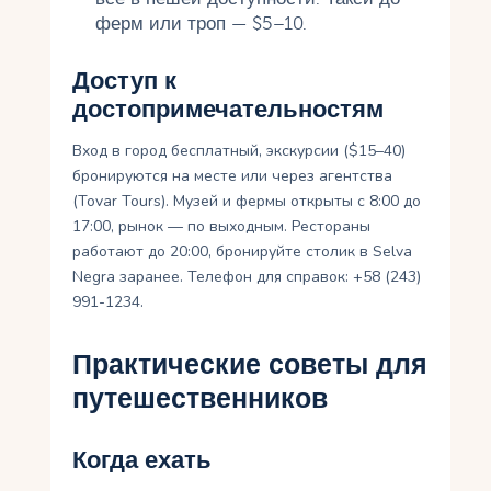
ферм или троп — $5–10.
Доступ к
достопримечательностям
Вход в город бесплатный, экскурсии ($15–40)
бронируются на месте или через агентства
(Tovar Tours). Музей и фермы открыты с 8:00 до
17:00, рынок — по выходным. Рестораны
работают до 20:00, бронируйте столик в Selva
Negra заранее. Телефон для справок: +58 (243)
991-1234.
Практические советы для
путешественников
Когда ехать