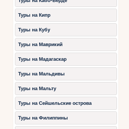
Туры на Кабо-Верде
Туры на Кипр
Туры на Кубу
Туры на Маврикий
Туры на Мадагаскар
Туры на Мальдивы
Туры на Мальту
Туры на Сейшельские острова
Туры на Филиппины