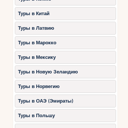
Туры в Китай
Туры в Латвию
Туры в Марокко
Туры в Мексику
Туры в Новую Зеландию
Туры в Норвегию
Туры в ОАЭ (Эмираты)
Туры в Польшу