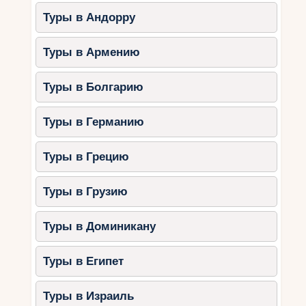
Туры в Андорру
Туры в Армению
Туры в Болгарию
Туры в Германию
Туры в Грецию
Туры в Грузию
Туры в Доминикану
Туры в Египет
Туры в Израиль