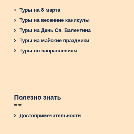
Туры на 8 марта
Туры на весенние каникулы
Туры на День Св. Валентина
Туры на майские праздники
Туры по направлениям
Полезно знать
Достопримечательности