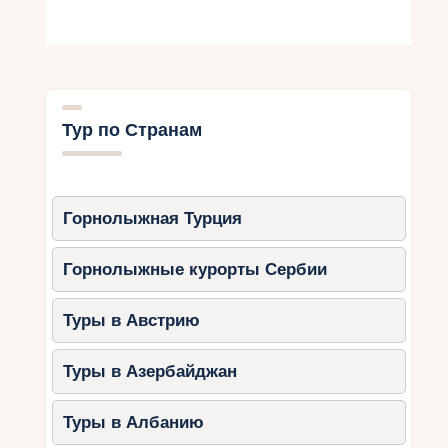
Тур по Странам
Горнолыжная Турция
Горнолыжные курорты Сербии
Туры в Австрию
Туры в Азербайджан
Туры в Албанию