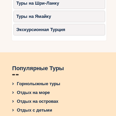
Туры на Шри-Ланку
Туры на Ямайку
Экскурсионная Турция
Популярные Туры
Горнолыжные туры
Отдых на море
Отдых на островах
Отдых с детьми