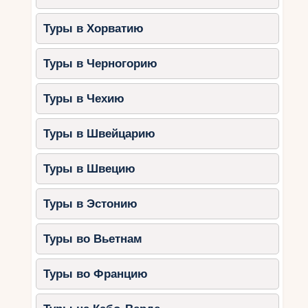
Туры в Хорватию
Туры в Черногорию
Туры в Чехию
Туры в Швейцарию
Туры в Швецию
Туры в Эстонию
Туры во Вьетнам
Туры во Францию