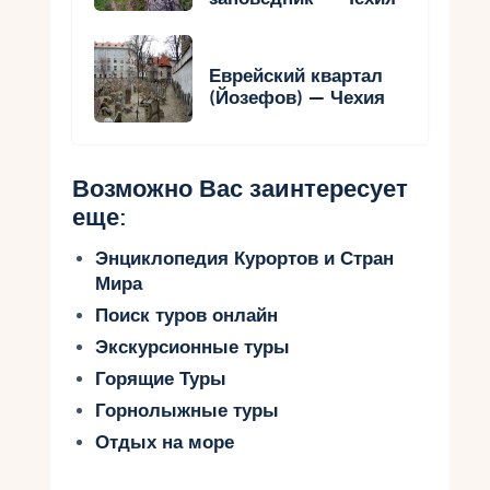
Еврейский квартал
(Йозефов) — Чехия
Возможно Вас заинтересует
еще:
Энциклопедия Курортов и Стран
Мира
Поиск туров онлайн
Экскурсионные туры
Горящие Туры
Горнолыжные туры
Отдых на море