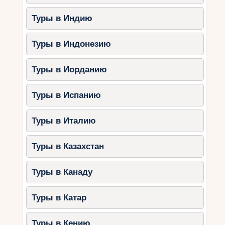
Туры в Индию
Туры в Индонезию
Туры в Иорданию
Туры в Испанию
Туры в Италию
Туры в Казахстан
Туры в Канаду
Туры в Катар
Туры в Кению