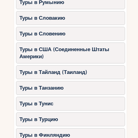
Туры в Румынию
Туры в Словакию
Туры в Словению
Туры в США (Соединенные Штаты
Америки)
Туры в Тайланд (Таиланд)
Туры в Танзанию
Туры в Тунис
Туры в Турцию
Туры в Финляндию