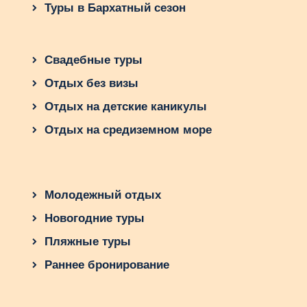
Туры в Бархатный сезон
Свадебные туры
Отдых без визы
Отдых на детские каникулы
Отдых на средиземном море
Молодежный отдых
Новогодние туры
Пляжные туры
Раннее бронирование