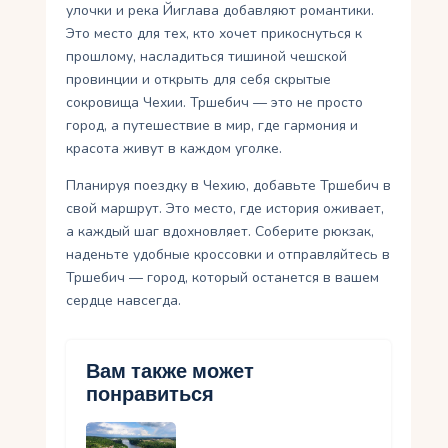
улочки и река Йиглава добавляют романтики.
Это место для тех, кто хочет прикоснуться к
прошлому, насладиться тишиной чешской
провинции и открыть для себя скрытые
сокровища Чехии. Тршебич — это не просто
город, а путешествие в мир, где гармония и
красота живут в каждом уголке.
Планируя поездку в Чехию, добавьте Тршебич в
свой маршрут. Это место, где история оживает,
а каждый шаг вдохновляет. Соберите рюкзак,
наденьте удобные кроссовки и отправляйтесь в
Тршебич — город, который останется в вашем
сердце навсегда.
Вам также может
понравиться