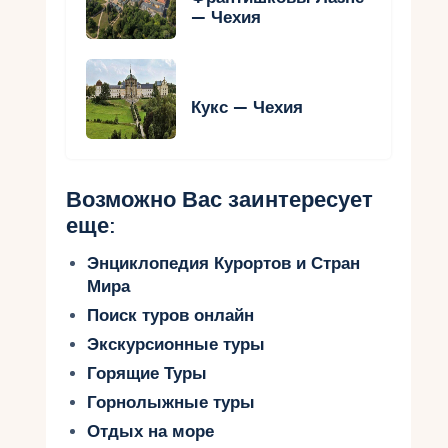
— Чехия
Кукс — Чехия
Возможно Вас заинтересует
еще:
Энциклопедия Курортов и Стран
Мира
Поиск туров онлайн
Экскурсионные туры
Горящие Туры
Горнолыжные туры
Отдых на море