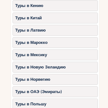
Туры в Кению
Туры в Китай
Туры в Латвию
Туры в Марокко
Туры в Мексику
Туры в Новую Зеландию
Туры в Норвегию
Туры в ОАЭ (Эмираты)
Туры в Польшу