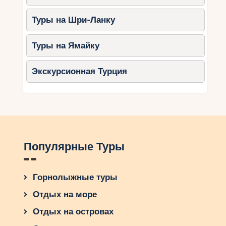
Туры на Шри-Ланку
Туры на Ямайку
Экскурсионная Турция
Популярные Туры
Горнолыжные туры
Отдых на море
Отдых на островах