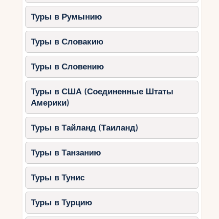
Туры в Румынию
Туры в Словакию
Туры в Словению
Туры в США (Соединенные Штаты
Америки)
Туры в Тайланд (Таиланд)
Туры в Танзанию
Туры в Тунис
Туры в Турцию