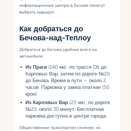
информационные центры в Бечове помогут
выбрать маршрут.
Как добраться до
Бечова-над-Теплоу
Добраться до Бечова удобнее всего на
автомобиле:
Из Праги
(140 км): по трассе D6 до
Карловых Вар, затем по дороге №20
до Бечова. Время в пути — около 2
часов. Парковка у замка платная (50
крон).
Из Карловых Вар
(25 км): по дороге
№20, около 30 минут. Бесплатная
парковка доступна в центре города.
Общественным транспортом сложнее, но