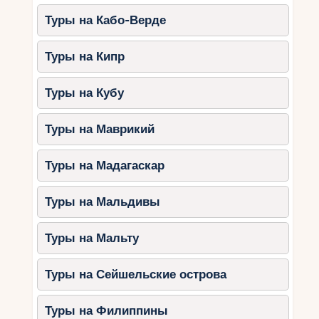
Туры на Кабо-Верде
Туры на Кипр
Туры на Кубу
Туры на Маврикий
Туры на Мадагаскар
Туры на Мальдивы
Туры на Мальту
Туры на Сейшельские острова
Туры на Филиппины