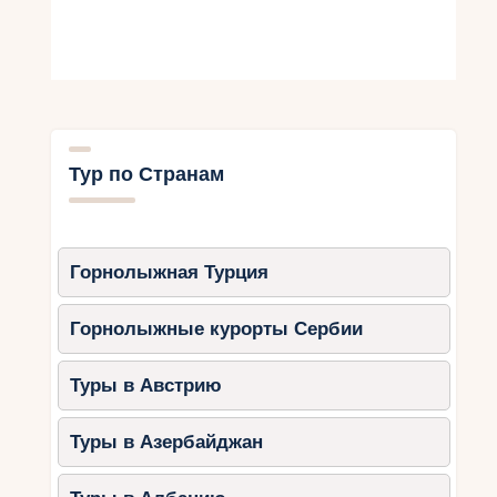
Тур по Странам
Горнолыжная Турция
Горнолыжные курорты Сербии
Туры в Австрию
Туры в Азербайджан