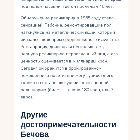
под полом часовни, где он пролежал 40 лет.
Обнаружение реликвария в 1985 году стало
сенсацией. Рабочие, ремонтировавшие пол,
наткнулись на металлический ящик, который
оказался шедевром средневекового искусства.
Реставрация, длившаяся несколько лет,
вернула реликварию первозданный вид, а его
ценность оценивается в миллиарды крон.
Сегодня он хранится в бронированном
помещении, и посетители могут увидеть его
только в составе экскурсии, посвященной
реликварию (билет — около 180 крон, или 7
евро).
Другие
достопримечательности
Бечова