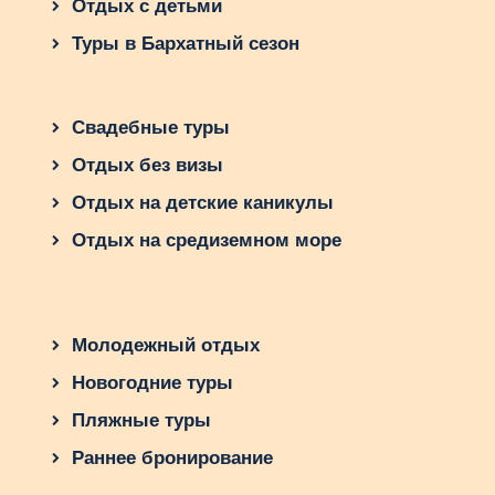
Отдых с детьми
Туры в Бархатный сезон
Свадебные туры
Отдых без визы
Отдых на детские каникулы
Отдых на средиземном море
Молодежный отдых
Новогодние туры
Пляжные туры
Раннее бронирование