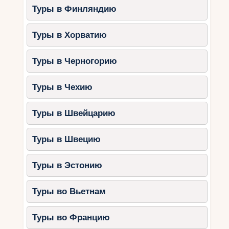
Туры в Финляндию
Туры в Хорватию
Туры в Черногорию
Туры в Чехию
Туры в Швейцарию
Туры в Швецию
Туры в Эстонию
Туры во Вьетнам
Туры во Францию