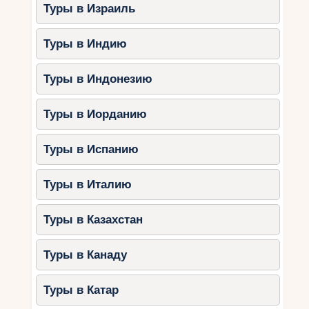
Туры в Израиль
Туры в Индию
Туры в Индонезию
Туры в Иорданию
Туры в Испанию
Туры в Италию
Туры в Казахстан
Туры в Канаду
Туры в Катар