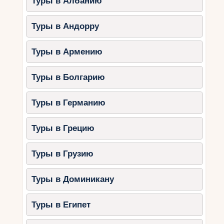
Туры в Албанию
Туры в Андорру
Туры в Армению
Туры в Болгарию
Туры в Германию
Туры в Грецию
Туры в Грузию
Туры в Доминикану
Туры в Египет