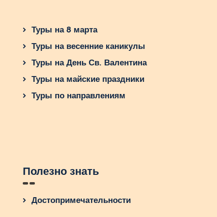
Туры на 8 марта
Туры на весенние каникулы
Туры на День Св. Валентина
Туры на майские праздники
Туры по направлениям
Полезно знать
Достопримечательности