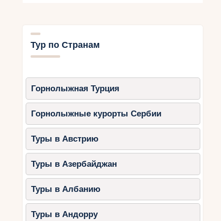
Тур по Странам
Горнолыжная Турция
Горнолыжные курорты Сербии
Туры в Австрию
Туры в Азербайджан
Туры в Албанию
Туры в Андорру