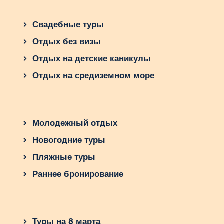
Свадебные туры
Отдых без визы
Отдых на детские каникулы
Отдых на средиземном море
Молодежный отдых
Новогодние туры
Пляжные туры
Раннее бронирование
Туры на 8 марта