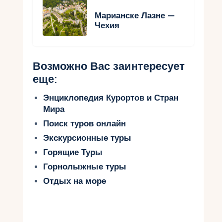
Марианске Лазне —
Чехия
Возможно Вас заинтересует
еще:
Энциклопедия Курортов и Стран
Мира
Поиск туров онлайн
Экскурсионные туры
Горящие Туры
Горнолыжные туры
Отдых на море