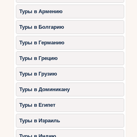
Туры в Армению
Туры в Болгарию
Туры в Германию
Туры в Грецию
Туры в Грузию
Туры в Доминикану
Туры в Египет
Туры в Израиль
Туры в Индию