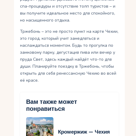
спа-процедуры и отсутствие толп туристов – и
вы получите идеальное место для спокойного,
но насыщенного отдыха.
Тржебонь – это не просто пункт на карте Чехии,
это город, который учит замедляться и
наслаждаться моментом. Будь то прогулка по
замковому парку, дегустация пива или вечер у
пруда Свет, здесь каждый найдёт что-то для
души. Планируйте поездку в Тржебонь, чтобы
открыть для себя ренессансную Чехию во всей
её красе.
Вам также может
понравиться
Кромержиж — Чехия