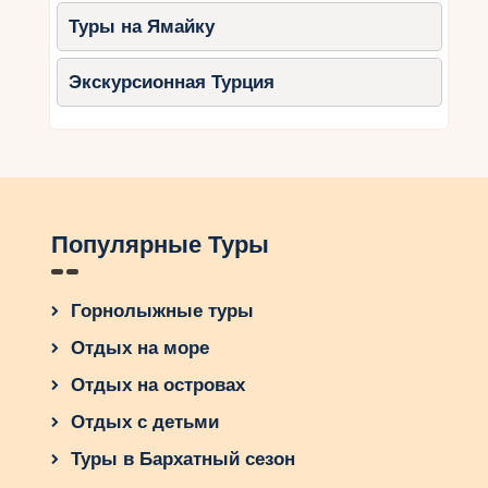
Туры на Ямайку
Экскурсионная Турция
Популярные Туры
Горнолыжные туры
Отдых на море
Отдых на островах
Отдых с детьми
Туры в Бархатный сезон