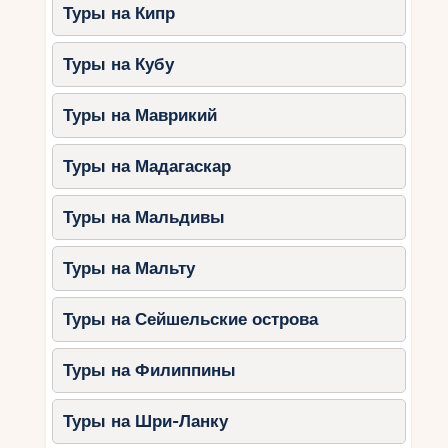
Туры на Кипр
Туры на Кубу
Туры на Маврикий
Туры на Мадагаскар
Туры на Мальдивы
Туры на Мальту
Туры на Сейшельские острова
Туры на Филиппины
Туры на Шри-Ланку