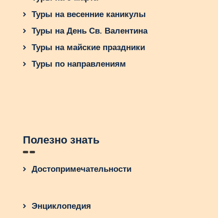
Туры на весенние каникулы
Туры на День Св. Валентина
Туры на майские праздники
Туры по направлениям
Полезно знать
Достопримечательности
Энциклопедия