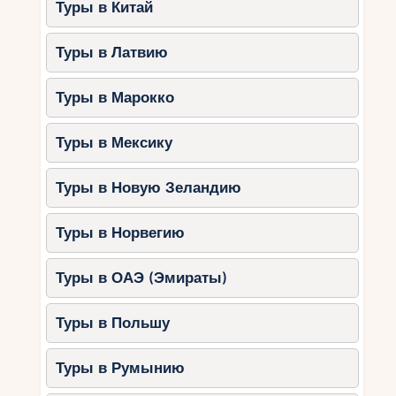
Туры в Китай
Туры в Латвию
Туры в Марокко
Туры в Мексику
Туры в Новую Зеландию
Туры в Норвегию
Туры в ОАЭ (Эмираты)
Туры в Польшу
Туры в Румынию