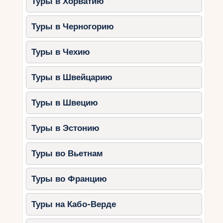
Туры в Хорватию
Туры в Черногорию
Туры в Чехию
Туры в Швейцарию
Туры в Швецию
Туры в Эстонию
Туры во Вьетнам
Туры во Францию
Туры на Кабо-Верде