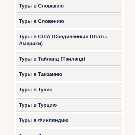
Туры в Словакию
Туры в Словению
Туры в США (Соединенные Штаты
Америки)
Туры в Тайланд (Таиланд)
Туры в Танзанию
Туры в Тунис
Туры в Турцию
Туры в Финляндию