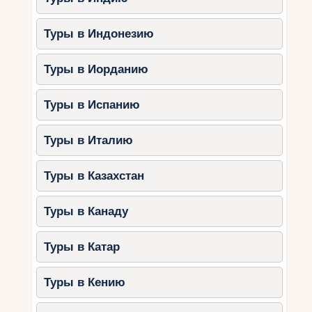
Туры в Индонезию
Туры в Иорданию
Туры в Испанию
Туры в Италию
Туры в Казахстан
Туры в Канаду
Туры в Катар
Туры в Кению