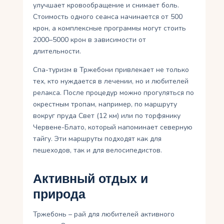
улучшает кровообращение и снимает боль.
Стоимость одного сеанса начинается от 500
крон, а комплексные программы могут стоить
2000–5000 крон в зависимости от
длительности.
Спа-туризм в Тржебони привлекает не только
тех, кто нуждается в лечении, но и любителей
релакса. После процедур можно прогуляться по
окрестным тропам, например, по маршруту
вокруг пруда Свет (12 км) или по торфянику
Червене-Блато, который напоминает северную
тайгу. Эти маршруты подходят как для
пешеходов, так и для велосипедистов.
Активный отдых и
природа
Тржебонь – рай для любителей активного