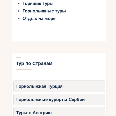
Горящие Туры
Горнолыжные туры
Отдых на море
Тур по Странам
Горнолыжная Турция
Горнолыжные курорты Сербии
Туры в Австрию