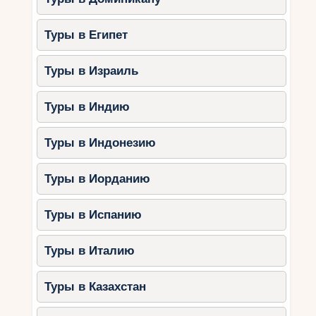
Туры в Египет
Туры в Израиль
Туры в Индию
Туры в Индонезию
Туры в Иорданию
Туры в Испанию
Туры в Италию
Туры в Казахстан