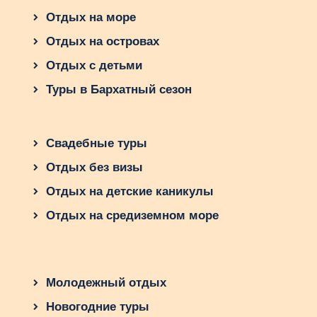
Отдых на море
Отдых на островах
Отдых с детьми
Туры в Бархатный сезон
Свадебные туры
Отдых без визы
Отдых на детские каникулы
Отдых на средиземном море
Молодежный отдых
Новогодние туры