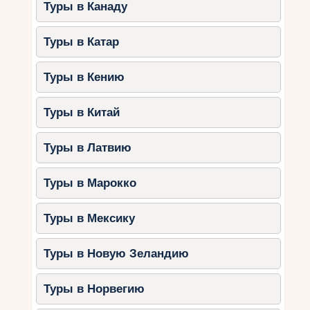
Туры в Канаду
Туры в Катар
Туры в Кению
Туры в Китай
Туры в Латвию
Туры в Марокко
Туры в Мексику
Туры в Новую Зеландию
Туры в Норвегию