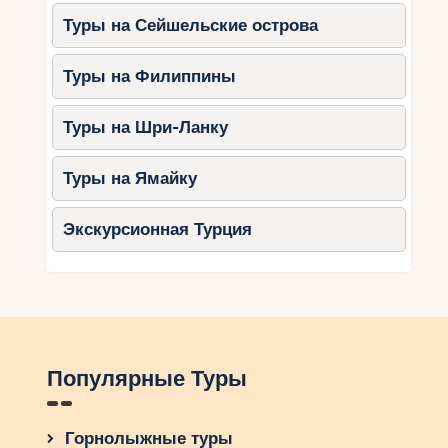
Туры на Сейшельские острова
Туры на Филиппины
Туры на Шри-Ланку
Туры на Ямайку
Экскурсионная Турция
Популярные Туры
Горнолыжные туры