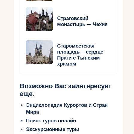
Страговский
монастырь — Чехия
Староместская
площадь – сердце
Праги с Тынским
храмом
Возможно Вас заинтересует
еще:
Энциклопедия Курортов и Стран
Мира
Поиск туров онлайн
Экскурсионные туры