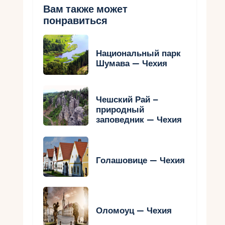
Вам также может
понравиться
Национальный парк
Шумава — Чехия
Чешский Рай –
природный
заповедник — Чехия
Голашовице — Чехия
Оломоуц — Чехия