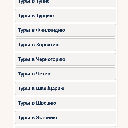
Туры в Тунис
Туры в Турцию
Туры в Финляндию
Туры в Хорватию
Туры в Черногорию
Туры в Чехию
Туры в Швейцарию
Туры в Швецию
Туры в Эстонию