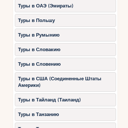
Туры в ОАЭ (Эмираты)
Туры в Польшу
Туры в Румынию
Туры в Словакию
Туры в Словению
Туры в США (Соединенные Штаты
Америки)
Туры в Тайланд (Таиланд)
Туры в Танзанию