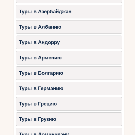
Туры в Азербайджан
Туры в Албанию
Туры в Андорру
Туры в Армению
Туры в Болгарию
Туры в Германию
Туры в Грецию
Туры в Грузию
Туры в Доминикану