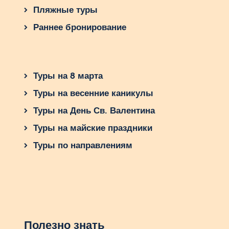
Пляжные туры
Раннее бронирование
Туры на 8 марта
Туры на весенние каникулы
Туры на День Св. Валентина
Туры на майские праздники
Туры по направлениям
Полезно знать