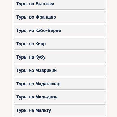
Туры во Вьетнам
Туры во Францию
Туры на Кабо-Верде
Туры на Кипр
Туры на Кубу
Туры на Маврикий
Туры на Мадагаскар
Туры на Мальдивы
Туры на Мальту