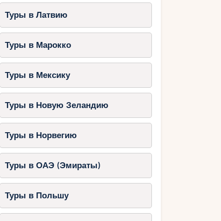
Туры в Латвию
Туры в Марокко
Туры в Мексику
Туры в Новую Зеландию
Туры в Норвегию
Туры в ОАЭ (Эмираты)
Туры в Польшу