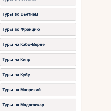
Туры во Вьетнам
Туры во Францию
Туры на Кабо-Верде
Туры на Кипр
Туры на Кубу
Туры на Маврикий
Туры на Мадагаскар