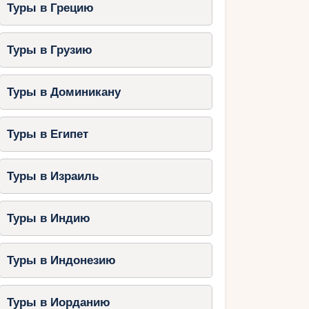
Туры в Грецию
Туры в Грузию
Туры в Доминикану
Туры в Египет
Туры в Израиль
Туры в Индию
Туры в Индонезию
Туры в Иорданию