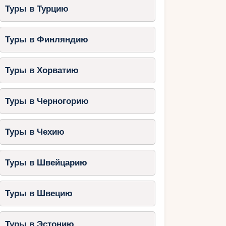
Туры в Турцию
Туры в Финляндию
Туры в Хорватию
Туры в Черногорию
Туры в Чехию
Туры в Швейцарию
Туры в Швецию
Туры в Эстонию