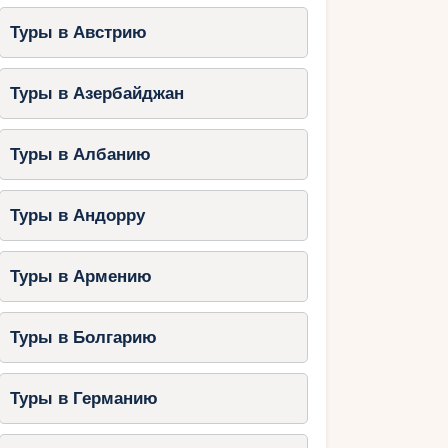
Туры в Австрию
Туры в Азербайджан
Туры в Албанию
Туры в Андорру
Туры в Армению
Туры в Болгарию
Туры в Германию