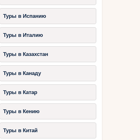
Туры в Испанию
Туры в Италию
Туры в Казахстан
Туры в Канаду
Туры в Катар
Туры в Кению
Туры в Китай