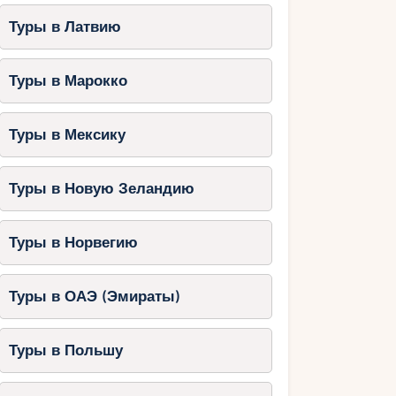
Туры в Латвию
Туры в Марокко
Туры в Мексику
Туры в Новую Зеландию
Туры в Норвегию
Туры в ОАЭ (Эмираты)
Туры в Польшу