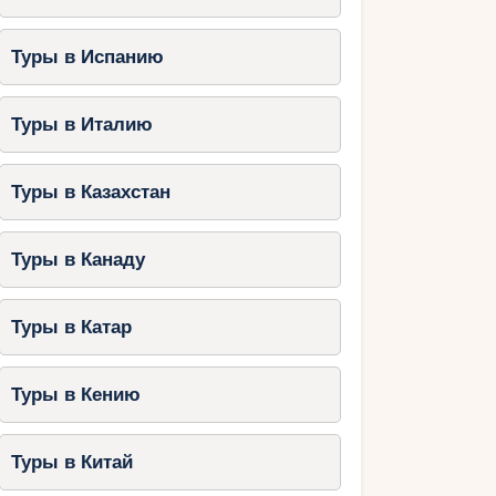
Туры в Испанию
Туры в Италию
Туры в Казахстан
Туры в Канаду
Туры в Катар
Туры в Кению
Туры в Китай