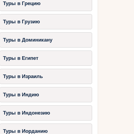
Туры в Грецию
Туры в Грузию
Туры в Доминикану
Туры в Египет
Туры в Израиль
Туры в Индию
Туры в Индонезию
Туры в Иорданию