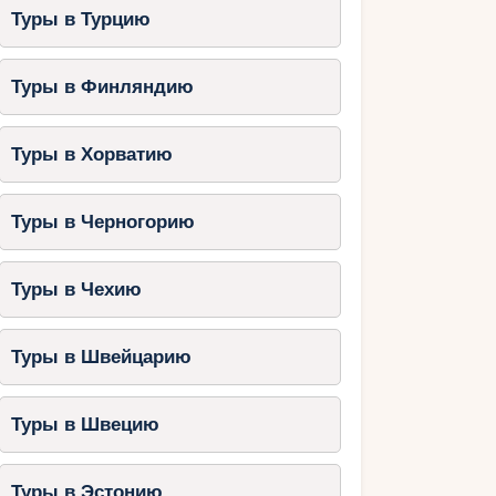
Туры в Турцию
Туры в Финляндию
Туры в Хорватию
Туры в Черногорию
Туры в Чехию
Туры в Швейцарию
Туры в Швецию
Туры в Эстонию