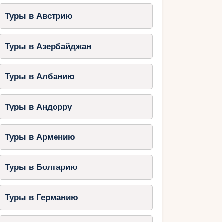
Туры в Австрию
Туры в Азербайджан
Туры в Албанию
Туры в Андорру
Туры в Армению
Туры в Болгарию
Туры в Германию