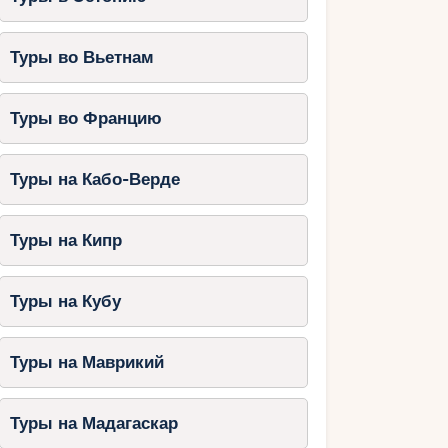
Туры во Вьетнам
Туры во Францию
Туры на Кабо-Верде
Туры на Кипр
Туры на Кубу
Туры на Маврикий
Туры на Мадагаскар