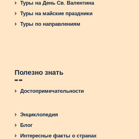
Туры на День Св. Валентина
Туры на майские праздники
Туры по направлениям
Полезно знать
Достопримечательности
Энциклопедия
Блог
Интересные факты о странах