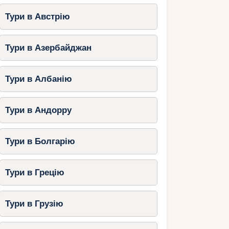
Тури в Австрію
Тури в Азербайджан
Тури в Албанію
Тури в Андорру
Тури в Болгарію
Тури в Грецію
Тури в Грузію