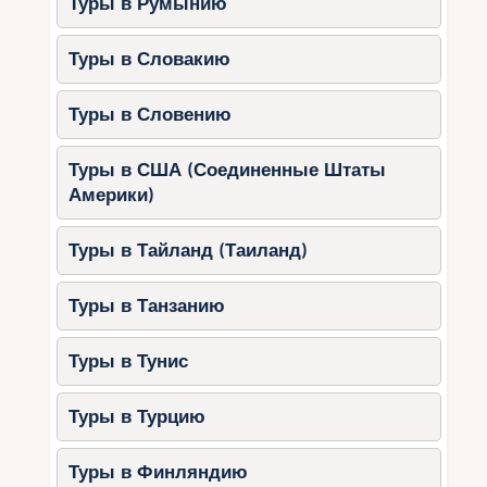
Туры в Румынию
Туры в Словакию
Туры в Словению
Туры в США (Соединенные Штаты
Америки)
Туры в Тайланд (Таиланд)
Туры в Танзанию
Туры в Тунис
Туры в Турцию
Туры в Финляндию