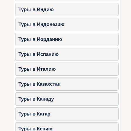
Туры в Индию
Туры в Индонезию
Туры в Иорданию
Туры в Испанию
Туры в Италию
Туры в Казахстан
Туры в Канаду
Туры в Катар
Туры в Кению