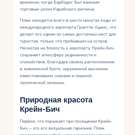
временах, когда Барбадос был важным
торговым узлом Карибского региона.
Пляж находится всего в шести минутах езды от
международного аэропорта Грантли Адамс, что
делает его одним из самых доступных мест для
туристов, только что прибывших на остров.
Несмотря на близость к аэропорту, Крейн-Бич
сохраняет атмосферу уединенности и
спокойствия, благодаря своему расположению
в живописной бухте, окруженной высокими
известняковыми скалами и пышной
тропической зеленью.
Природная красота
Крейн-Бич
Первое, что поражает при посещении Крейн-
Бич, – это его визуальная гармония. Пляж