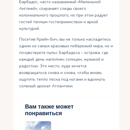
Барбадос, часто называемый «Маленькой
Англией», сохраняет следы своего
колониального прошлого, но при этом радует
гостей теплым гостеприимством и яркой
культурой.
Посетив Крейн-Бич, вы не только насладитесь
одним из самых красивых побережий мира, но и
почувствуете пульс Барбадоса – острова, где
каждый день наполнен солнцем, музыкой и
радостью. Это место, куда хочется
возвращаться снова и снова, чтобы вновь
ощутить тепло песка под ногами и вдохнуть
соленый аромат Атлантики.
Вам также может
понравиться