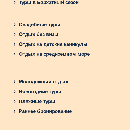
Туры в Бархатный сезон
Свадебные туры
Отдых без визы
Отдых на детские каникулы
Отдых на средиземном море
Молодежный отдых
Новогодние туры
Пляжные туры
Раннее бронирование