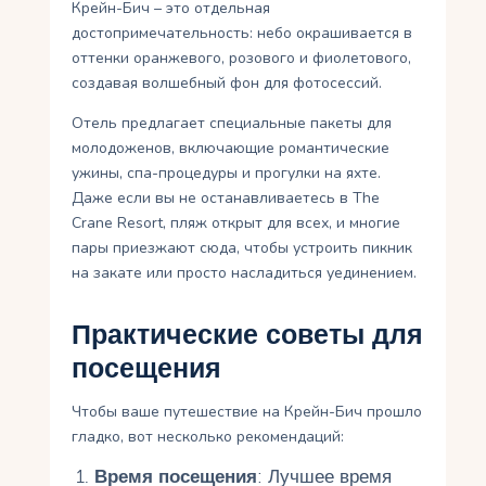
Крейн-Бич – это отдельная
достопримечательность: небо окрашивается в
оттенки оранжевого, розового и фиолетового,
создавая волшебный фон для фотосессий.
Отель предлагает специальные пакеты для
молодоженов, включающие романтические
ужины, спа-процедуры и прогулки на яхте.
Даже если вы не останавливаетесь в The
Crane Resort, пляж открыт для всех, и многие
пары приезжают сюда, чтобы устроить пикник
на закате или просто насладиться уединением.
Практические советы для
посещения
Чтобы ваше путешествие на Крейн-Бич прошло
гладко, вот несколько рекомендаций:
Время посещения
: Лучшее время