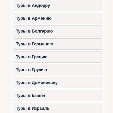
Туры в Андорру
Туры в Армению
Туры в Болгарию
Туры в Германию
Туры в Грецию
Туры в Грузию
Туры в Доминикану
Туры в Египет
Туры в Израиль