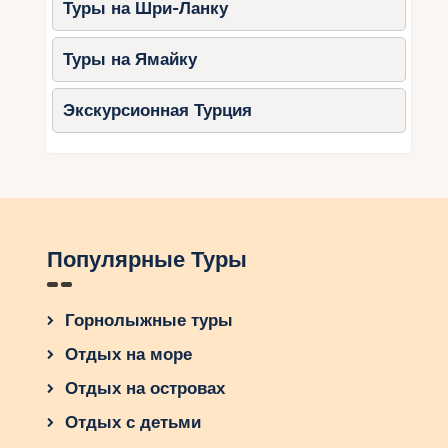
Туры на Шри-Ланку
Туры на Ямайку
Экскурсионная Турция
Популярные Туры
Горнолыжные туры
Отдых на море
Отдых на островах
Отдых с детьми