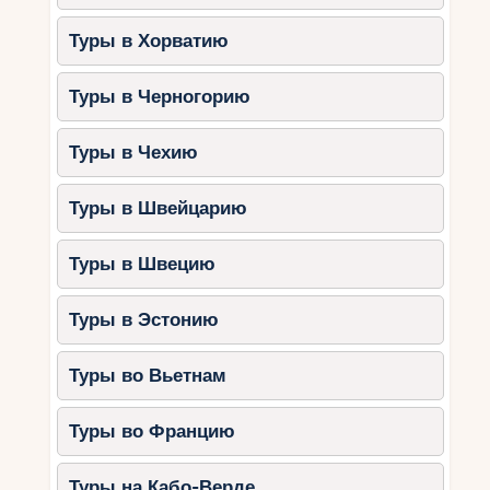
Туры в Хорватию
Туры в Черногорию
Туры в Чехию
Туры в Швейцарию
Туры в Швецию
Туры в Эстонию
Туры во Вьетнам
Туры во Францию
Туры на Кабо-Верде