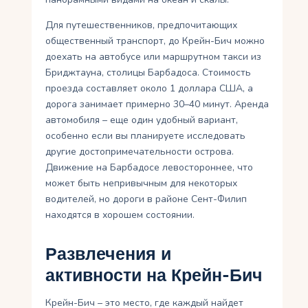
Для путешественников, предпочитающих
общественный транспорт, до Крейн-Бич можно
доехать на автобусе или маршрутном такси из
Бриджтауна, столицы Барбадоса. Стоимость
проезда составляет около 1 доллара США, а
дорога занимает примерно 30–40 минут. Аренда
автомобиля – еще один удобный вариант,
особенно если вы планируете исследовать
другие достопримечательности острова.
Движение на Барбадосе левостороннее, что
может быть непривычным для некоторых
водителей, но дороги в районе Сент-Филип
находятся в хорошем состоянии.
Развлечения и
активности на Крейн-Бич
Крейн-Бич – это место, где каждый найдет