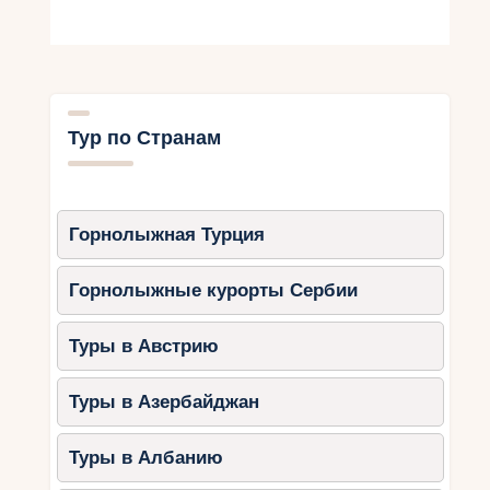
Тур по Странам
Горнолыжная Турция
Горнолыжные курорты Сербии
Туры в Австрию
Туры в Азербайджан
Туры в Албанию