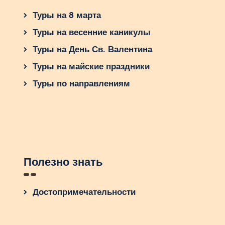
Туры на 8 марта
Туры на весенние каникулы
Туры на День Св. Валентина
Туры на майские праздники
Туры по направлениям
Полезно знать
Достопримечательности