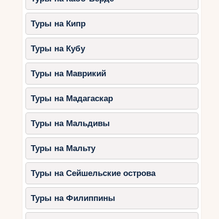
Туры на Кипр
Туры на Кубу
Туры на Маврикий
Туры на Мадагаскар
Туры на Мальдивы
Туры на Мальту
Туры на Сейшельские острова
Туры на Филиппины