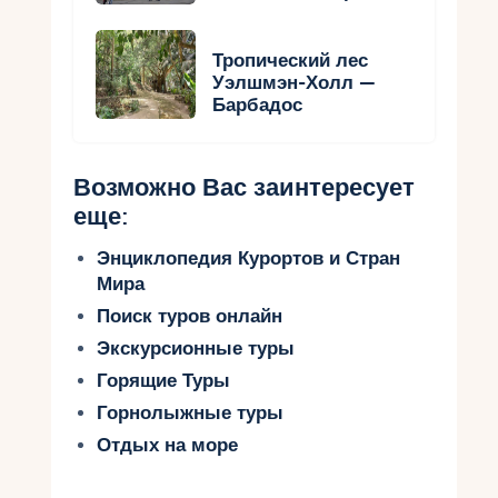
Тропический лес
Уэлшмэн-Холл —
Барбадос
Возможно Вас заинтересует
еще:
Энциклопедия Курортов и Стран
Мира
Поиск туров онлайн
Экскурсионные туры
Горящие Туры
Горнолыжные туры
Отдых на море