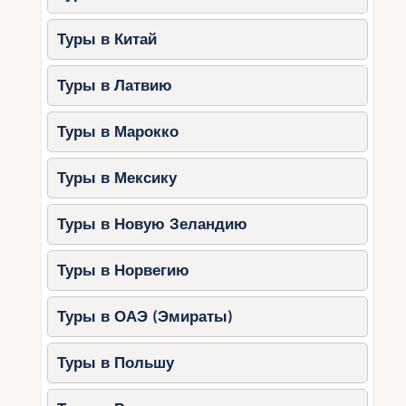
Туры в Китай
Туры в Латвию
Туры в Марокко
Туры в Мексику
Туры в Новую Зеландию
Туры в Норвегию
Туры в ОАЭ (Эмираты)
Туры в Польшу