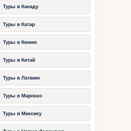
Туры в Канаду
Туры в Катар
Туры в Кению
Туры в Китай
Туры в Латвию
Туры в Марокко
Туры в Мексику