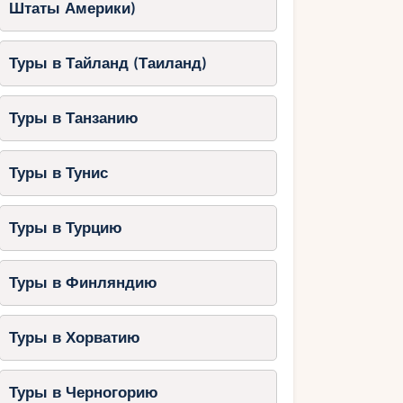
Штаты Америки)
Туры в Тайланд (Таиланд)
Туры в Танзанию
Туры в Тунис
Туры в Турцию
Туры в Финляндию
Туры в Хорватию
Туры в Черногорию