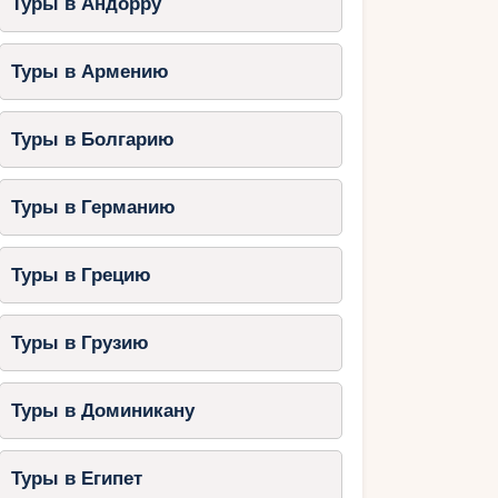
Туры в Андорру
Туры в Армению
Туры в Болгарию
Туры в Германию
Туры в Грецию
Туры в Грузию
Туры в Доминикану
Туры в Египет