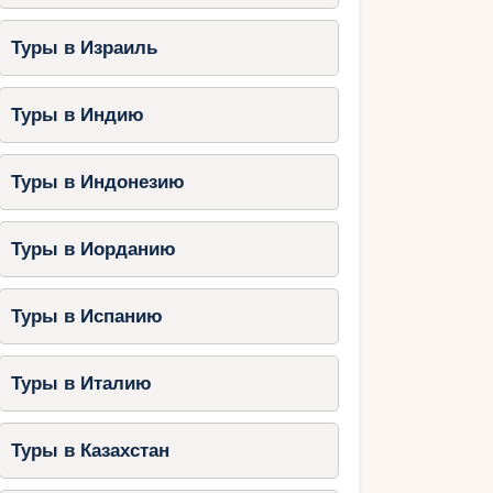
Туры в Израиль
Туры в Индию
Туры в Индонезию
Туры в Иорданию
Туры в Испанию
Туры в Италию
Туры в Казахстан