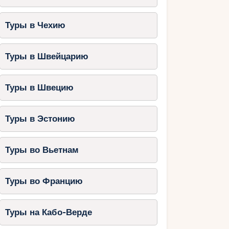
Туры в Чехию
Туры в Швейцарию
Туры в Швецию
Туры в Эстонию
Туры во Вьетнам
Туры во Францию
Туры на Кабо-Верде