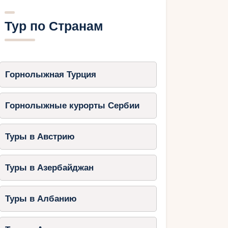
Тур по Странам
Горнолыжная Турция
Горнолыжные курорты Сербии
Туры в Австрию
Туры в Азербайджан
Туры в Албанию