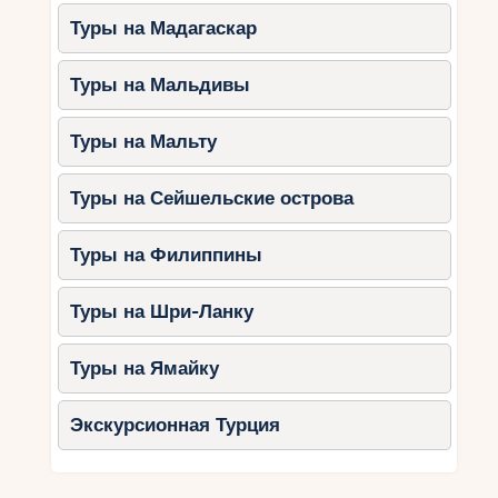
Туры на Мадагаскар
Туры на Мальдивы
Туры на Мальту
Туры на Сейшельские острова
Туры на Филиппины
Туры на Шри-Ланку
Туры на Ямайку
Экскурсионная Турция