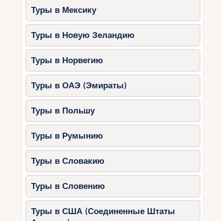
Туры в Мексику
Туры в Новую Зеландию
Туры в Норвегию
Туры в ОАЭ (Эмираты)
Туры в Польшу
Туры в Румынию
Туры в Словакию
Туры в Словению
Туры в США (Соединенные Штаты