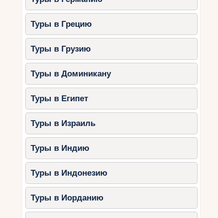
Туры в Грецию
Туры в Грузию
Туры в Доминикану
Туры в Египет
Туры в Израиль
Туры в Индию
Туры в Индонезию
Туры в Иорданию