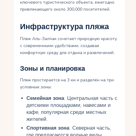
ключевого туристического объекта, ежегодно
привлекающего около 300,000 посетителей.
Инфраструктура пляжа
Пляж Аль-Заллак сочетает природную красоту
с современными удобствами, создавая
комфортную среду для отдыха и развлечений.
Зоны и планировка
Пляж простирается на 3 км и разделён на три
условные зоны:
Семейная зона
: Центральная часть с
детскими площадками, навесами и
кафе, популярная среди местных
жителей.
Спортивная зона
: Северная часть,
где предлагаются водные виды