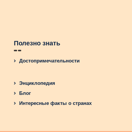
Полезно знать
Достопримечательности
Энциклопедия
Блог
Интересные факты о странах