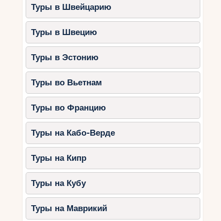
Туры в Швейцарию
Туры в Швецию
Туры в Эстонию
Туры во Вьетнам
Туры во Францию
Туры на Кабо-Верде
Туры на Кипр
Туры на Кубу
Туры на Маврикий