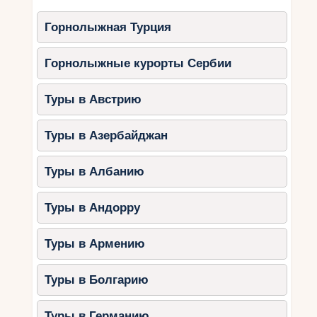
Горнолыжная Турция
Горнолыжные курорты Сербии
Туры в Австрию
Туры в Азербайджан
Туры в Албанию
Туры в Андорру
Туры в Армению
Туры в Болгарию
Туры в Германию