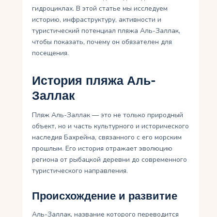
гидроциклах. В этой статье мы исследуем
историю, инфраструктуру, активности и
туристический потенциал пляжа Аль-Заллак,
чтобы показать, почему он обязателен для
посещения.
История пляжа Аль-
Заллак
Пляж Аль-Заллак — это не только природный
объект, но и часть культурного и исторического
наследия Бахрейна, связанного с его морским
прошлым. Его история отражает эволюцию
региона от рыбацкой деревни до современного
туристического направления.
Происхождение и развитие
Аль-Заллак, название которого переводится