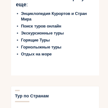
еще:
Энциклопедия Курортов и Стран
Мира
Поиск туров онлайн
Экскурсионные туры
Горящие Туры
Горнолыжные туры
Отдых на море
Тур по Странам