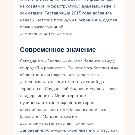
на создание инфраструктуры: душевых, кафе и
зон отдыха. Реставрация 2015 года добавила
навесы, детские площадки и освещение, сделав
пляж круглогодичной
достопримечательностью.
Современное значение
Сегодня Аль-Заллак — символ баланса между
природой и развитием. Он остаётся бесплатным
общественным пляжем, что делает его
доступным для всех, от местных семей до
туристов из Саудовской Аравии и Европы. Пляж
поддерживается Министерством
муниципалитетов Бахрейна, которое
обеспечивает чистоту и безопасность. Его
близость к Манаме и другим
достопримечательностям, таким как
Заповедник Аль-Арин, укрепляет его статус как