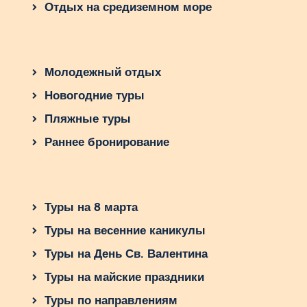
Отдых на средиземном море
Молодежный отдых
Новогодние туры
Пляжные туры
Раннее бронирование
Туры на 8 марта
Туры на весенние каникулы
Туры на День Св. Валентина
Туры на майские праздники
Туры по направлениям