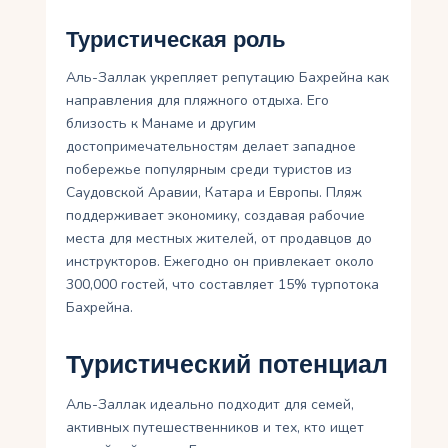
Туристическая роль
Аль-Заллак укрепляет репутацию Бахрейна как
направления для пляжного отдыха. Его
близость к Манаме и другим
достопримечательностям делает западное
побережье популярным среди туристов из
Саудовской Аравии, Катара и Европы. Пляж
поддерживает экономику, создавая рабочие
места для местных жителей, от продавцов до
инструкторов. Ежегодно он привлекает около
300,000 гостей, что составляет 15% турпотока
Бахрейна.
Туристический потенциал
Аль-Заллак идеально подходит для семей,
активных путешественников и тех, кто ищет