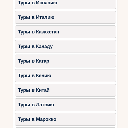
Туры в Испанию
Туры в Италию
Туры в Казахстан
Туры в Канаду
Туры в Катар
Туры в Кению
Туры в Китай
Туры в Латвию
Туры в Марокко