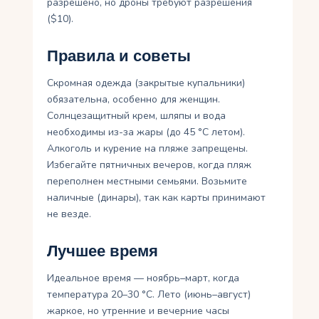
разрешено, но дроны требуют разрешения
($10).
Правила и советы
Скромная одежда (закрытые купальники)
обязательна, особенно для женщин.
Солнцезащитный крем, шляпы и вода
необходимы из-за жары (до 45 °C летом).
Алкоголь и курение на пляже запрещены.
Избегайте пятничных вечеров, когда пляж
переполнен местными семьями. Возьмите
наличные (динары), так как карты принимают
не везде.
Лучшее время
Идеальное время — ноябрь–март, когда
температура 20–30 °C. Лето (июнь–август)
жаркое, но утренние и вечерние часы