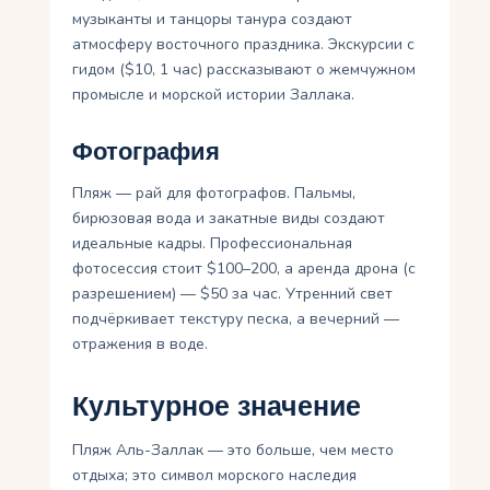
музыканты и танцоры танура создают
атмосферу восточного праздника. Экскурсии с
гидом ($10, 1 час) рассказывают о жемчужном
промысле и морской истории Заллака.
Фотография
Пляж — рай для фотографов. Пальмы,
бирюзовая вода и закатные виды создают
идеальные кадры. Профессиональная
фотосессия стоит $100–200, а аренда дрона (с
разрешением) — $50 за час. Утренний свет
подчёркивает текстуру песка, а вечерний —
отражения в воде.
Культурное значение
Пляж Аль-Заллак — это больше, чем место
отдыха; это символ морского наследия