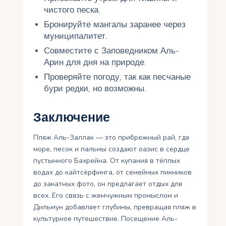
чистого песка.
Бронируйте мангалы заранее через
муниципалитет.
Совместите с Заповедником Аль-
Арин для дня на природе.
Проверяйте погоду, так как песчаные
бури редки, но возможны.
Заключение
Пляж Аль-Заллак — это прибрежный рай, где
море, песок и пальмы создают оазис в сердце
пустынного Бахрейна. От купания в тёплых
водах до кайтсёрфинга, от семейных пикников
до закатных фото, он предлагает отдых для
всех. Его связь с жемчужным промыслом и
Дильмун добавляет глубины, превращая пляж в
культурное путешествие. Посещение Аль-