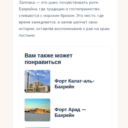
Заллака — это шанс почувствовать ритм
Бахрейна, где традиции и гостеприимство
сливаются с морским бризом. Это место, где
время замедляется, а залив шепчет свои
истории, оставляя воспоминания о рае на краю
пустыни.
Вам также может
понравиться
Форт Калат-аль-
Бахрейн
Форт Арад —
Бахрейн