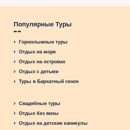
Популярные Туры
Горнолыжные туры
Отдых на море
Отдых на островах
Отдых с детьми
Туры в Бархатный сезон
Свадебные туры
Отдых без визы
Отдых на детские каникулы