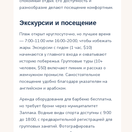
спокойный отдых. Его доступность и
разнообразие делают посещение комфортным.
Экскурсии и посещение
Пляж открыт круглосуточно, но лучшее время
— 7:00–11:00 или 16:00–20:00, чтобы избежать
жары. Экскурсии с гидом (1 час, $10)
начинаются у главного входа и охватывают
историю побережья. Групповые туры (10+
человек, $50) включают пикник и рассказ о
жемчужном промысле. Самостоятельное
посещение удобно благодаря указателям на
английском и арабском.
Аренда оборудования для барбекю бесплатна,
но требует брони через муниципалитет
Заллака. Водные виды спорта доступны с 9:00
до 18:00, с предварительной регистрацией для
групповых занятий. Фотографировать