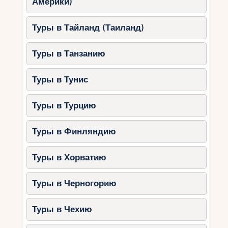
Америки)
Туры в Тайланд (Таиланд)
Туры в Танзанию
Туры в Тунис
Туры в Турцию
Туры в Финляндию
Туры в Хорватию
Туры в Черногорию
Туры в Чехию