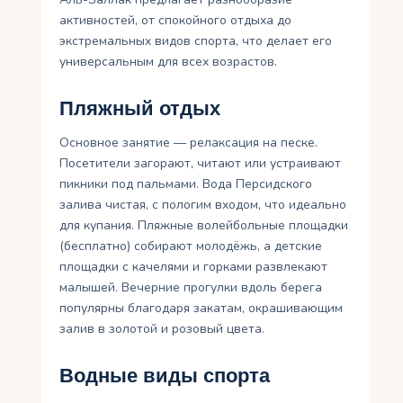
активностей, от спокойного отдыха до
экстремальных видов спорта, что делает его
универсальным для всех возрастов.
Пляжный отдых
Основное занятие — релаксация на песке.
Посетители загорают, читают или устраивают
пикники под пальмами. Вода Персидского
залива чистая, с пологим входом, что идеально
для купания. Пляжные волейбольные площадки
(бесплатно) собирают молодёжь, а детские
площадки с качелями и горками развлекают
малышей. Вечерние прогулки вдоль берега
популярны благодаря закатам, окрашивающим
залив в золотой и розовый цвета.
Водные виды спорта