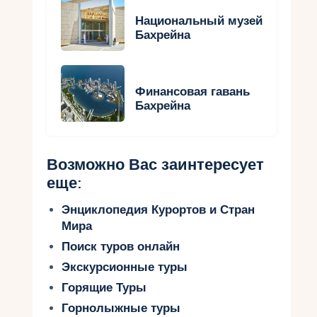
Национальный музей
Бахрейна
Финансовая гавань
Бахрейна
Возможно Вас заинтересует
еще:
Энциклопедия Курортов и Стран
Мира
Поиск туров онлайн
Экскурсионные туры
Горящие Туры
Горнолыжные туры