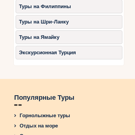
Туры на Филиппины
Туры на Шри-Ланку
Туры на Ямайку
Экскурсионная Турция
Популярные Туры
Горнолыжные туры
Отдых на море