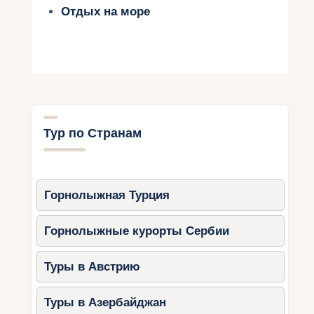
Отдых на море
Тур по Странам
Горнолыжная Турция
Горнолыжные курорты Сербии
Туры в Австрию
Туры в Азербайджан