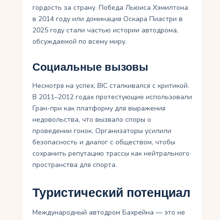
гордость за страну. Победа Льюиса Хэмилтона
в 2014 году или доминация Оскара Пиастри в
2025 году стали частью истории автодрома,
обсуждаемой по всему миру.
Социальные вызовы
Несмотря на успех, BIC сталкивался с критикой.
В 2011–2012 годах протестующие использовали
Гран-при как платформу для выражения
недовольства, что вызвало споры о
проведении гонок. Организаторы усилили
безопасность и диалог с обществом, чтобы
сохранить репутацию трассы как нейтрального
пространства для спорта.
Туристический потенциал
Международный автодром Бахрейна — это не