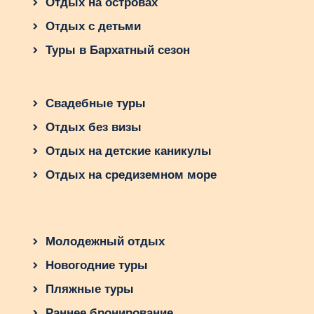
Отдых на островах
Отдых с детьми
Туры в Бархатный сезон
Свадебные туры
Отдых без визы
Отдых на детские каникулы
Отдых на средиземном море
Молодежный отдых
Новогодние туры
Пляжные туры
Раннее бронирование