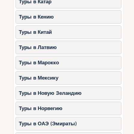
Туры в Катар
Туры в Кению
Туры в Китай
Туры в Латвию
Туры в Марокко
Туры в Мексику
Туры в Новую Зеландию
Туры в Норвегию
Туры в ОАЭ (Эмираты)