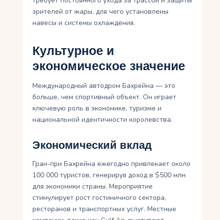
требует постоянного ухода за трассой и защиты
зрителей от жары, для чего установлены
навесы и системы охлаждения.
Культурное и
экономическое значение
Международный автодром Бахрейна — это
больше, чем спортивный объект. Он играет
ключевую роль в экономике, туризме и
национальной идентичности королевства.
Экономический вклад
Гран-при Бахрейна ежегодно привлекает около
100 000 туристов, генерируя доход в $500 млн
для экономики страны. Мероприятие
стимулирует рост гостиничного сектора,
ресторанов и транспортных услуг. Местные