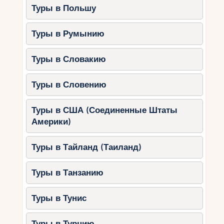
Туры в Польшу
Туры в Румынию
Туры в Словакию
Туры в Словению
Туры в США (Соединенные Штаты
Америки)
Туры в Тайланд (Таиланд)
Туры в Танзанию
Туры в Тунис
Туры в Турцию