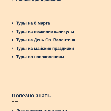
Туры на 8 марта
Туры на весенние каникулы
Туры на День Св. Валентина
Туры на майские праздники
Туры по направлениям
Полезно знать
Достопримечательности