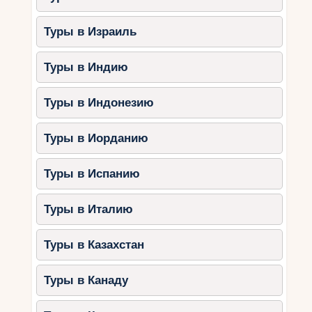
Туры в Израиль
Туры в Индию
Туры в Индонезию
Туры в Иорданию
Туры в Испанию
Туры в Италию
Туры в Казахстан
Туры в Канаду