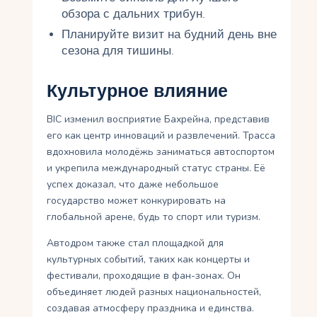
обзора с дальних трибун.
Планируйте визит на будний день вне
сезона для тишины.
Культурное влияние
BIC изменил восприятие Бахрейна, представив
его как центр инноваций и развлечений. Трасса
вдохновила молодёжь заниматься автоспортом
и укрепила международный статус страны. Её
успех доказал, что даже небольшое
государство может конкурировать на
глобальной арене, будь то спорт или туризм.
Автодром также стал площадкой для
культурных событий, таких как концерты и
фестивали, проходящие в фан-зонах. Он
объединяет людей разных национальностей,
создавая атмосферу праздника и единства.