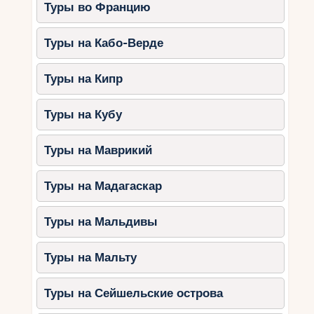
Туры во Францию
Туры на Кабо-Верде
Туры на Кипр
Туры на Кубу
Туры на Маврикий
Туры на Мадагаскар
Туры на Мальдивы
Туры на Мальту
Туры на Сейшельские острова