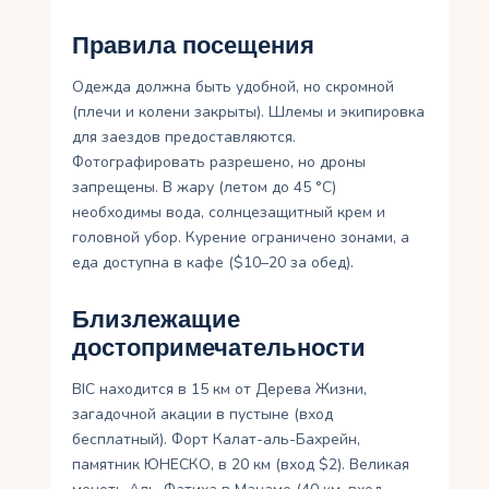
Правила посещения
Одежда должна быть удобной, но скромной
(плечи и колени закрыты). Шлемы и экипировка
для заездов предоставляются.
Фотографировать разрешено, но дроны
запрещены. В жару (летом до 45 °C)
необходимы вода, солнцезащитный крем и
головной убор. Курение ограничено зонами, а
еда доступна в кафе ($10–20 за обед).
Близлежащие
достопримечательности
BIC находится в 15 км от Дерева Жизни,
загадочной акации в пустыне (вход
бесплатный). Форт Калат-аль-Бахрейн,
памятник ЮНЕСКО, в 20 км (вход $2). Великая