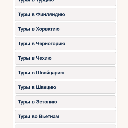
Туры в Финляндию
Туры в Хорватию
Туры в Черногорию
Туры в Чехию
Туры в Швейцарию
Туры в Швецию
Туры в Эстонию
Туры во Вьетнам