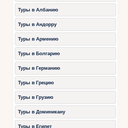
Туры в Албанию
Туры в Андорру
Туры в Армению
Туры в Болгарию
Туры в Германию
Туры в Грецию
Туры в Грузию
Туры в Доминикану
Туры в Египет