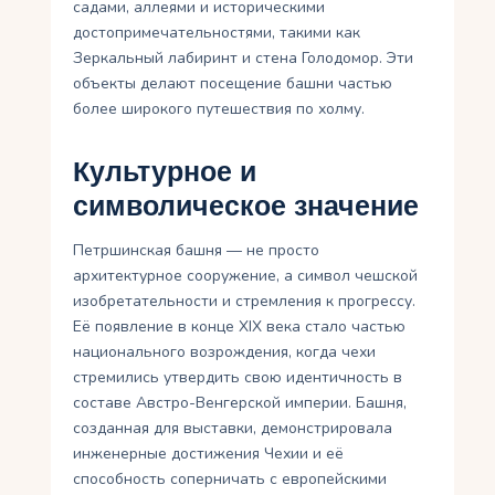
садами, аллеями и историческими
достопримечательностями, такими как
Зеркальный лабиринт и стена Голодомор. Эти
объекты делают посещение башни частью
более широкого путешествия по холму.
Культурное и
символическое значение
Петршинская башня — не просто
архитектурное сооружение, а символ чешской
изобретательности и стремления к прогрессу.
Её появление в конце XIX века стало частью
национального возрождения, когда чехи
стремились утвердить свою идентичность в
составе Австро-Венгерской империи. Башня,
созданная для выставки, демонстрировала
инженерные достижения Чехии и её
способность соперничать с европейскими