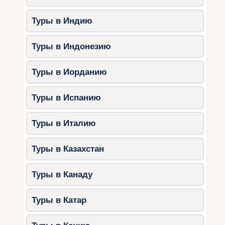
Туры в Индию
Туры в Индонезию
Туры в Иорданию
Туры в Испанию
Туры в Италию
Туры в Казахстан
Туры в Канаду
Туры в Катар