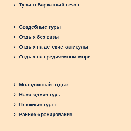
Туры в Бархатный сезон
Свадебные туры
Отдых без визы
Отдых на детские каникулы
Отдых на средиземном море
Молодежный отдых
Новогодние туры
Пляжные туры
Раннее бронирование