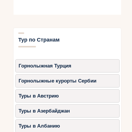
Тур по Странам
Горнолыжная Турция
Горнолыжные курорты Сербии
Туры в Австрию
Туры в Азербайджан
Туры в Албанию