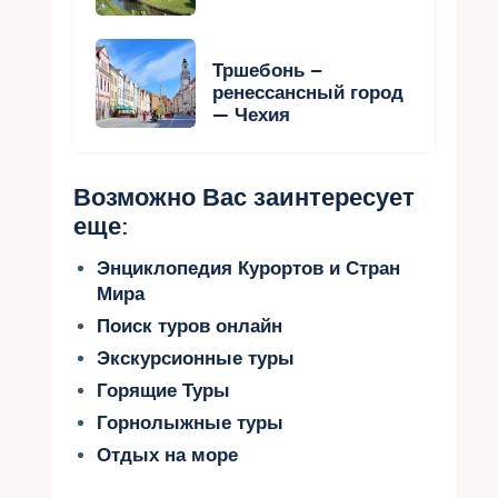
Тршебонь –
ренессансный город
— Чехия
Возможно Вас заинтересует
еще:
Энциклопедия Курортов и Стран
Мира
Поиск туров онлайн
Экскурсионные туры
Горящие Туры
Горнолыжные туры
Отдых на море