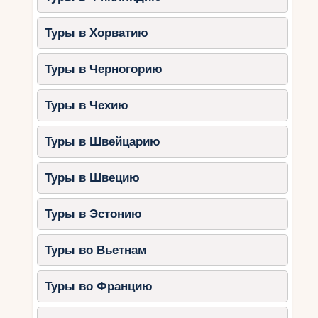
Туры в Хорватию
Туры в Черногорию
Туры в Чехию
Туры в Швейцарию
Туры в Швецию
Туры в Эстонию
Туры во Вьетнам
Туры во Францию