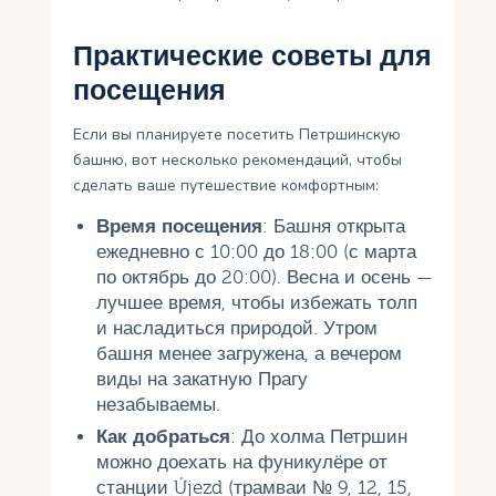
Практические советы для
посещения
Если вы планируете посетить Петршинскую
башню, вот несколько рекомендаций, чтобы
сделать ваше путешествие комфортным:
Время посещения
: Башня открыта
ежедневно с 10:00 до 18:00 (с марта
по октябрь до 20:00). Весна и осень —
лучшее время, чтобы избежать толп
и насладиться природой. Утром
башня менее загружена, а вечером
виды на закатную Прагу
незабываемы.
Как добраться
: До холма Петршин
можно доехать на фуникулёре от
станции Újezd (трамваи № 9, 12, 15,