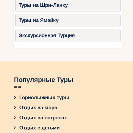
Туры на Шри-Ланку
Туры на Ямайку
Экскурсионная Турция
Популярные Туры
Горнолыжные туры
Отдых на море
Отдых на островах
Отдых с детьми