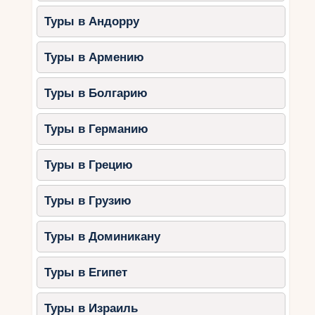
Туры в Андорру
Туры в Армению
Туры в Болгарию
Туры в Германию
Туры в Грецию
Туры в Грузию
Туры в Доминикану
Туры в Египет
Туры в Израиль