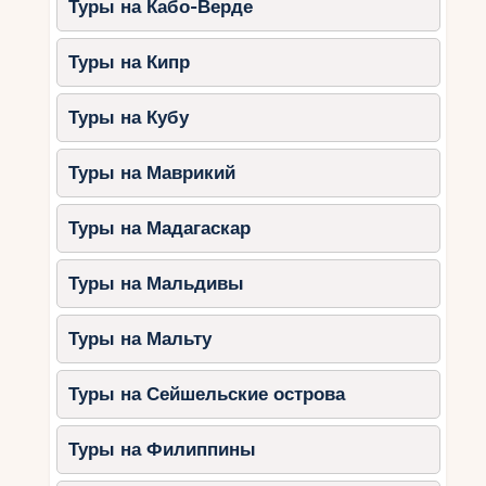
Туры на Кабо-Верде
Туры на Кипр
Туры на Кубу
Туры на Маврикий
Туры на Мадагаскар
Туры на Мальдивы
Туры на Мальту
Туры на Сейшельские острова
Туры на Филиппины