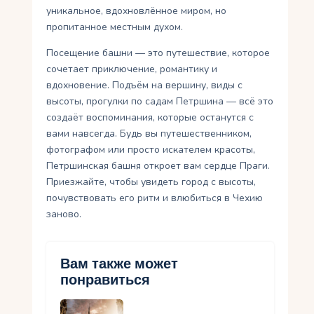
уникальное, вдохновлённое миром, но
пропитанное местным духом.
Посещение башни — это путешествие, которое
сочетает приключение, романтику и
вдохновение. Подъём на вершину, виды с
высоты, прогулки по садам Петршина — всё это
создаёт воспоминания, которые останутся с
вами навсегда. Будь вы путешественником,
фотографом или просто искателем красоты,
Петршинская башня откроет вам сердце Праги.
Приезжайте, чтобы увидеть город с высоты,
почувствовать его ритм и влюбиться в Чехию
заново.
Вам также может
понравиться