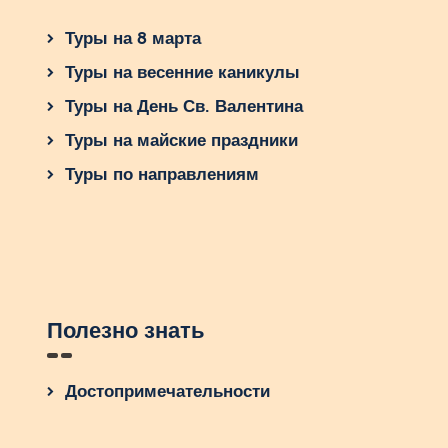
Туры на 8 марта
Туры на весенние каникулы
Туры на День Св. Валентина
Туры на майские праздники
Туры по направлениям
Полезно знать
Достопримечательности