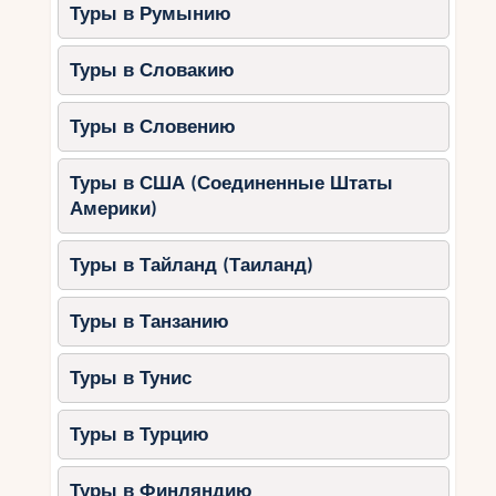
Туры в Румынию
Туры в Словакию
Туры в Словению
Туры в США (Соединенные Штаты
Америки)
Туры в Тайланд (Таиланд)
Туры в Танзанию
Туры в Тунис
Туры в Турцию
Туры в Финляндию