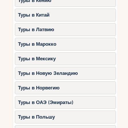
Туры в Кению
Туры в Китай
Туры в Латвию
Туры в Марокко
Туры в Мексику
Туры в Новую Зеландию
Туры в Норвегию
Туры в ОАЭ (Эмираты)
Туры в Польшу