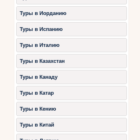
Туры в Иорданию
Туры в Испанию
Туры в Италию
Туры в Казахстан
Туры в Канаду
Туры в Катар
Туры в Кению
Туры в Китай