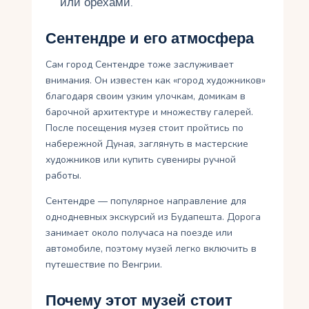
или орехами.
Сентендре и его атмосфера
Сам город Сентендре тоже заслуживает
внимания. Он известен как «город художников»
благодаря своим узким улочкам, домикам в
барочной архитектуре и множеству галерей.
После посещения музея стоит пройтись по
набережной Дуная, заглянуть в мастерские
художников или купить сувениры ручной
работы.
Сентендре — популярное направление для
однодневных экскурсий из Будапешта. Дорога
занимает около получаса на поезде или
автомобиле, поэтому музей легко включить в
путешествие по Венгрии.
Почему этот музей стоит