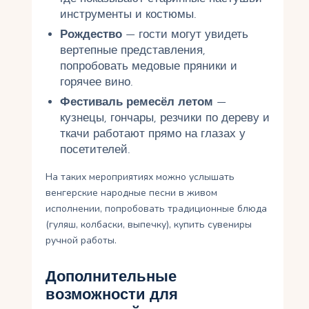
инструменты и костюмы.
Рождество
— гости могут увидеть
вертепные представления,
попробовать медовые пряники и
горячее вино.
Фестиваль ремесёл летом
—
кузнецы, гончары, резчики по дереву и
ткачи работают прямо на глазах у
посетителей.
На таких мероприятиях можно услышать
венгерские народные песни в живом
исполнении, попробовать традиционные блюда
(гуляш, колбаски, выпечку), купить сувениры
ручной работы.
Дополнительные
возможности для