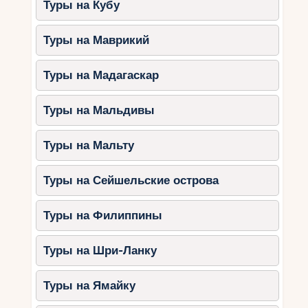
Туры на Кубу
Туры на Маврикий
Туры на Мадагаскар
Туры на Мальдивы
Туры на Мальту
Туры на Сейшельские острова
Туры на Филиппины
Туры на Шри-Ланку
Туры на Ямайку