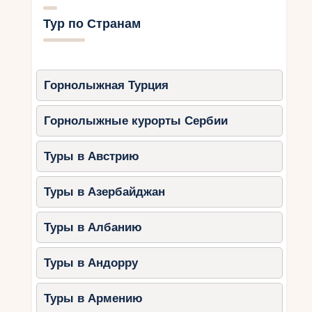
Тур по Странам
Горнолыжная Турция
Горнолыжные курорты Сербии
Туры в Австрию
Туры в Азербайджан
Туры в Албанию
Туры в Андорру
Туры в Армению