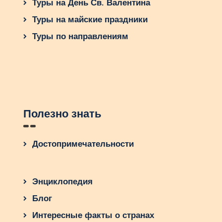
Туры на День Св. Валентина
Туры на майские праздники
Туры по направлениям
Полезно знать
Достопримечательности
Энциклопедия
Блог
Интересные факты о странах