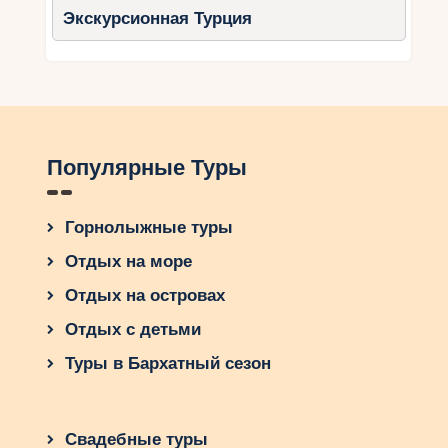
Экскурсионная Турция
Популярные Туры
Горнолыжные туры
Отдых на море
Отдых на островах
Отдых с детьми
Туры в Бархатный сезон
Свадебные туры