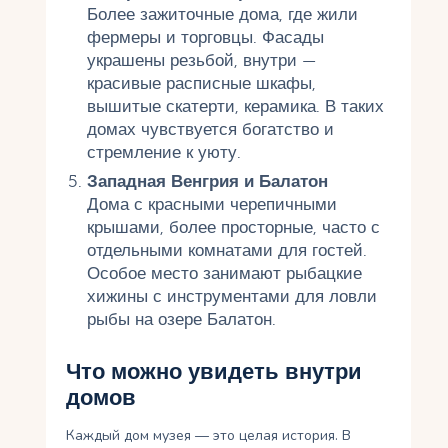
Более зажиточные дома, где жили
фермеры и торговцы. Фасады
украшены резьбой, внутри —
красивые расписные шкафы,
вышитые скатерти, керамика. В таких
домах чувствуется богатство и
стремление к уюту.
Западная Венгрия и Балатон
Дома с красными черепичными
крышами, более просторные, часто с
отдельными комнатами для гостей.
Особое место занимают рыбацкие
хижины с инструментами для ловли
рыбы на озере Балатон.
Что можно увидеть внутри
домов
Каждый дом музея — это целая история. В