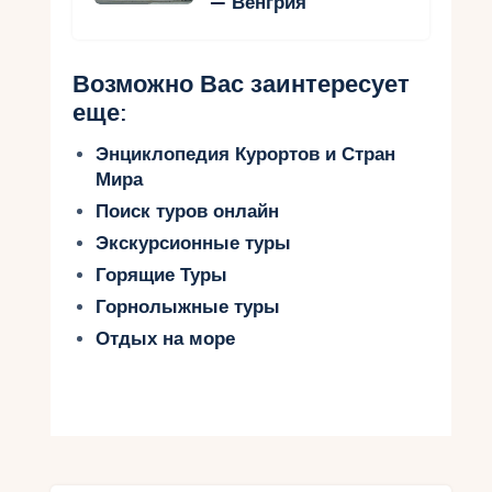
— Венгрия
Возможно Вас заинтересует
еще:
Энциклопедия Курортов и Стран
Мира
Поиск туров онлайн
Экскурсионные туры
Горящие Туры
Горнолыжные туры
Отдых на море