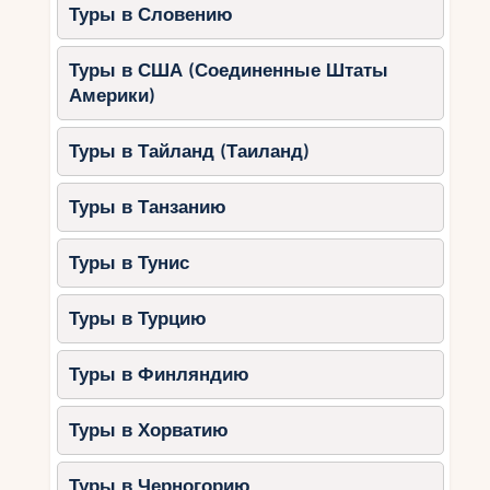
Туры в Словению
Туры в США (Соединенные Штаты
Америки)
Туры в Тайланд (Таиланд)
Туры в Танзанию
Туры в Тунис
Туры в Турцию
Туры в Финляндию
Туры в Хорватию
Туры в Черногорию