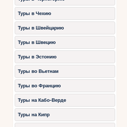
Туры в Чехию
Туры в Швейцарию
Туры в Швецию
Туры в Эстонию
Туры во Вьетнам
Туры во Францию
Туры на Кабо-Верде
Туры на Кипр