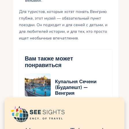
веками.
Для туристов, которые хотят понять Венгрию
глубже, этот музей — обязательный пункт
поездки. Он подходит и для семей с детьми, и
для любителей истории, и для тех, кто просто
ищет необычные впечатления.
Вам также может
понравиться
Купальня Сечени
(Будапешт) —
Венгрия
Площадь Героев
(Будапешт) —
Венгрия