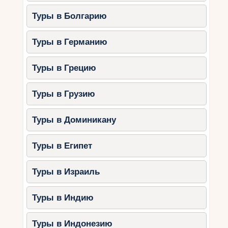
Туры в Болгарию
Туры в Германию
Туры в Грецию
Туры в Грузию
Туры в Доминикану
Туры в Египет
Туры в Израиль
Туры в Индию
Туры в Индонезию