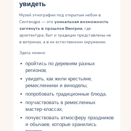
увидеть
Музей этнографии под открытым небом в
Сентендре — это
уникальная возможность
заглянуть в прошлое Венгрии
, где
архитектура, быт и традиции представлены не
в витринах, а в их естественном окружении.
Здесь можно:
пройтись по деревням разных
регионов,
увидеть, как жили крестьяне,
ремесленники и виноделы,
попробовать традиционные блюда,
поучаствовать в ремесленных
мастер-классах,
почувствовать атмосферу праздников
и обычаев, которые хранились