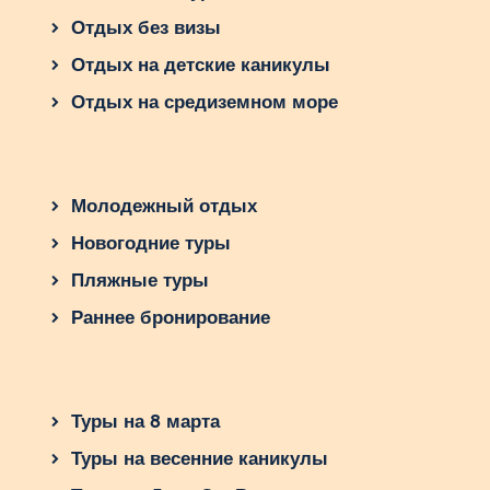
Отдых без визы
Отдых на детские каникулы
Отдых на средиземном море
Молодежный отдых
Новогодние туры
Пляжные туры
Раннее бронирование
Туры на 8 марта
Туры на весенние каникулы