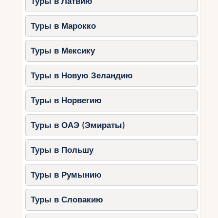
Туры в Латвию
Туры в Марокко
Туры в Мексику
Туры в Новую Зеландию
Туры в Норвегию
Туры в ОАЭ (Эмираты)
Туры в Польшу
Туры в Румынию
Туры в Словакию