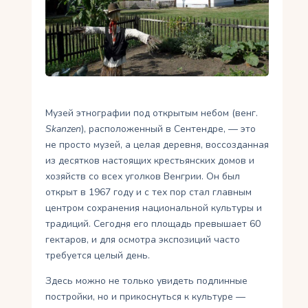
Укр
Ру
Музей этнографии под открытым небом (венг.
Skanzen
), расположенный в Сентендре, — это
не просто музей, а целая деревня, воссозданная
из десятков настоящих крестьянских домов и
хозяйств со всех уголков Венгрии. Он был
открыт в 1967 году и с тех пор стал главным
центром сохранения национальной культуры и
традиций. Сегодня его площадь превышает 60
гектаров, и для осмотра экспозиций часто
требуется целый день.
Здесь можно не только увидеть подлинные
постройки, но и прикоснуться к культуре —