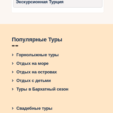
Экскурсионная Турция
Популярные Туры
Горнолыжные туры
Отдых на море
Отдых на островах
Отдых с детьми
Туры в Бархатный сезон
Свадебные туры