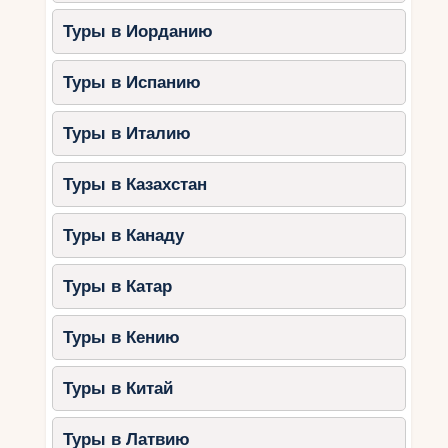
Туры в Иорданию
Туры в Испанию
Туры в Италию
Туры в Казахстан
Туры в Канаду
Туры в Катар
Туры в Кению
Туры в Китай
Туры в Латвию