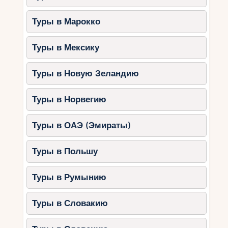
Туры в Марокко
Туры в Мексику
Туры в Новую Зеландию
Туры в Норвегию
Туры в ОАЭ (Эмираты)
Туры в Польшу
Туры в Румынию
Туры в Словакию