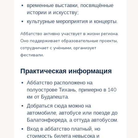
временные выставки, посвящённые
истории и искусству;
культурные мероприятия и концерты.
Аббатство активно участвует в жизни региона.
Оно поддерживает образовательные проекты,
сотрудничает с учёными, организует
фестивали.
Практическая информация
Аббатство расположено на
полуострове Тихань, примерно в 140
км от Будапешта.
Добраться сюда можно на
автомобиле, автобусе или поезде до
Балатонфюреда, а оттуда автобусом.
Вход в аббатство платный, но
стоимость билета невысока и