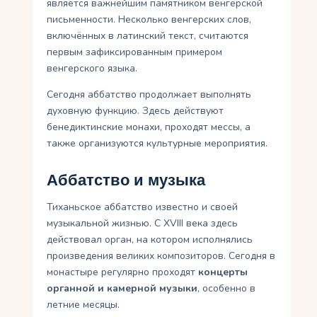
является важнейшим памятником венгерской
письменности. Несколько венгерских слов,
включённых в латинский текст, считаются
первым зафиксированным примером
венгерского языка.
Сегодня аббатство продолжает выполнять
духовную функцию. Здесь действуют
бенедиктинские монахи, проходят мессы, а
также организуются культурные мероприятия.
Аббатство и музыка
Тиханьское аббатство известно и своей
музыкальной жизнью. С XVIII века здесь
действовал орган, на котором исполнялись
произведения великих композиторов. Сегодня в
монастыре регулярно проходят
концерты
органной и камерной музыки
, особенно в
летние месяцы.