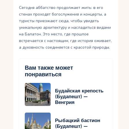
Сегодня аббатство продолжает жить: в его
стенах проходят богослужения и концерты, а
туристы приезжают сюда, чтобы увидеть
уникальную архитектуру и насладиться видами
на Балатон. Это место, где прошлое
встречается с настоящим, где история оживает,
а духовность соединяется с красотой природы.
Вам также может
понравиться
Будайская крепость
(Будапешт) —
Венгрия
Рыбацкий бастион
(Будапешт) —