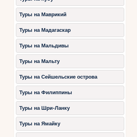
Туры на Маврикий
Туры на Мадагаскар
Туры на Мальдивы
Туры на Мальту
Туры на Сейшельские острова
Туры на Филиппины
Туры на Шри-Ланку
Туры на Ямайку