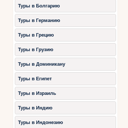
Туры в Болгарию
Туры в Германию
Туры в Грецию
Туры в Грузию
Туры в Доминикану
Туры в Египет
Туры в Израиль
Туры в Индию
Туры в Индонезию