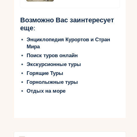
Возможно Вас заинтересует
еще:
Энциклопедия Курортов и Стран
Мира
Поиск туров онлайн
Экскурсионные туры
Горящие Туры
Горнолыжные туры
Отдых на море