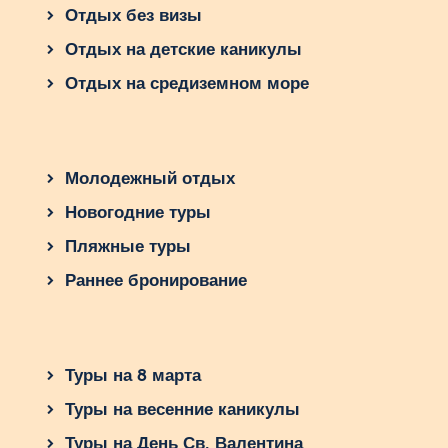
Отдых без визы
Отдых на детские каникулы
Отдых на средиземном море
Молодежный отдых
Новогодние туры
Пляжные туры
Раннее бронирование
Туры на 8 марта
Туры на весенние каникулы
Туры на День Св. Валентина