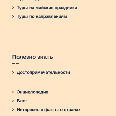
Туры на майские праздники
Туры по направлениям
Полезно знать
Достопримечательности
Энциклопедия
Блог
Интересные факты о странах