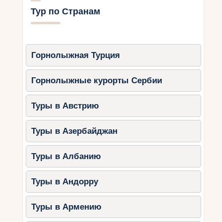
Тур по Странам
Горнолыжная Турция
Горнолыжные курорты Сербии
Туры в Австрию
Туры в Азербайджан
Туры в Албанию
Туры в Андорру
Туры в Армению