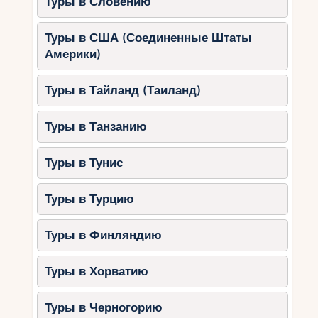
Туры в Словению
Туры в США (Соединенные Штаты
Америки)
Туры в Тайланд (Таиланд)
Туры в Танзанию
Туры в Тунис
Туры в Турцию
Туры в Финляндию
Туры в Хорватию
Туры в Черногорию