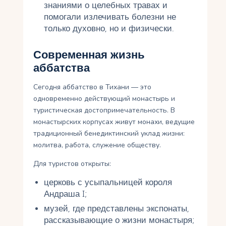
знаниями о целебных травах и
помогали излечивать болезни не
только духовно, но и физически.
Современная жизнь
аббатства
Сегодня аббатство в Тихани — это
одновременно действующий монастырь и
туристическая достопримечательность. В
монастырских корпусах живут монахи, ведущие
традиционный бенедиктинский уклад жизни:
молитва, работа, служение обществу.
Для туристов открыты:
церковь с усыпальницей короля
Андраша I;
музей, где представлены экспонаты,
рассказывающие о жизни монастыря;