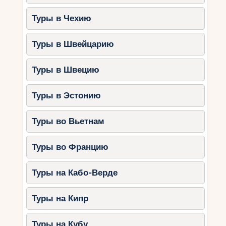
Туры в Чехию
Туры в Швейцарию
Туры в Швецию
Туры в Эстонию
Туры во Вьетнам
Туры во Францию
Туры на Кабо-Верде
Туры на Кипр
Туры на Кубу