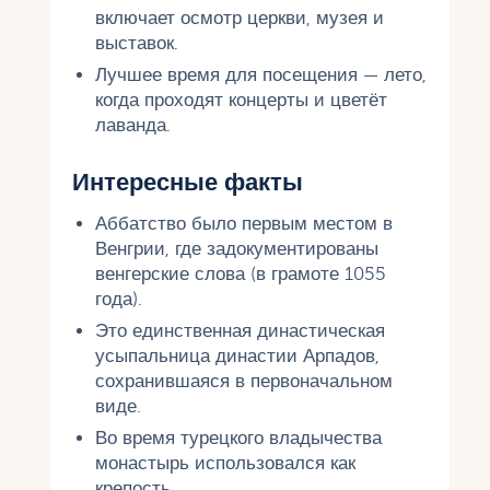
включает осмотр церкви, музея и
выставок.
Лучшее время для посещения — лето,
когда проходят концерты и цветёт
лаванда.
Интересные факты
Аббатство было первым местом в
Венгрии, где задокументированы
венгерские слова (в грамоте 1055
года).
Это единственная династическая
усыпальница династии Арпадов,
сохранившаяся в первоначальном
виде.
Во время турецкого владычества
монастырь использовался как
крепость.