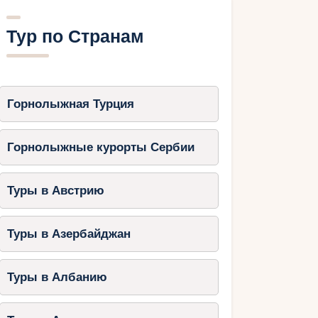
Тур по Странам
Горнолыжная Турция
Горнолыжные курорты Сербии
Туры в Австрию
Туры в Азербайджан
Туры в Албанию