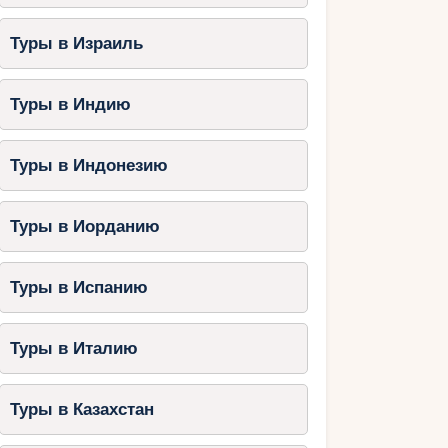
Туры в Израиль
Туры в Индию
Туры в Индонезию
Туры в Иорданию
Туры в Испанию
Туры в Италию
Туры в Казахстан