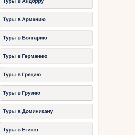
Туры в Андорру
Туры в Армению
Туры в Болгарию
Туры в Германию
Туры в Грецию
Туры в Грузию
Туры в Доминикану
Туры в Египет