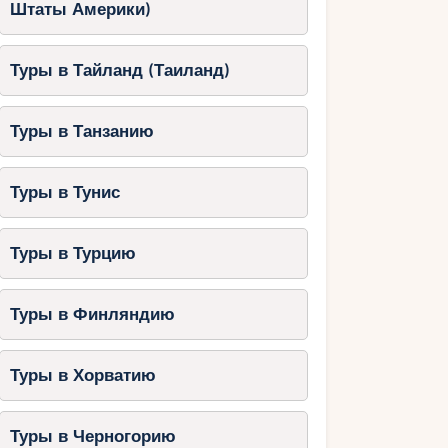
Штаты Америки)
Туры в Тайланд (Таиланд)
Туры в Танзанию
Туры в Тунис
Туры в Турцию
Туры в Финляндию
Туры в Хорватию
Туры в Черногорию