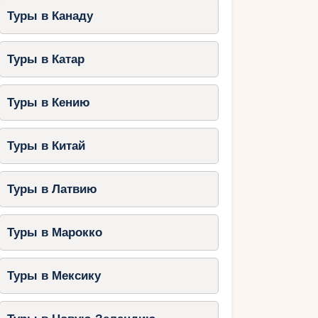
Туры в Канаду
Туры в Катар
Туры в Кению
Туры в Китай
Туры в Латвию
Туры в Марокко
Туры в Мексику