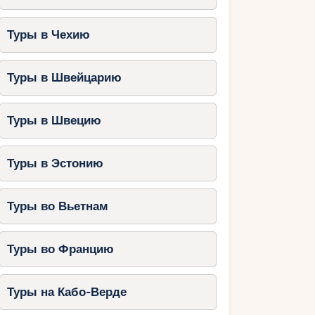
Туры в Чехию
Туры в Швейцарию
Туры в Швецию
Туры в Эстонию
Туры во Вьетнам
Туры во Францию
Туры на Кабо-Верде