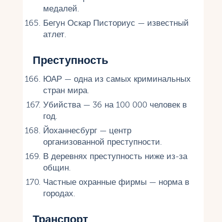
медалей.
Бегун Оскар Писториус — известный
атлет.
Преступность
ЮАР — одна из самых криминальных
стран мира.
Убийства — 36 на 100 000 человек в
год.
Йоханнесбург — центр
организованной преступности.
В деревнях преступность ниже из-за
общин.
Частные охранные фирмы — норма в
городах.
Транспорт