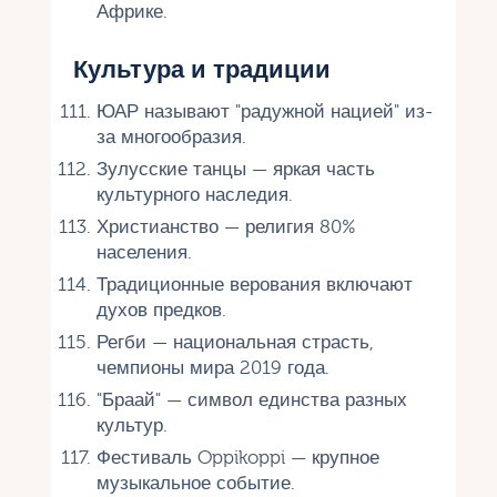
Африке.
Культура и традиции
ЮАР называют "радужной нацией" из-
за многообразия.
Зулусские танцы — яркая часть
культурного наследия.
Христианство — религия 80%
населения.
Традиционные верования включают
духов предков.
Регби — национальная страсть,
чемпионы мира 2019 года.
"Браай" — символ единства разных
культур.
Фестиваль Oppikoppi — крупное
музыкальное событие.