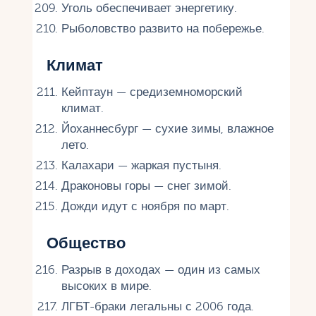
Уголь обеспечивает энергетику.
Рыболовство развито на побережье.
Климат
Кейптаун — средиземноморский
климат.
Йоханнесбург — сухие зимы, влажное
лето.
Калахари — жаркая пустыня.
Драконовы горы — снег зимой.
Дожди идут с ноября по март.
Общество
Разрыв в доходах — один из самых
высоких в мире.
ЛГБТ-браки легальны с 2006 года.