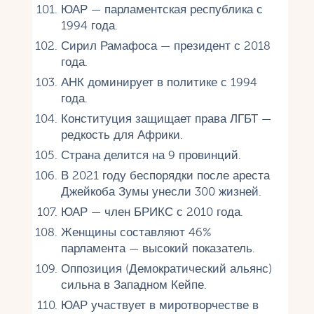
ЮАР — парламентская республика с
1994 года.
Сирил Рамафоса — президент с 2018
года.
АНК доминирует в политике с 1994
года.
Конституция защищает права ЛГБТ —
редкость для Африки.
Страна делится на 9 провинций.
В 2021 году беспорядки после ареста
Джейкоба Зумы унесли 300 жизней.
ЮАР — член БРИКС с 2010 года.
Женщины составляют 46%
парламента — высокий показатель.
Оппозиция (Демократический альянс)
сильна в Западном Кейпе.
ЮАР участвует в миротворчестве в