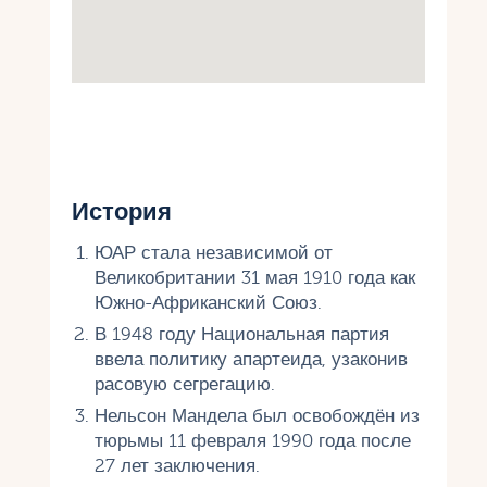
История
ЮАР стала независимой от
Великобритании 31 мая 1910 года как
Южно-Африканский Союз.
В 1948 году Национальная партия
ввела политику апартеида, узаконив
расовую сегрегацию.
Нельсон Мандела был освобождён из
тюрьмы 11 февраля 1990 года после
27 лет заключения.