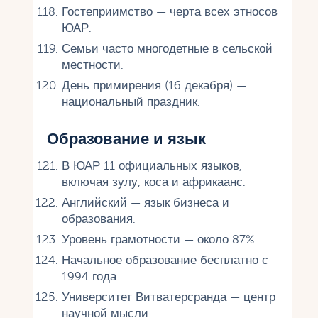
Гостеприимство — черта всех этносов
ЮАР.
Семьи часто многодетные в сельской
местности.
День примирения (16 декабря) —
национальный праздник.
Образование и язык
В ЮАР 11 официальных языков,
включая зулу, коса и африкаанс.
Английский — язык бизнеса и
образования.
Уровень грамотности — около 87%.
Начальное образование бесплатно с
1994 года.
Университет Витватерсранда — центр
научной мысли.