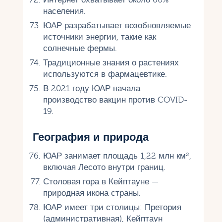
населения.
ЮАР разрабатывает возобновляемые
источники энергии, такие как
солнечные фермы.
Традиционные знания о растениях
используются в фармацевтике.
В 2021 году ЮАР начала
производство вакцин против COVID-
19.
География и природа
ЮАР занимает площадь 1,22 млн км²,
включая Лесото внутри границ.
Столовая гора в Кейптауне —
природная икона страны.
ЮАР имеет три столицы: Претория
(административная), Кейптаун