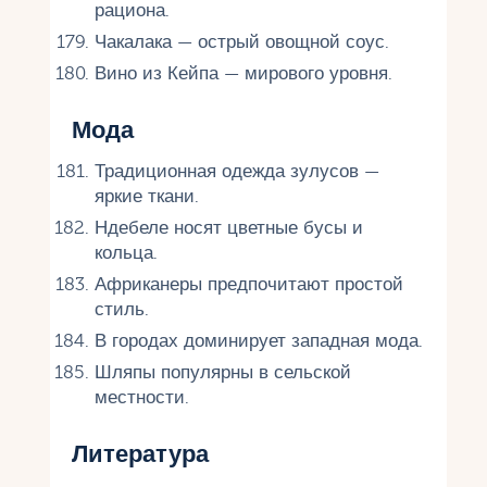
рациона.
Чакалака — острый овощной соус.
Вино из Кейпа — мирового уровня.
Мода
Традиционная одежда зулусов —
яркие ткани.
Ндебеле носят цветные бусы и
кольца.
Африканеры предпочитают простой
стиль.
В городах доминирует западная мода.
Шляпы популярны в сельской
местности.
Литература