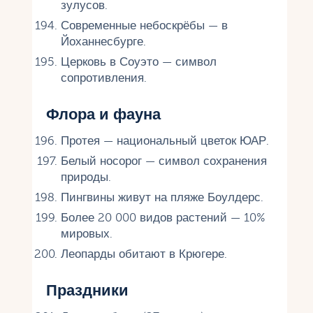
зулусов.
Современные небоскрёбы — в
Йоханнесбурге.
Церковь в Соуэто — символ
сопротивления.
Флора и фауна
Протея — национальный цветок ЮАР.
Белый носорог — символ сохранения
природы.
Пингвины живут на пляже Боулдерс.
Более 20 000 видов растений — 10%
мировых.
Леопарды обитают в Крюгере.
Праздники