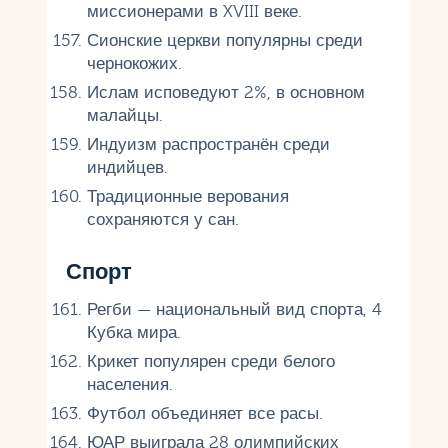
миссионерами в XVIII веке.
Сионские церкви популярны среди
чернокожих.
Ислам исповедуют 2%, в основном
малайцы.
Индуизм распространён среди
индийцев.
Традиционные верования
сохраняются у сан.
Спорт
Регби — национальный вид спорта, 4
Кубка мира.
Крикет популярен среди белого
населения.
Футбол объединяет все расы.
ЮАР выиграла 28 олимпийских