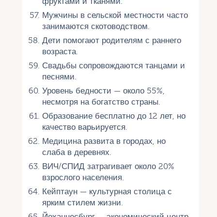
фруктами и тканями.
Мужчины в сельской местности часто
занимаются скотоводством.
Дети помогают родителям с раннего
возраста.
Свадьбы сопровождаются танцами и
песнями.
Уровень бедности — около 55%,
несмотря на богатство страны.
Образование бесплатно до 12 лет, но
качество варьируется.
Медицина развита в городах, но
слаба в деревнях.
ВИЧ/СПИД затрагивает около 20%
взрослого населения.
Кейптаун — культурная столица с
ярким стилем жизни.
Йоханнесбург — экономический центр