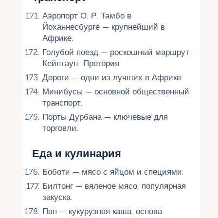
Аэропорт О. Р. Тамбо в
Йоханнесбурге — крупнейший в
Африке.
Голубой поезд — роскошный маршрут
Кейптаун–Претория.
Дороги — одни из лучших в Африке.
Минибусы — основной общественный
транспорт.
Порты Дурбана — ключевые для
торговли.
Еда и кулинария
Боботи — мясо с яйцом и специями.
Билтонг — вяленое мясо, популярная
закуска.
Пап — кукурузная каша, основа