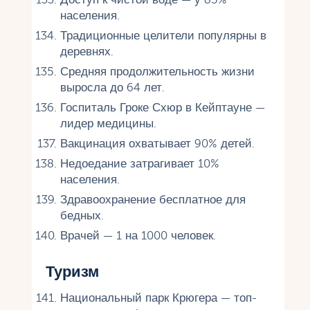
населения.
Традиционные целители популярны в
деревнях.
Средняя продолжительность жизни
выросла до 64 лет.
Госпиталь Гроке Схюр в Кейптауне —
лидер медицины.
Вакцинация охватывает 90% детей.
Недоедание затрагивает 10%
населения.
Здравоохранение бесплатное для
бедных.
Врачей — 1 на 1000 человек.
Туризм
Национальный парк Крюгера — топ-