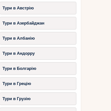
Тури в Австрію
Тури в Азербайджан
Тури в Албанію
Тури в Андорру
Тури в Болгарію
Тури в Грецію
Тури в Грузію