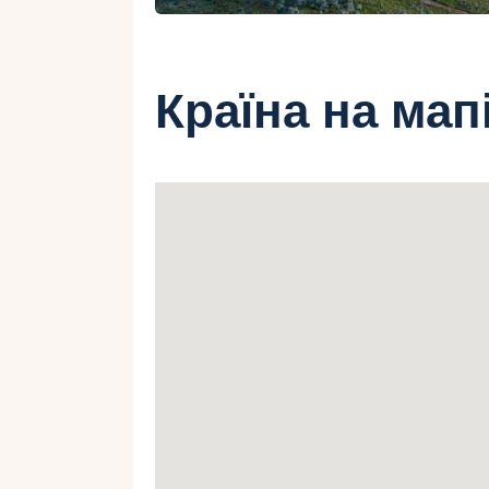
Країна на мап