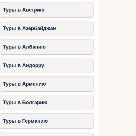
Туры в Австрию
Туры в Азербайджан
Туры в Албанию
Туры в Андорру
Туры в Армению
Туры в Болгарию
Туры в Германию