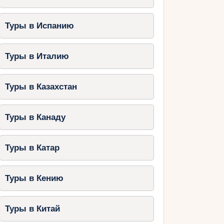
Туры в Испанию
Туры в Италию
Туры в Казахстан
Туры в Канаду
Туры в Катар
Туры в Кению
Туры в Китай