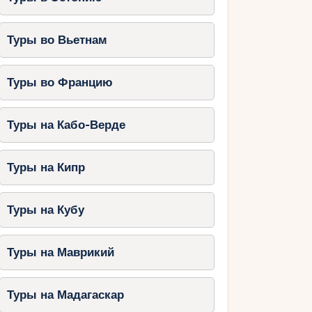
Туры во Вьетнам
Туры во Францию
Туры на Кабо-Верде
Туры на Кипр
Туры на Кубу
Туры на Маврикий
Туры на Мадагаскар