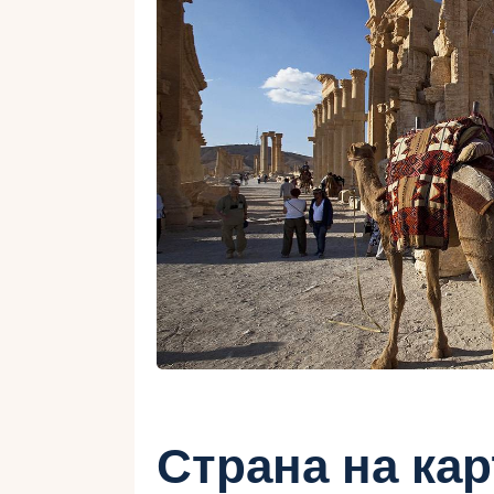
Страна на ка