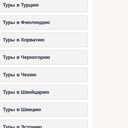
Туры в Турцию
Туры в Финляндию
Туры в Хорватию
Туры в Черногорию
Туры в Чехию
Туры в Швейцарию
Туры в Швецию
Туры в Эстонию