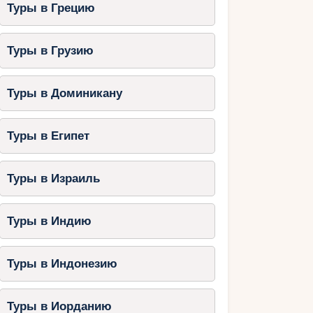
Туры в Грецию
Туры в Грузию
Туры в Доминикану
Туры в Египет
Туры в Израиль
Туры в Индию
Туры в Индонезию
Туры в Иорданию