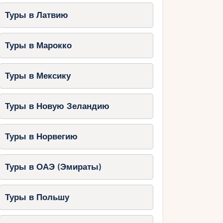
Туры в Латвию
Туры в Марокко
Туры в Мексику
Туры в Новую Зеландию
Туры в Норвегию
Туры в ОАЭ (Эмираты)
Туры в Польшу