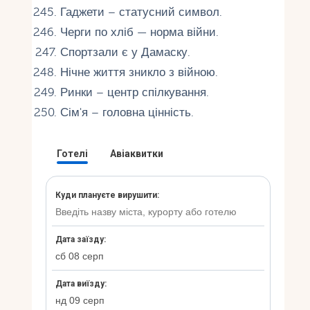
Гаджети – статусний символ.
Черги по хліб — норма війни.
Спортзали є у Дамаску.
Нічне життя зникло з війною.
Ринки – центр спілкування.
Сім'я – головна цінність.