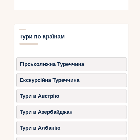
Тури по Країнам
Гірськолижна Туреччина
Екскурсійна Туреччина
Тури в Австрію
Тури в Азербайджан
Тури в Албанію