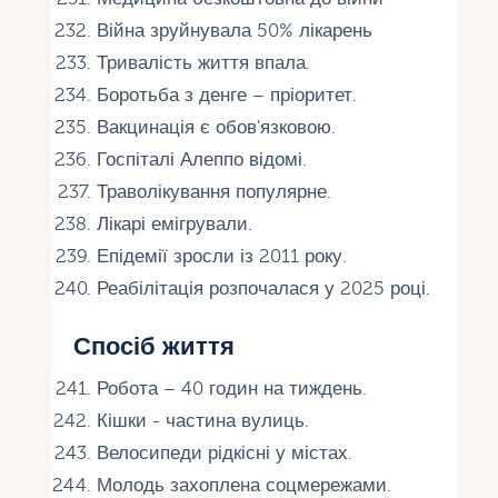
Війна зруйнувала 50% лікарень
Тривалість життя впала.
Боротьба з денге – пріоритет.
Вакцинація є обов'язковою.
Госпіталі Алеппо відомі.
Траволікування популярне.
Лікарі емігрували.
Епідемії зросли із 2011 року.
Реабілітація розпочалася у 2025 році.
Спосіб життя
Робота – 40 годин на тиждень.
Кішки - частина вулиць.
Велосипеди рідкісні у містах.
Молодь захоплена соцмережами.