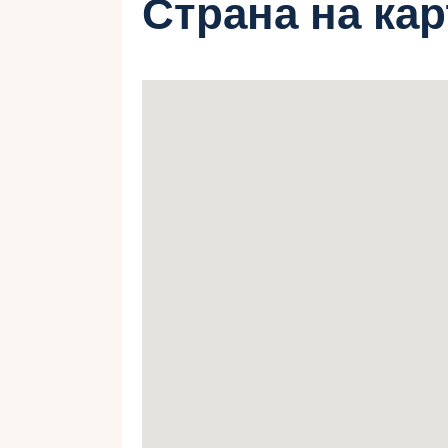
Страна на ка