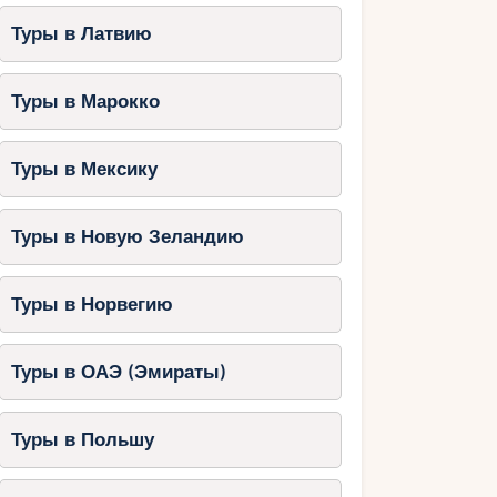
Туры в Латвию
Туры в Марокко
Туры в Мексику
Туры в Новую Зеландию
Туры в Норвегию
Туры в ОАЭ (Эмираты)
Туры в Польшу