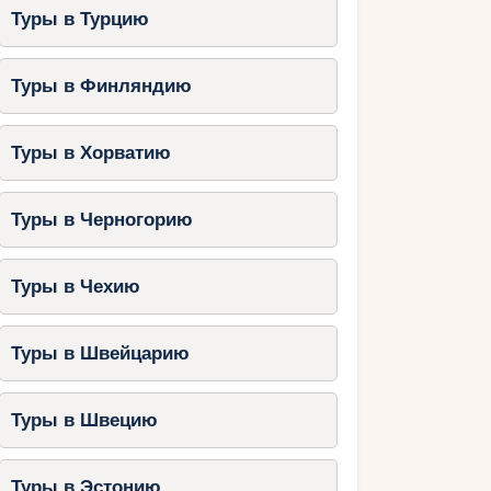
Туры в Турцию
Туры в Финляндию
Туры в Хорватию
Туры в Черногорию
Туры в Чехию
Туры в Швейцарию
Туры в Швецию
Туры в Эстонию