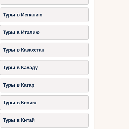
Туры в Испанию
Туры в Италию
Туры в Казахстан
Туры в Канаду
Туры в Катар
Туры в Кению
Туры в Китай