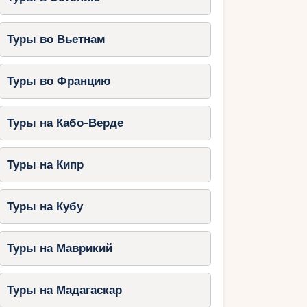
Туры во Вьетнам
Туры во Францию
Туры на Кабо-Верде
Туры на Кипр
Туры на Кубу
Туры на Маврикий
Туры на Мадагаскар