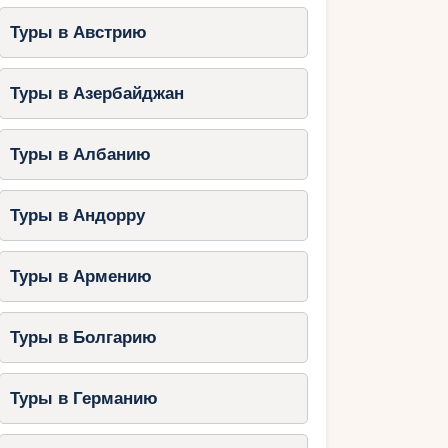
Туры в Австрию
Туры в Азербайджан
Туры в Албанию
Туры в Андорру
Туры в Армению
Туры в Болгарию
Туры в Германию