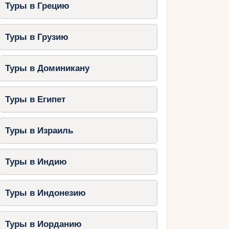
Туры в Грецию
Туры в Грузию
Туры в Доминикану
Туры в Египет
Туры в Израиль
Туры в Индию
Туры в Индонезию
Туры в Иорданию