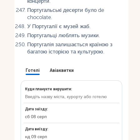
концерти.
Португальські десерти було de
chocolate.
У Португалії є музей жаб.
Португальці люблять музики.
Португалія залишається країною з
багатою історією та культурою.