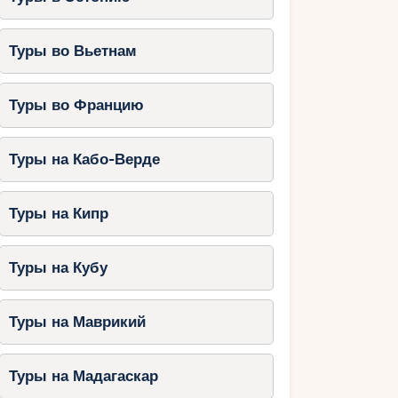
Туры во Вьетнам
Туры во Францию
Туры на Кабо-Верде
Туры на Кипр
Туры на Кубу
Туры на Маврикий
Туры на Мадагаскар