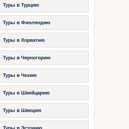
Туры в Турцию
Туры в Финляндию
Туры в Хорватию
Туры в Черногорию
Туры в Чехию
Туры в Швейцарию
Туры в Швецию
Туры в Эстонию