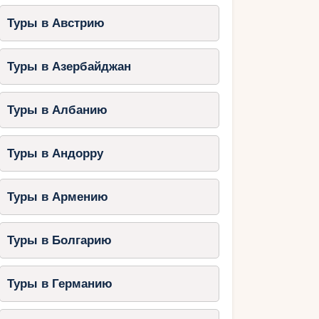
Туры в Австрию
Туры в Азербайджан
Туры в Албанию
Туры в Андорру
Туры в Армению
Туры в Болгарию
Туры в Германию