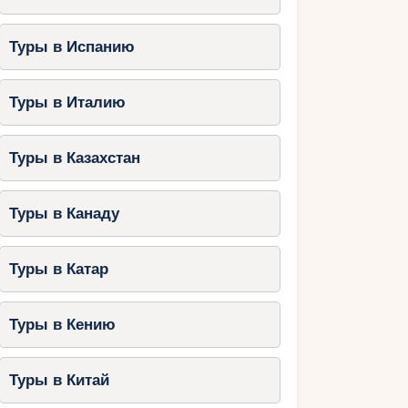
Туры в Испанию
Туры в Италию
Туры в Казахстан
Туры в Канаду
Туры в Катар
Туры в Кению
Туры в Китай