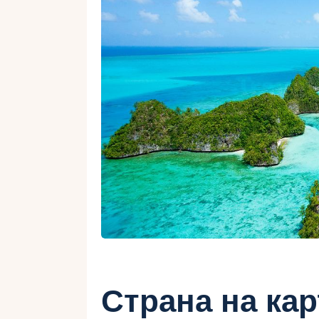
Страна на ка