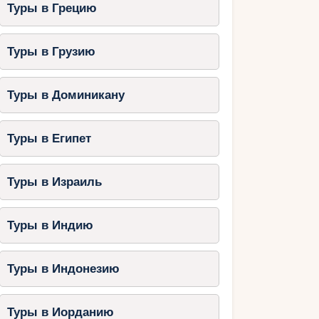
Туры в Грецию
Туры в Грузию
Туры в Доминикану
Туры в Египет
Туры в Израиль
Туры в Индию
Туры в Индонезию
Туры в Иорданию