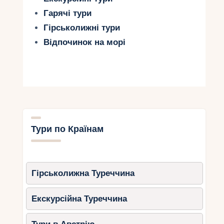
Гарячі тури
Гірськолижні тури
Відпочинок на морі
Тури по Країнам
Гірськолижна Туреччина
Екскурсійна Туреччина