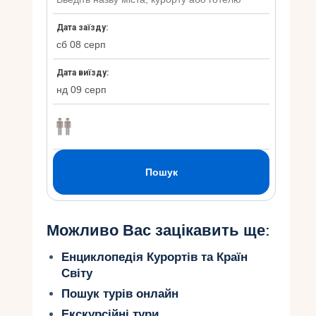
Можливо Вас зацікавить ще:
Енциклопедія Курортів та Країн
Світу
Пошук турів онлайн
Екскурсійні тури