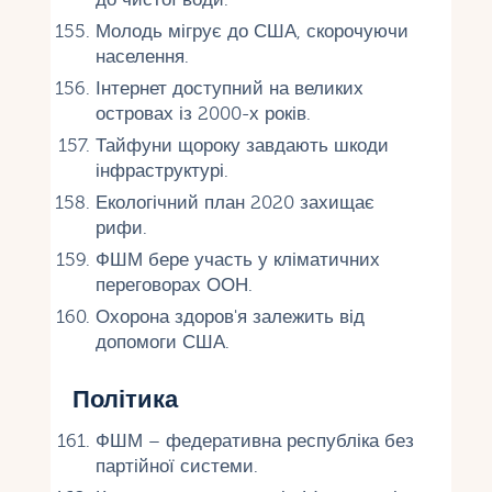
Молодь мігрує до США, скорочуючи
населення.
Інтернет доступний на великих
островах із 2000-х років.
Тайфуни щороку завдають шкоди
інфраструктурі.
Екологічний план 2020 захищає
рифи.
ФШМ бере участь у кліматичних
переговорах ООН.
Охорона здоров'я залежить від
допомоги США.
Політика
ФШМ – федеративна республіка без
партійної системи.