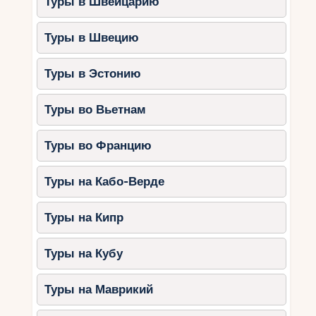
Туры в Швейцарию
Туры в Швецию
Туры в Эстонию
Туры во Вьетнам
Туры во Францию
Туры на Кабо-Верде
Туры на Кипр
Туры на Кубу
Туры на Маврикий