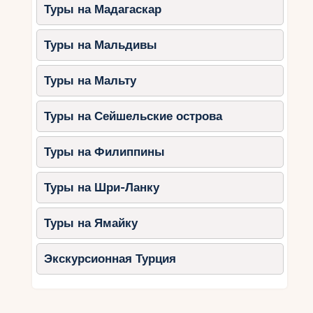
Туры на Мадагаскар
Туры на Мальдивы
Туры на Мальту
Туры на Сейшельские острова
Туры на Филиппины
Туры на Шри-Ланку
Туры на Ямайку
Экскурсионная Турция