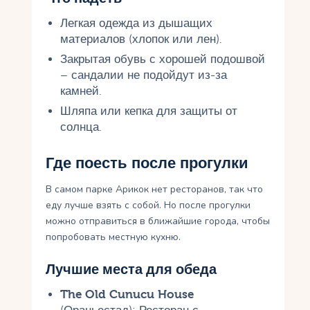
Легкая одежда из дышащих
материалов (хлопок или лен).
Закрытая обувь с хорошей подошвой
– сандалии не подойдут из-за
камней.
Шляпа или кепка для защиты от
солнца.
Где поесть после прогулки
В самом парке Арикок нет ресторанов, так что
еду лучше взять с собой. Но после прогулки
можно отправиться в ближайшие города, чтобы
попробовать местную кухню.
Лучшие места для обеда
The Old Cunucu House