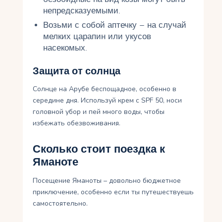
непредсказуемыми.
Возьми с собой аптечку – на случай
мелких царапин или укусов
насекомых.
Защита от солнца
Солнце на Арубе беспощадное, особенно в
середине дня. Используй крем с SPF 50, носи
головной убор и пей много воды, чтобы
избежать обезвоживания.
Сколько стоит поездка к
Яманоте
Посещение Яманоты – довольно бюджетное
приключение, особенно если ты путешествуешь
самостоятельно.