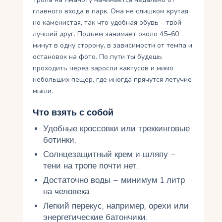
главного входа в парк. Она не слишком крутая,
но каменистая, так что удобная обувь – твой
лучший друг. Подъем занимает около 45–60
минут в одну сторону, в зависимости от темпа и
остановок на фото. По пути ты будешь
проходить через заросли кактусов и мимо
небольших пещер, где иногда прячутся летучие
мыши.
Что взять с собой
Удобные кроссовки или треккинговые
ботинки.
Солнцезащитный крем и шляпу –
тени на тропе почти нет.
Достаточно воды – минимум 1 литр
на человека.
Легкий перекус, например, орехи или
энергетические батончики.