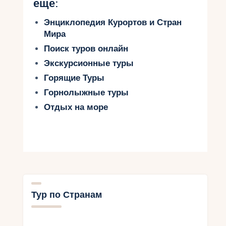
еще:
Энциклопедия Курортов и Стран
Мира
Поиск туров онлайн
Экскурсионные туры
Горящие Туры
Горнолыжные туры
Отдых на море
Тур по Странам