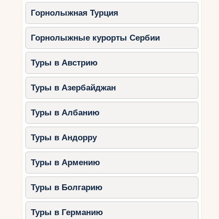
Горнолыжная Турция
Горнолыжные курорты Сербии
Туры в Австрию
Туры в Азербайджан
Туры в Албанию
Туры в Андорру
Туры в Армению
Туры в Болгарию
Туры в Германию