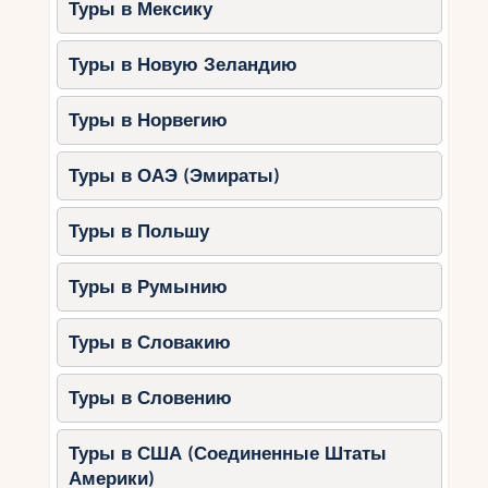
Туры в Мексику
Туры в Новую Зеландию
Туры в Норвегию
Туры в ОАЭ (Эмираты)
Туры в Польшу
Туры в Румынию
Туры в Словакию
Туры в Словению
Туры в США (Соединенные Штаты
Америки)