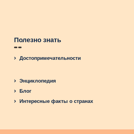
Полезно знать
Достопримечательности
Энциклопедия
Блог
Интересные факты о странах