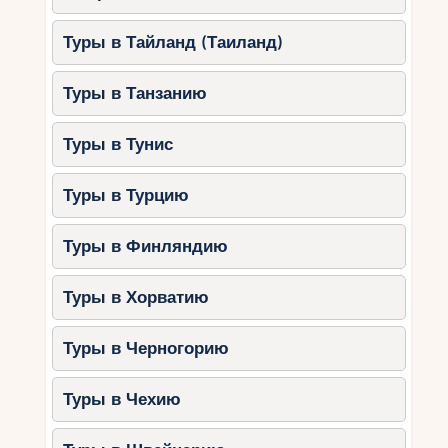
Туры в Тайланд (Таиланд)
Туры в Танзанию
Туры в Тунис
Туры в Турцию
Туры в Финляндию
Туры в Хорватию
Туры в Черногорию
Туры в Чехию