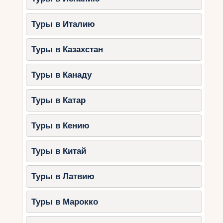
Туры в Италию
Туры в Казахстан
Туры в Канаду
Туры в Катар
Туры в Кению
Туры в Китай
Туры в Латвию
Туры в Марокко