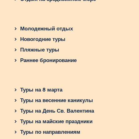
Молодежный отдых
Новогодние туры
Пляжные туры
Раннее бронирование
Туры на 8 марта
Туры на весенние каникулы
Туры на День Св. Валентина
Туры на майские праздники
Туры по направлениям