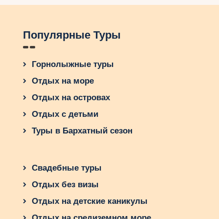
Популярные Туры
Горнолыжные туры
Отдых на море
Отдых на островах
Отдых с детьми
Туры в Бархатный сезон
Свадебные туры
Отдых без визы
Отдых на детские каникулы
Отдых на средиземном море