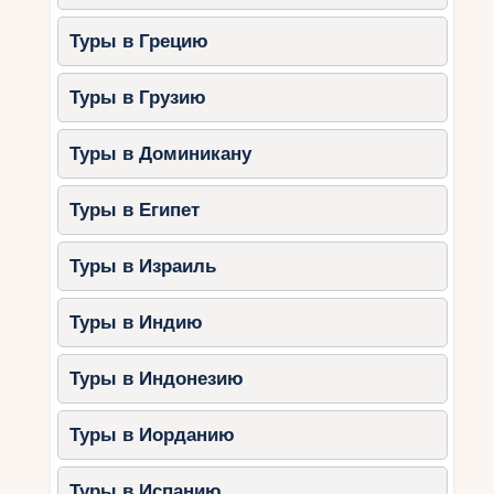
Туры в Грецию
Туры в Грузию
Туры в Доминикану
Туры в Египет
Туры в Израиль
Туры в Индию
Туры в Индонезию
Туры в Иорданию
Туры в Испанию