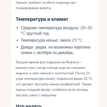
Арикок требуют особого подхода при
планировании визита.
Температура и климат
Средняя температура воздуха: 28–30
°C круглый год.
Температура ночью: около 25 °C.
Дожди: редки, но возможны короткие
ливни с октября по декабрь.
Лучшее время для подъема на Яманоту –
раннее утро, когда солнце еще не слишком
жаркое, а свет мягкий и золотистый. После 11
утра температура может подняться выше 32 °C,
что делает прогулку менее комфортной. Также
хорош поздний вечер, особенно если хочешь
застать закат с вершины.
Что надеть